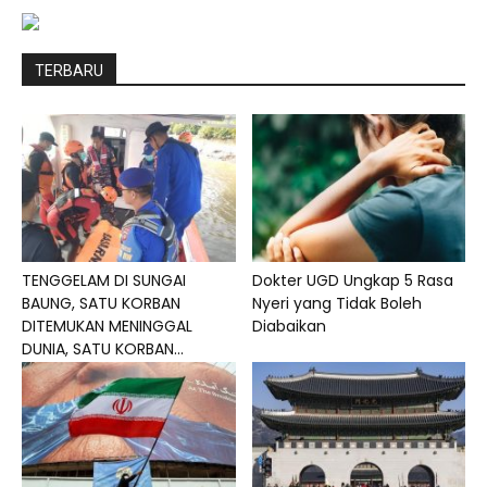
TERBARU
TENGGELAM DI SUNGAI
Dokter UGD Ungkap 5 Rasa
BAUNG, SATU KORBAN
Nyeri yang Tidak Boleh
DITEMUKAN MENINGGAL
Diabaikan
DUNIA, SATU KORBAN...