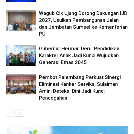
Wagub Cik Ujang Dorong Dukungan IJD
2027, Usulkan Pembangunan Jalan
dan Jembatan Sumsel ke Kementerian
PU
Gubernur Herman Deru: Pendidikan
Karakter Anak Jadi Kunci Wujudkan
Generasi Emas 2045
Pemkot Palembang Perkuat Sinergi
Eliminasi Kanker Serviks, Sulaiman
Amin: Deteksi Dini Jadi Kunci
Pencegahan