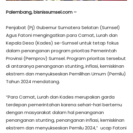
Palembang, bisnissumsel.com –
Penjabat (Pj) Gubernur Sumatera Selatan (Sumsel)
Agus Fatoni mengingatkan para Camat, Lurah dan
Kepala Desa (Kades) se-Sumsel untuk tetap fokus
dalam penanganan program prioritas Pemerintah
Provinsi (Pemprov) Sumsel. Program prioritas tersebut
di antaranya penanganan stunting, inflasi, kemiskinan
ekstrem dan menyukseskan Pemilihan Umum (Pemilu)
Tahun 2024 mendatang.
“Para Camat, Lurah dan Kades merupakan garda
terdepan pemerintahan karena sehari-hari bertemu
dengan masyarakat dalam hal penanganan
penanganan stunting, penanganan inflasi, kemiskinan
ekstrem dan menyukseskan Pemilu 2024,” ucap Fatoni