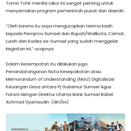
Tomsi Tohir menilai rakor ini sangat penting untuk
menyamakan program pemerintah pusat dan daerah.
“Oleh karena itu saya mengucapkan terima kasih
kepada Pemprov Sumsel dan Bupati/Walikota, Camat,
Lurah dan Kades se-Sumsel yang sudah menggelar
kegiatan ini,” ucapnya.
Dalam kesempatan itu dilakukan juga
Penandatanganan Nota Kesepakatan atau
Memorandum of Understanding (MoU) Digitalisasi
Keuangan Desa antara Pj Gubernur Sumsel Agus
Fatoni dengan Direktur Utama Bank Sumsel Babel
Achmad Syamsudin. (din/bs)