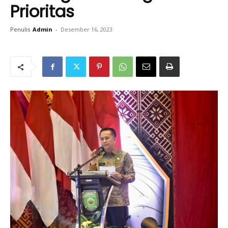
Prioritas
Penulis
Admin
-
Desember 16, 2023