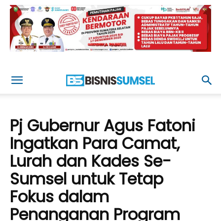
Pj Gubernur Agus Fatoni
Ingatkan Para Camat,
Lurah dan Kades Se-
Sumsel untuk Tetap
Fokus dalam
Penanganan Program