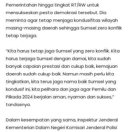
Pemerintahan hingga tingkat RT/RW untuk
mensukseskan pesta demokrasi tersebut. Dia
meminta agar tetap menjaga kondusifitas wilayah
masing-masing daerah sehingga Sumsel zero konflik
tetap terjaga.
“Kita harus tetap jaga Sumsel yang zero konflik. Kita
harus terjaga Sumsel dengan damai, kita sudah
banyak capaian prestasi dan cukup baik, kemajuan
daerah sudah cukup baik. Namun masih perlu kita
tingkatkan, kita terus jaga nama baik Sumsel yang
kondusif ini, kita pelihara dan jaga agar Pemilu dan
Pilkada 2024 berjalan aman, nyaman dan sukses,”
tandasnya.
Dalam kesempatan yang sama, Inspektur Jenderal
Kementerian Dalam Negeri Komisari Jenderal Polisi