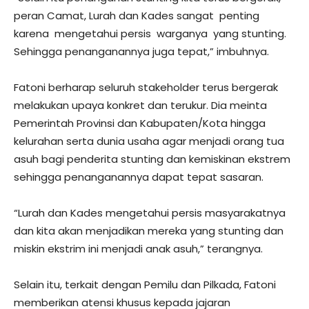
peran Camat, Lurah dan Kades sangat penting
karena mengetahui persis warganya yang stunting.
Sehingga penanganannya juga tepat,” imbuhnya.
Fatoni berharap seluruh stakeholder terus bergerak
melakukan upaya konkret dan terukur. Dia meinta
Pemerintah Provinsi dan Kabupaten/Kota hingga
kelurahan serta dunia usaha agar menjadi orang tua
asuh bagi penderita stunting dan kemiskinan ekstrem
sehingga penanganannya dapat tepat sasaran.
“Lurah dan Kades mengetahui persis masyarakatnya
dan kita akan menjadikan mereka yang stunting dan
miskin ekstrim ini menjadi anak asuh,” terangnya.
Selain itu, terkait dengan Pemilu dan Pilkada, Fatoni
memberikan atensi khusus kepada jajaran