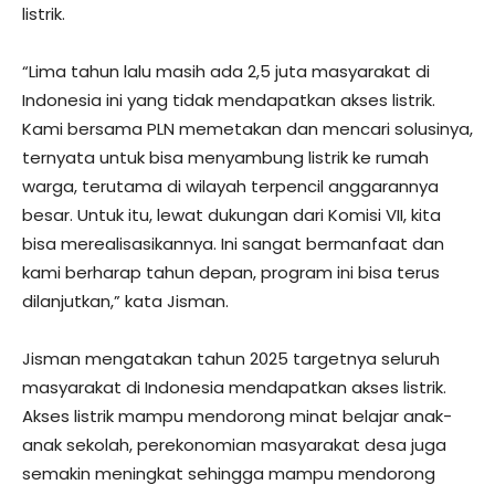
listrik.
“Lima tahun lalu masih ada 2,5 juta masyarakat di
Indonesia ini yang tidak mendapatkan akses listrik.
Kami bersama PLN memetakan dan mencari solusinya,
ternyata untuk bisa menyambung listrik ke rumah
warga, terutama di wilayah terpencil anggarannya
besar. Untuk itu, lewat dukungan dari Komisi VII, kita
bisa merealisasikannya. Ini sangat bermanfaat dan
kami berharap tahun depan, program ini bisa terus
dilanjutkan,” kata Jisman.
Jisman mengatakan tahun 2025 targetnya seluruh
masyarakat di Indonesia mendapatkan akses listrik.
Akses listrik mampu mendorong minat belajar anak-
anak sekolah, perekonomian masyarakat desa juga
semakin meningkat sehingga mampu mendorong