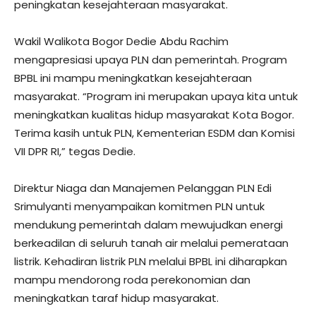
peningkatan kesejahteraan masyarakat.
Wakil Walikota Bogor Dedie Abdu Rachim
mengapresiasi upaya PLN dan pemerintah. Program
BPBL ini mampu meningkatkan kesejahteraan
masyarakat. “Program ini merupakan upaya kita untuk
meningkatkan kualitas hidup masyarakat Kota Bogor.
Terima kasih untuk PLN, Kementerian ESDM dan Komisi
VII DPR RI,” tegas Dedie.
Direktur Niaga dan Manajemen Pelanggan PLN Edi
Srimulyanti menyampaikan komitmen PLN untuk
mendukung pemerintah dalam mewujudkan energi
berkeadilan di seluruh tanah air melalui pemerataan
listrik. Kehadiran listrik PLN melalui BPBL ini diharapkan
mampu mendorong roda perekonomian dan
meningkatkan taraf hidup masyarakat.