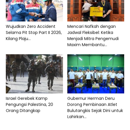
Wujudkan Zero Accident
Mencari Nafkah dengan
Selama Pit Stop Part II 2026,
Jadwal Fleksibel: Ketika
Kilang Plaju...
Menjadi Mitra Pengemudi
Maxim Membantu...
Israel Gerebek Kamp
Gubernur Herman Deru
Pengungsi Palestina, 20
Dorong Pembinaan Atlet
Orang Ditangkap
Bulutangkis Sejak Dini untuk
Lahirkan...