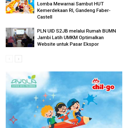
Lomba Mewarnai Sambut HUT
Kemerdekaan RI, Gandeng Faber-
Castell
PLN UID S2JB melalui Rumah BUMN
Jambi Latih UMKM Optimalkan
Website untuk Pasar Ekspor