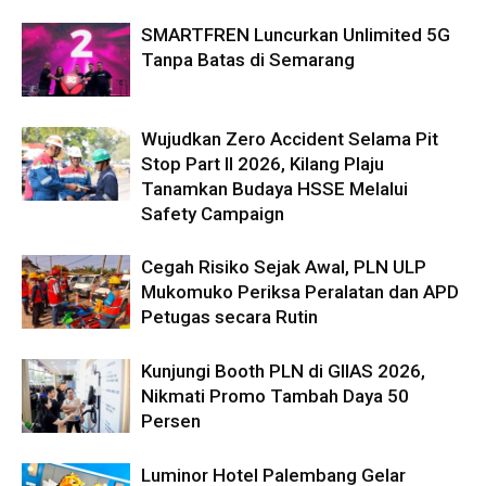
SMARTFREN Luncurkan Unlimited 5G
Tanpa Batas di Semarang
Wujudkan Zero Accident Selama Pit
Stop Part II 2026, Kilang Plaju
Tanamkan Budaya HSSE Melalui
Safety Campaign
Cegah Risiko Sejak Awal, PLN ULP
Mukomuko Periksa Peralatan dan APD
Petugas secara Rutin
Kunjungi Booth PLN di GIIAS 2026,
Nikmati Promo Tambah Daya 50
Persen
Luminor Hotel Palembang Gelar