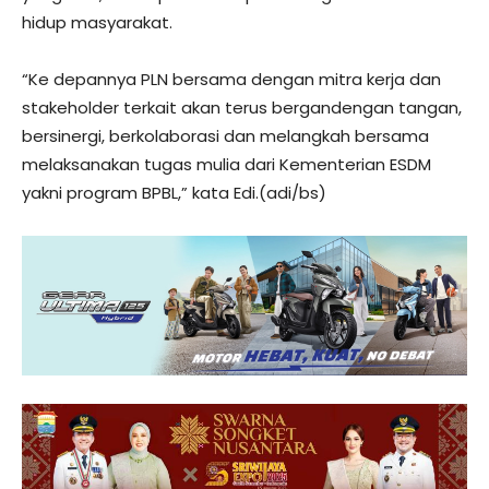
hidup masyarakat.
“Ke depannya PLN bersama dengan mitra kerja dan
stakeholder terkait akan terus bergandengan tangan,
bersinergi, berkolaborasi dan melangkah bersama
melaksanakan tugas mulia dari Kementerian ESDM
yakni program BPBL,” kata Edi.(adi/bs)