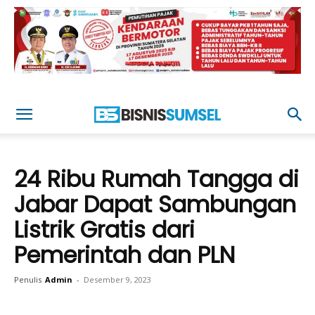
24 Ribu Rumah Tangga di
Jabar Dapat Sambungan
Listrik Gratis dari
Pemerintah dan PLN
Penulis
Admin
-
Desember 9, 2023