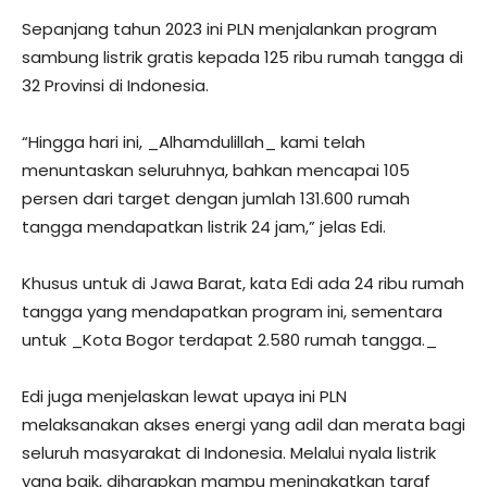
Sepanjang tahun 2023 ini PLN menjalankan program
sambung listrik gratis kepada 125 ribu rumah tangga di
32 Provinsi di Indonesia.
“Hingga hari ini, _Alhamdulillah_ kami telah
menuntaskan seluruhnya, bahkan mencapai 105
persen dari target dengan jumlah 131.600 rumah
tangga mendapatkan listrik 24 jam,” jelas Edi.
Khusus untuk di Jawa Barat, kata Edi ada 24 ribu rumah
tangga yang mendapatkan program ini, sementara
untuk _Kota Bogor terdapat 2.580 rumah tangga._
Edi juga menjelaskan lewat upaya ini PLN
melaksanakan akses energi yang adil dan merata bagi
seluruh masyarakat di Indonesia. Melalui nyala listrik
yang baik, diharapkan mampu meningkatkan taraf