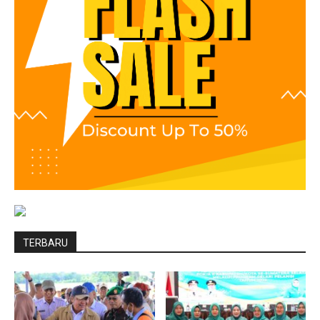
TERBARU