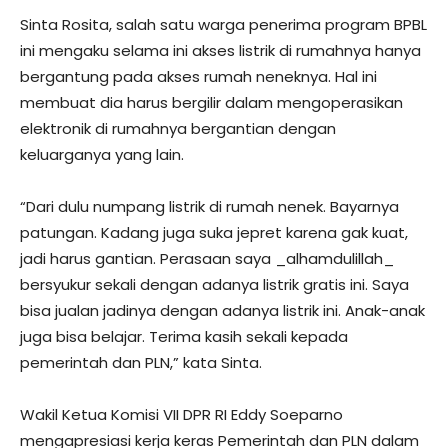
Sinta Rosita, salah satu warga penerima program BPBL
ini mengaku selama ini akses listrik di rumahnya hanya
bergantung pada akses rumah neneknya. Hal ini
membuat dia harus bergilir dalam mengoperasikan
elektronik di rumahnya bergantian dengan
keluarganya yang lain.
“Dari dulu numpang listrik di rumah nenek. Bayarnya
patungan. Kadang juga suka jepret karena gak kuat,
jadi harus gantian. Perasaan saya _alhamdulillah_
bersyukur sekali dengan adanya listrik gratis ini. Saya
bisa jualan jadinya dengan adanya listrik ini. Anak-anak
juga bisa belajar. Terima kasih sekali kepada
pemerintah dan PLN,” kata Sinta.
Wakil Ketua Komisi VII DPR RI Eddy Soeparno
mengapresiasi kerja keras Pemerintah dan PLN dalam