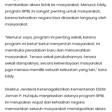
memberikan akses listrik ke masyarakat. Menurut Eddy,
program BPBL ini sangat penting untuk masyarakat,
karena kehadiran negara bisa dirasakan langsung oleh
masyarakat.
“Menurut saya, program ini penting sekali, karena
program ini betul-betul menyentuh masyarakat. Ini
membuka peradaban baru dan mencerahkan
masyarakat. Terasa sekali perubahannya, terasa
sekali dampaknya, secara keberdayaan masyarakat
juga merasa memiliki sebuah kekuatan yang lain,” kata
Eddy.
Direktur Jenderal Ketenagalistrikan Kementerian ESDM
Jisman P. Hutajulu menjelaskan adanya program BPBL
ini merupakan wujud dari kehadiran negara
memastikan seluruh masyarakat mendapatkan akses