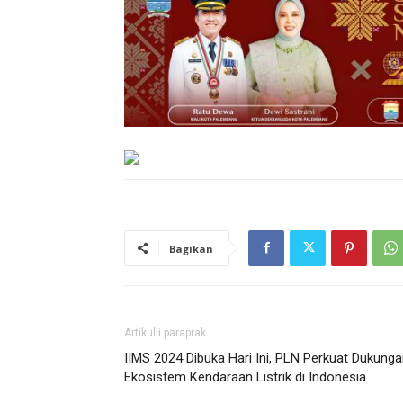
Bagikan
Artikulli paraprak
IIMS 2024 Dibuka Hari Ini, PLN Perkuat Dukung
Ekosistem Kendaraan Listrik di Indonesia