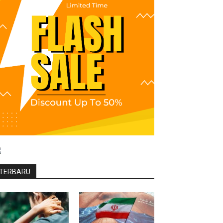
TERBARU