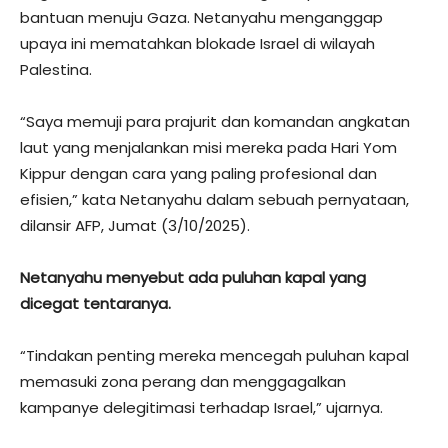
bantuan menuju Gaza. Netanyahu menganggap
upaya ini mematahkan blokade Israel di wilayah
Palestina.
“Saya memuji para prajurit dan komandan angkatan
laut yang menjalankan misi mereka pada Hari Yom
Kippur dengan cara yang paling profesional dan
efisien,” kata Netanyahu dalam sebuah pernyataan,
dilansir AFP, Jumat (3/10/2025).
Netanyahu menyebut ada puluhan kapal yang
dicegat tentaranya.
“Tindakan penting mereka mencegah puluhan kapal
memasuki zona perang dan menggagalkan
kampanye delegitimasi terhadap Israel,” ujarnya.