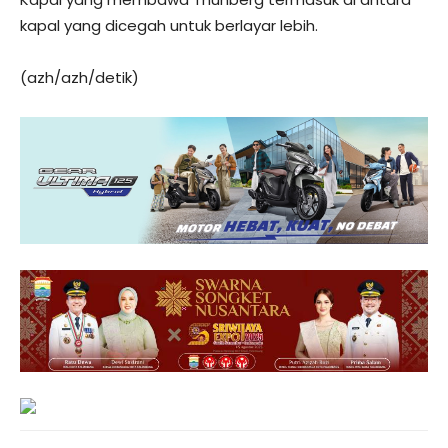
kapal yang dicegah untuk berlayar lebih.
(azh/azh/detik)