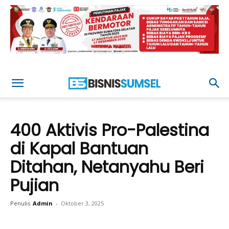
400 Aktivis Pro-Palestina
di Kapal Bantuan
Ditahan, Netanyahu Beri
Pujian
Penulis
Admin
-
Oktober 3, 2025