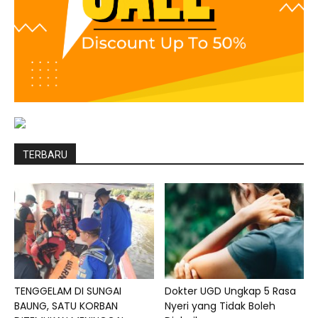
TERBARU
TENGGELAM DI SUNGAI
Dokter UGD Ungkap 5 Rasa
BAUNG, SATU KORBAN
Nyeri yang Tidak Boleh