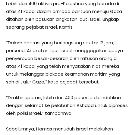
Lebih dari 400 aktivis pro-Palestina yang berada di
atas 41 kapal dalam armada bantuan menuju Gaza
ditahan oleh pasukan angkatan laut Israel, ungkap
seorang pejabat Israel, Kamis.
“Dalam operasi yang berlangsung sekitar 12 jam,
personel Angkatan Laut Israel menggagalkan upaya
penyerbuan besar-besaran oleh ratusan orang di
atas 41 kapal yang telah menyatakan niat mereka
untuk melanggar blokade keamanan maritim yang
sah di Jalur Gaza,” kata pejabat tersebut.
“Di akhir operasi, lebih dari 400 peserta dipindahkan
dengan selamat ke pelabuhan Ashdod untuk diproses
oleh polisi Israel,” tambahnya.
Sebelumnya, Hamas menuduh Israel melakukan