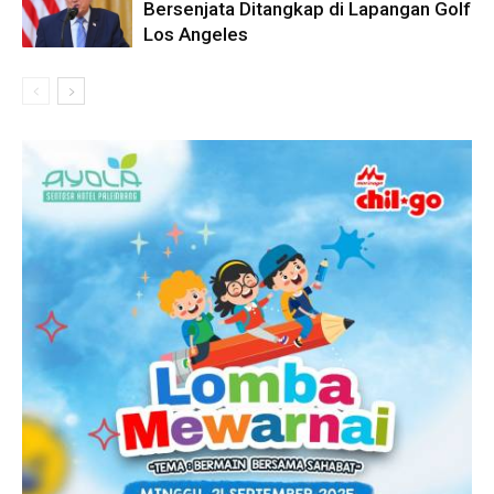
Bersenjata Ditangkap di Lapangan Golf
Los Angeles