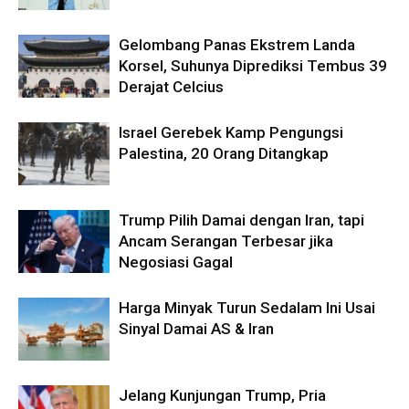
Gelombang Panas Ekstrem Landa
Korsel, Suhunya Diprediksi Tembus 39
Derajat Celcius
Israel Gerebek Kamp Pengungsi
Palestina, 20 Orang Ditangkap
Trump Pilih Damai dengan Iran, tapi
Ancam Serangan Terbesar jika
Negosiasi Gagal
Harga Minyak Turun Sedalam Ini Usai
Sinyal Damai AS & Iran
Jelang Kunjungan Trump, Pria