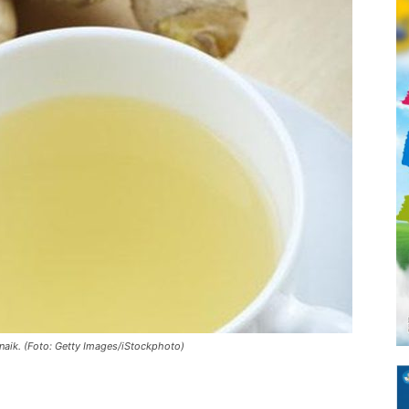
naik. (Foto: Getty Images/iStockphoto)