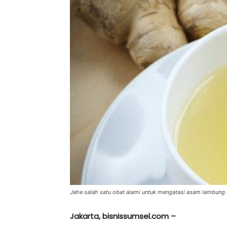
Jahe salah satu obat alami untuk mengatasi asam lambung 
Jakarta, bisnissumsel.com –