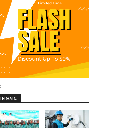
TERBARU