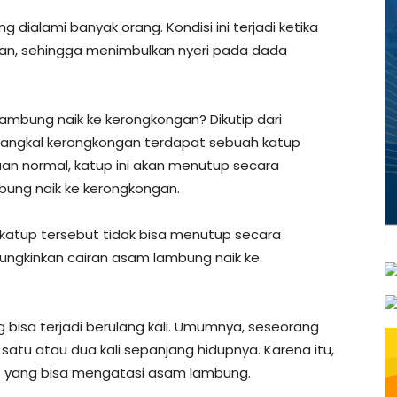
dialami banyak orang. Kondisi ini terjadi ketika
an, sehingga menimbulkan nyeri pada dada
lambung naik ke kerongkongan? Dikutip dari
 pangkal kerongkongan terdapat sebuah katup
an normal, katup ini akan menutup secara
ung naik ke kerongkongan.
katup tersebut tidak bisa menutup secara
ungkinkan cairan asam lambung naik ke
 bisa terjadi berulang kali. Umumnya, seseorang
atu atau dua kali sepanjang hidupnya. Karena itu,
t yang bisa mengatasi asam lambung.