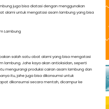
ambung juga bisa diatasi dengan menggunakan
obat alami untuk mengatasi asam lambung yang bisa
am Lambung
upakan salah satu obat alami yang bisa mengatasi
 lambung. Jahe kaya akan antioksidan, seperti
ntu mengurangi produksi cairan asam lambung dan
ya itu, jahe juga bisa dikonsumsi untuk
apat dikonsumsi secara mentah, dicampur ke