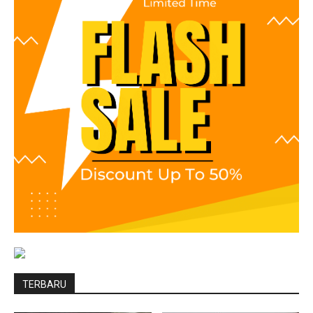
TERBARU