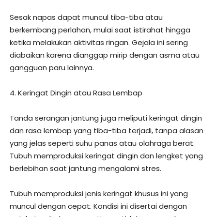
Sesak napas dapat muncul tiba-tiba atau
berkembang perlahan, mulai saat istirahat hingga
ketika melakukan aktivitas ringan. Gejala ini sering
diabaikan karena dianggap mirip dengan asma atau
gangguan paru lainnya.
4. Keringat Dingin atau Rasa Lembap
Tanda serangan jantung juga meliputi keringat dingin
dan rasa lembap yang tiba-tiba terjadi, tanpa alasan
yang jelas seperti suhu panas atau olahraga berat.
Tubuh memproduksi keringat dingin dan lengket yang
berlebihan saat jantung mengalami stres.
Tubuh memproduksi jenis keringat khusus ini yang
muncul dengan cepat. Kondisi ini disertai dengan