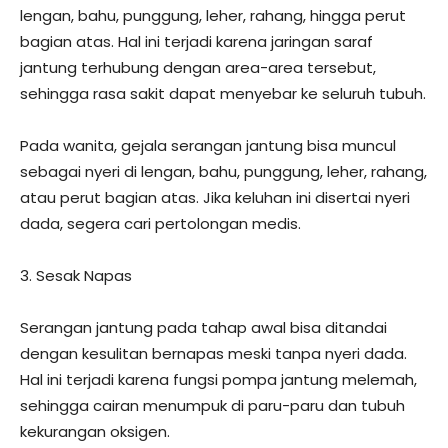
lengan, bahu, punggung, leher, rahang, hingga perut
bagian atas. Hal ini terjadi karena jaringan saraf
jantung terhubung dengan area-area tersebut,
sehingga rasa sakit dapat menyebar ke seluruh tubuh.
Pada wanita, gejala serangan jantung bisa muncul
sebagai nyeri di lengan, bahu, punggung, leher, rahang,
atau perut bagian atas. Jika keluhan ini disertai nyeri
dada, segera cari pertolongan medis.
3. Sesak Napas
Serangan jantung pada tahap awal bisa ditandai
dengan kesulitan bernapas meski tanpa nyeri dada.
Hal ini terjadi karena fungsi pompa jantung melemah,
sehingga cairan menumpuk di paru-paru dan tubuh
kekurangan oksigen.