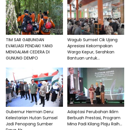
TIM SAR GABUNGAN
Wagub Sumsel Cik Ujang
EVAKUASI PENDAKI YANG
Apresiasi Kekompakan
MENGALAMI CEDERA DI
Warga Kepur, Serahkan
GUNUNG DEMPO
Bantuan untuk...
Gubernur Herman Deru:
Adaptasi Perubahan Iklim
Kelestarian Hutan Sumsel
Berbuah Prestasi, Program
Jadi Penopang Sumber
Mina Padi Kilang Plaju Raih...