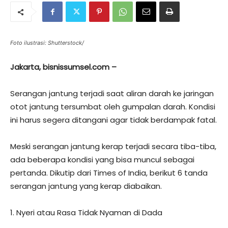
Foto ilustrasi: Shutterstock/
Jakarta, bisnissumsel.com –
Serangan jantung terjadi saat aliran darah ke jaringan
otot jantung tersumbat oleh gumpalan darah. Kondisi
ini harus segera ditangani agar tidak berdampak fatal.
Meski serangan jantung kerap terjadi secara tiba-tiba,
ada beberapa kondisi yang bisa muncul sebagai
pertanda. Dikutip dari Times of India, berikut 6 tanda
serangan jantung yang kerap diabaikan.
1. Nyeri atau Rasa Tidak Nyaman di Dada