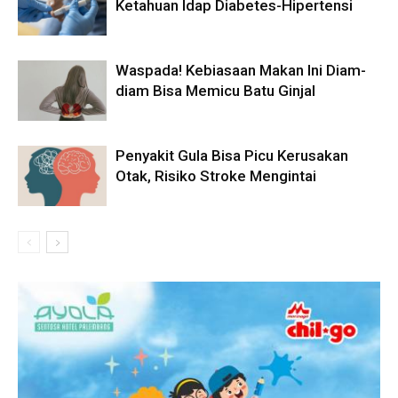
Ketahuan Idap Diabetes-Hipertensi
Waspada! Kebiasaan Makan Ini Diam-
diam Bisa Memicu Batu Ginjal
Penyakit Gula Bisa Picu Kerusakan
Otak, Risiko Stroke Mengintai