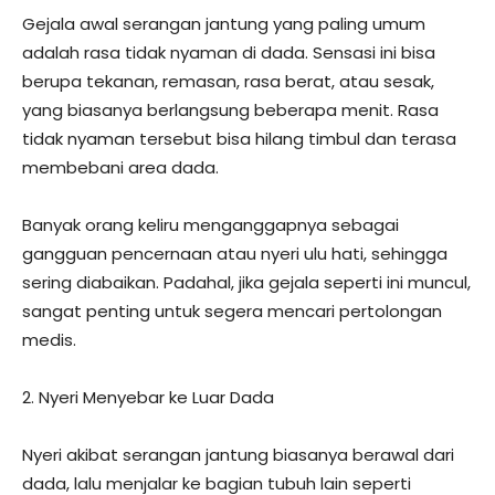
Gejala awal serangan jantung yang paling umum
adalah rasa tidak nyaman di dada. Sensasi ini bisa
berupa tekanan, remasan, rasa berat, atau sesak,
yang biasanya berlangsung beberapa menit. Rasa
tidak nyaman tersebut bisa hilang timbul dan terasa
membebani area dada.
Banyak orang keliru menganggapnya sebagai
gangguan pencernaan atau nyeri ulu hati, sehingga
sering diabaikan. Padahal, jika gejala seperti ini muncul,
sangat penting untuk segera mencari pertolongan
medis.
2. Nyeri Menyebar ke Luar Dada
Nyeri akibat serangan jantung biasanya berawal dari
dada, lalu menjalar ke bagian tubuh lain seperti