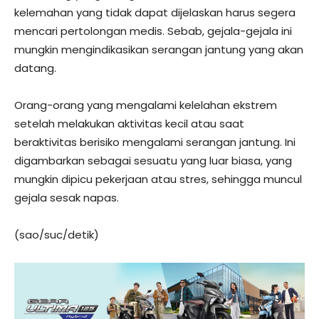
kelemahan yang tidak dapat dijelaskan harus segera
mencari pertolongan medis. Sebab, gejala-gejala ini
mungkin mengindikasikan serangan jantung yang akan
datang.
Orang-orang yang mengalami kelelahan ekstrem
setelah melakukan aktivitas kecil atau saat
beraktivitas berisiko mengalami serangan jantung. Ini
digambarkan sebagai sesuatu yang luar biasa, yang
mungkin dipicu pekerjaan atau stres, sehingga muncul
gejala sesak napas.
(sao/suc/detik)