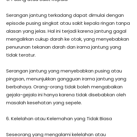
Serangan jantung terkadang dapat dimulai dengan
episode pusing singkat atau sakit kepala ringan tanpa
alasan yang jelas. Hal ini terjadi karena jantung gagal
mengalirkan cukup darah ke otak, yang menyebabkan
penurunan tekanan darah dan irama jantung yang
tidak teratur.
Serangan jantung yang menyebabkan pusing atau
pingsan, menunjukkan gangguan irama jantung yang
berbahaya. Orang-orang tidak boleh mengabaikan
gejala-gejala ini hanya karena tidak disebabkan oleh
masalah kesehatan yang sepele.
6. Kelelahan atau Kelemahan yang Tidak Biasa
Seseorang yang mengalami kelelahan atau