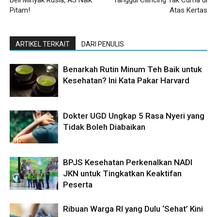
Pitam!
Atas Kertas
ARTIKEL TERKAIT
DARI PENULIS
Benarkah Rutin Minum Teh Baik untuk
Kesehatan? Ini Kata Pakar Harvard
Dokter UGD Ungkap 5 Rasa Nyeri yang
Tidak Boleh Diabaikan
BPJS Kesehatan Perkenalkan NADI
JKN untuk Tingkatkan Keaktifan
Peserta
Ribuan Warga RI yang Dulu ‘Sehat’ Kini