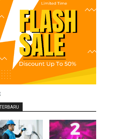
TERBARU