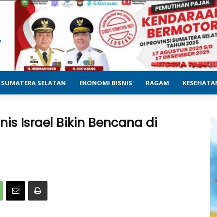
SUMATERA SELATAN
EKONOMI BISNIS
RAGAM
KESEHATA
nis Israel Bikin Bencana di