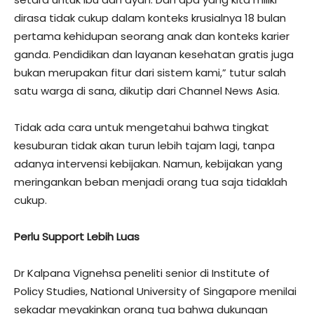
dirasa tidak cukup dalam konteks krusialnya 18 bulan
pertama kehidupan seorang anak dan konteks karier
ganda. Pendidikan dan layanan kesehatan gratis juga
bukan merupakan fitur dari sistem kami,” tutur salah
satu warga di sana, dikutip dari Channel News Asia.
Tidak ada cara untuk mengetahui bahwa tingkat
kesuburan tidak akan turun lebih tajam lagi, tanpa
adanya intervensi kebijakan. Namun, kebijakan yang
meringankan beban menjadi orang tua saja tidaklah
cukup.
Perlu Support Lebih Luas
Dr Kalpana Vignehsa peneliti senior di Institute of
Policy Studies, National University of Singapore menilai
sekadar meyakinkan orang tua bahwa dukungan