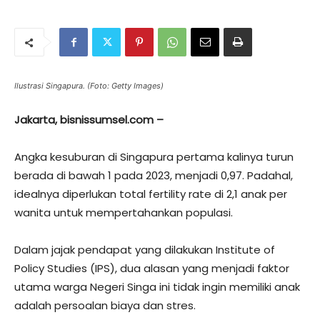
Ilustrasi Singapura. (Foto: Getty Images)
Jakarta, bisnissumsel.com –
Angka kesuburan di Singapura pertama kalinya turun
berada di bawah 1 pada 2023, menjadi 0,97. Padahal,
idealnya diperlukan total fertility rate di 2,1 anak per
wanita untuk mempertahankan populasi.
Dalam jajak pendapat yang dilakukan Institute of
Policy Studies (IPS), dua alasan yang menjadi faktor
utama warga Negeri Singa ini tidak ingin memiliki anak
adalah persoalan biaya dan stres.