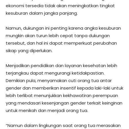
ekonomi tersedia tidak akan meningkatkan tingkat
kesuburan dalam jangka panjang.
Namun, dukungan ini penting karena angka kesuburan
mungkin akan turun lebih cepat tanpa dukungan
tersebut, dan hal ini dapat memperkuat perubahan
sikap yang diperlukan.
Menjadikan pendidikan dan layanan kesehatan lebih
terjangkau dapat mengurangi ketidakpastian.
Demikian pula, menyamakan cuti orang tua antar
gender dan memberikan insentif kepada laki-laki untuk
lebih terlibat menunjukkan kekhawatiran perempuan
yang mendasari kesenjangan gender terkait keinginan
untuk menikah dan menjadi orang tua.
“Namun dalam lingkungan saat orang tua merasakan