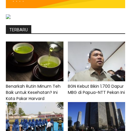
TERBARU
Benarkah Rutin Minum Teh
BGN Kebut Bikin 1.700 Dapur
Baik untuk Kesehatan? Ini
MBG di Papua-NTT Pekan Ini
Kata Pakar Harvard