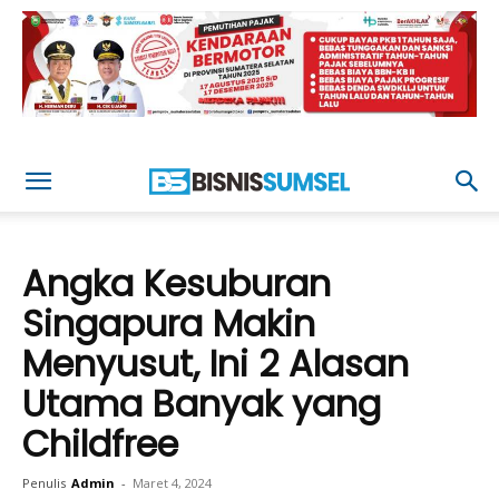
Angka Kesuburan
Singapura Makin
Menyusut, Ini 2 Alasan
Utama Banyak yang
Childfree
Penulis
Admin
-
Maret 4, 2024