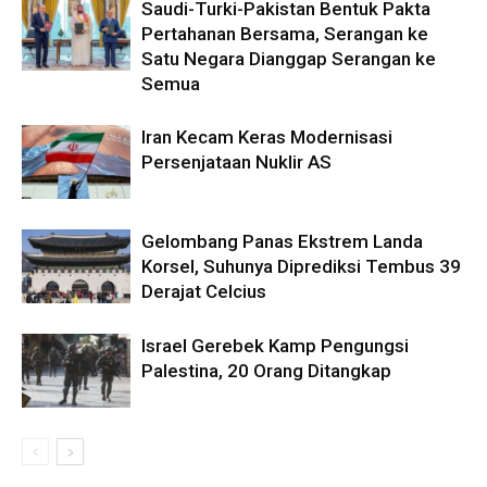
Saudi-Turki-Pakistan Bentuk Pakta
Pertahanan Bersama, Serangan ke
Satu Negara Dianggap Serangan ke
Semua
Iran Kecam Keras Modernisasi
Persenjataan Nuklir AS
Gelombang Panas Ekstrem Landa
Korsel, Suhunya Diprediksi Tembus 39
Derajat Celcius
Israel Gerebek Kamp Pengungsi
Palestina, 20 Orang Ditangkap