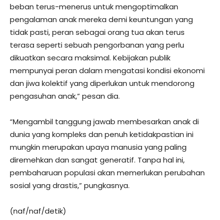
beban terus-menerus untuk mengoptimalkan
pengalaman anak mereka demi keuntungan yang
tidak pasti, peran sebagai orang tua akan terus
terasa seperti sebuah pengorbanan yang perlu
dikuatkan secara maksimal. Kebijakan publik
mempunyai peran dalam mengatasi kondisi ekonomi
dan jiwa kolektif yang diperlukan untuk mendorong
pengasuhan anak,” pesan dia.
“Mengambil tanggung jawab membesarkan anak di
dunia yang kompleks dan penuh ketidakpastian ini
mungkin merupakan upaya manusia yang paling
diremehkan dan sangat generatif. Tanpa hal ini,
pembaharuan populasi akan memerlukan perubahan
sosial yang drastis,” pungkasnya.
(naf/naf/detik)