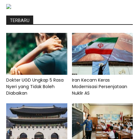
TERBARU
Dokter UGD Ungkap 5 Rasa
Iran Kecam Keras
Nyeri yang Tidak Boleh
Modernisasi Persenjataan
Diabaikan
Nuklir AS