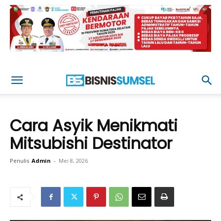
Cara Asyik Menikmati
Mitsubishi Destinator
Penulis
Admin
-
Mei 8, 2026