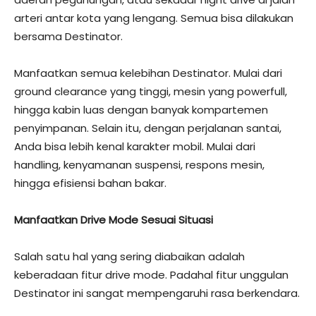
arteri antar kota yang lengang. Semua bisa dilakukan
bersama Destinator.
Manfaatkan semua kelebihan Destinator. Mulai dari
ground clearance yang tinggi, mesin yang powerfull,
hingga kabin luas dengan banyak kompartemen
penyimpanan. Selain itu, dengan perjalanan santai,
Anda bisa lebih kenal karakter mobil. Mulai dari
handling, kenyamanan suspensi, respons mesin,
hingga efisiensi bahan bakar.
Manfaatkan Drive Mode Sesuai Situasi
Salah satu hal yang sering diabaikan adalah
keberadaan fitur drive mode. Padahal fitur unggulan
Destinator ini sangat mempengaruhi rasa berkendara.