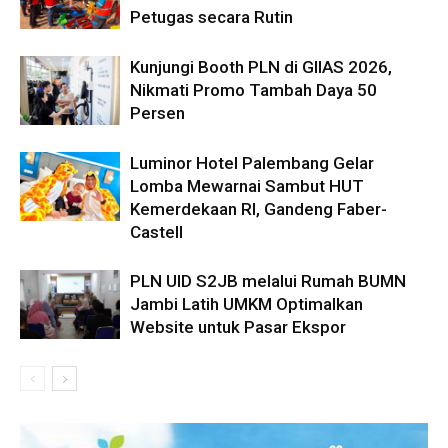
Petugas secara Rutin
Kunjungi Booth PLN di GIIAS 2026,
Nikmati Promo Tambah Daya 50
Persen
Luminor Hotel Palembang Gelar
Lomba Mewarnai Sambut HUT
Kemerdekaan RI, Gandeng Faber-
Castell
PLN UID S2JB melalui Rumah BUMN
Jambi Latih UMKM Optimalkan
Website untuk Pasar Ekspor