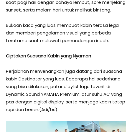
saat pagi hari dengan cahaya lembut, sore menjelang
sunset, serta malam hari untuk melihat bintang.
Bukaan kaca yang luas membuat kabin terasa lega
dan memberi pengalaman visual yang berbeda
terutama saat melewati pemandangan indah.
Ciptakan Suasana Kabin yang Nyaman
Perjalanan menyenangkan juga datang dari suasana
kabin Destinator yang luas. Beberapa hal sederhana
yang bisa dilakukan; putar playlist lagu favorit di
Dynamic Sound YAMAHA Premium, atur suhu AC yang
pas dengan digital display, serta menjaga kabin tetap
rapi dan bersih.(Adi/bs)