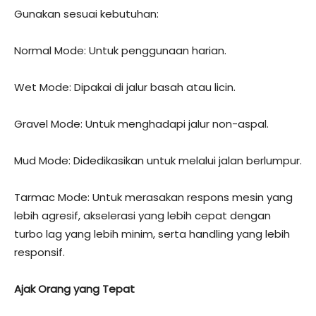
Gunakan sesuai kebutuhan:
Normal Mode: Untuk penggunaan harian.
Wet Mode: Dipakai di jalur basah atau licin.
Gravel Mode: Untuk menghadapi jalur non-aspal.
Mud Mode: Didedikasikan untuk melalui jalan berlumpur.
Tarmac Mode: Untuk merasakan respons mesin yang
lebih agresif, akselerasi yang lebih cepat dengan
turbo lag yang lebih minim, serta handling yang lebih
responsif.
Ajak Orang yang Tepat