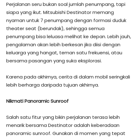
Perjalanan seru bukan soal jumlah penumpang, tapi
siapa yang ikut. Mitsubishi Destinator memang
nyaman untuk 7 penumpang dengan formasi duduk
theater seat (berundak), sehingga semua
penumpang bisa leluasa melihat ke depan. Lebih jauh,
pengalaman akan lebih berkesan jika diisi dengan
keluarga yang hangat, teman satu frekuensi, atau
bersama pasangan yang suka eksplorasi.
Karena pada akhirnya, cerita di dalam mobil seringkali
lebih berharga daripada tujuan akhirnya.
Nikmati Panoramic Sunroof
Salah satu fitur yang bikin perjalanan terasa lebih
menarik bersama Destinator adalah keberadaan
panoramic sunroof. Gunakan di momen yang tepat