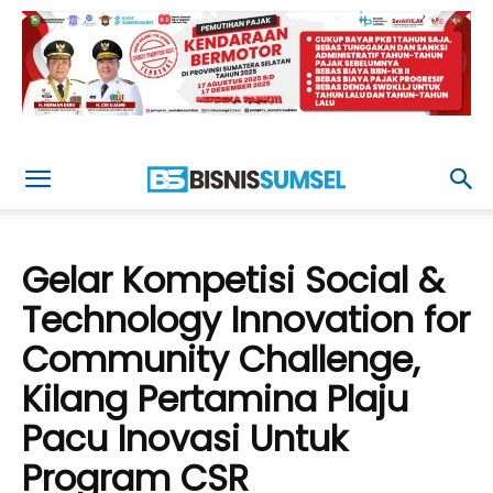
Gelar Kompetisi Social &
Technology Innovation for
Community Challenge,
Kilang Pertamina Plaju
Pacu Inovasi Untuk
Program CSR