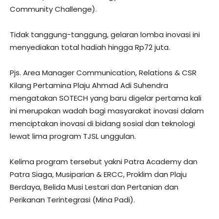
Community Challenge).
Tidak tanggung-tanggung, gelaran lomba inovasi ini
menyediakan total hadiah hingga Rp72 juta.
Pjs. Area Manager Communication, Relations & CSR
Kilang Pertamina Plaju Ahmad Adi Suhendra
mengatakan SOTECH yang baru digelar pertama kali
ini merupakan wadah bagi masyarakat inovasi dalam
menciptakan inovasi di bidang sosial dan teknologi
lewat lima program TJSL unggulan.
Kelima program tersebut yakni Patra Academy dan
Patra Siaga, Musiparian & ERCC, Proklim dan Plaju
Berdaya, Belida Musi Lestari dan Pertanian dan
Perikanan Terintegrasi (Mina Padi).