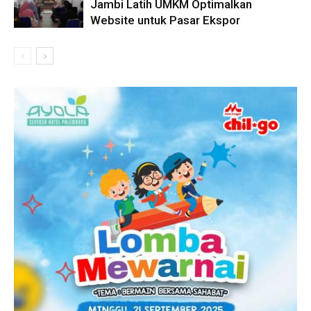
Jambi Latih UMKM Optimalkan
Website untuk Pasar Ekspor