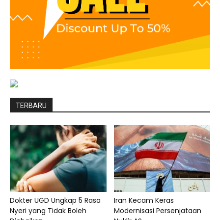
TERBARU
Dokter UGD Ungkap 5 Rasa
Iran Kecam Keras
Nyeri yang Tidak Boleh
Modernisasi Persenjataan