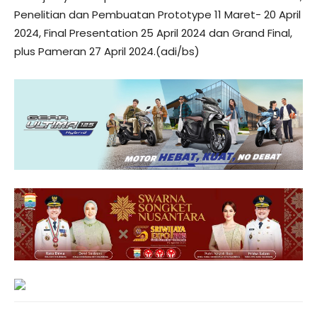
Penelitian dan Pembuatan Prototype 11 Maret- 20 April
2024, Final Presentation 25 April 2024 dan Grand Final,
plus Pameran 27 April 2024.(adi/bs)