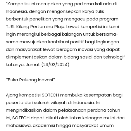
“Kompetisi ini merupakan yang pertama kali ada di
Indonesia, dengan mengonsepkan karya tulis
berbentuk penelitian yang mengacu pada program
TJSL Kilang Pertamina Plaju. Lewat kompetisi ini kami
ingin merangkul berbagai kalangan untuk bersama-
sama mewujudkan kontribusi positif bagi lingkungan
dan masyarakat lewat beragam inovasi yang dapat
diimplementasikan dalam bidang sosial dan teknologi”
katanya, Jumat (23/02/2024).
*Buka Peluang Inovasi*
Ajang kompetisi SOTECH membuka kesempatan bagi
peserta dari seluruh wilayah di Indonesia. Ini
mengindikasikan dalam pelaksanaan perdana tahun
ini, SOTECH dapat diikuti oleh lintas kalangan mulai dari
mahasiswa, akademisi hingga masyarakat umum