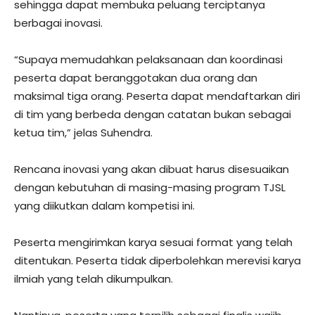
sehingga dapat membuka peluang terciptanya
berbagai inovasi.
“Supaya memudahkan pelaksanaan dan koordinasi
peserta dapat beranggotakan dua orang dan
maksimal tiga orang. Peserta dapat mendaftarkan diri
di tim yang berbeda dengan catatan bukan sebagai
ketua tim,” jelas Suhendra.
Rencana inovasi yang akan dibuat harus disesuaikan
dengan kebutuhan di masing-masing program TJSL
yang diikutkan dalam kompetisi ini.
Peserta mengirimkan karya sesuai format yang telah
ditentukan. Peserta tidak diperbolehkan merevisi karya
ilmiah yang telah dikumpulkan.