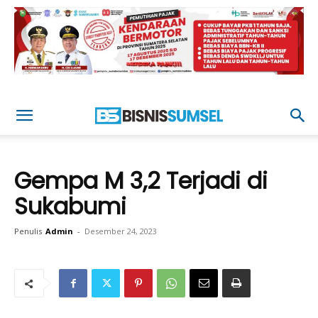
Gempa M 3,2 Terjadi di
Sukabumi
Penulis
Admin
-
Desember 24, 2023