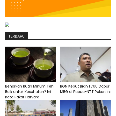
TERBARU
Benarkah Rutin Minum Teh
BGN Kebut Bikin 1.700 Dapur
Baik untuk Kesehatan? Ini
MBG di Papua-NTT Pekan Ini
Kata Pakar Harvard