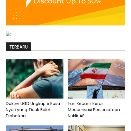
TERBARU
Dokter UGD Ungkap 5 Rasa
Iran Kecam Keras
Nyeri yang Tidak Boleh
Modernisasi Persenjataan
Diabaikan
Nuklir AS