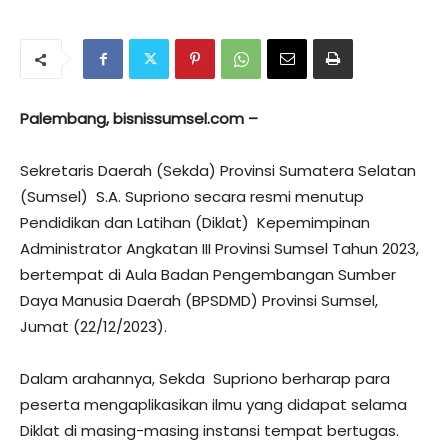
Palembang, bisnissumsel.com –
Sekretaris Daerah (Sekda) Provinsi Sumatera Selatan
(Sumsel) S.A. Supriono secara resmi menutup
Pendidikan dan Latihan (Diklat) Kepemimpinan
Administrator Angkatan III Provinsi Sumsel Tahun 2023,
bertempat di Aula Badan Pengembangan Sumber
Daya Manusia Daerah (BPSDMD) Provinsi Sumsel,
Jumat (22/12/2023).
Dalam arahannya, Sekda Supriono berharap para
peserta mengaplikasikan ilmu yang didapat selama
Diklat di masing-masing instansi tempat bertugas.