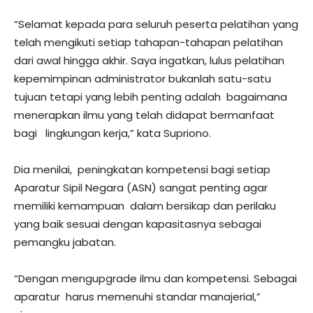
“Selamat kepada para seluruh peserta pelatihan yang
telah mengikuti setiap tahapan-tahapan pelatihan
dari awal hingga akhir. Saya ingatkan, lulus pelatihan
kepemimpinan administrator bukanlah satu-satu
tujuan tetapi yang lebih penting adalah bagaimana
menerapkan ilmu yang telah didapat bermanfaat
bagi lingkungan kerja,” kata Supriono.
Dia menilai, peningkatan kompetensi bagi setiap
Aparatur Sipil Negara (ASN) sangat penting agar
memiliki kemampuan dalam bersikap dan perilaku
yang baik sesuai dengan kapasitasnya sebagai
pemangku jabatan.
“Dengan mengupgrade ilmu dan kompetensi. Sebagai
aparatur harus memenuhi standar manajerial,”