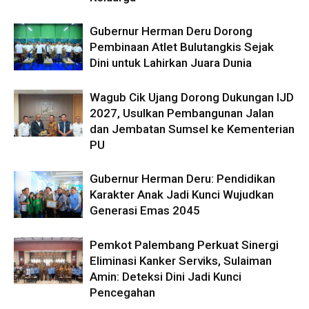
Gubernur Herman Deru Dorong
Pembinaan Atlet Bulutangkis Sejak
Dini untuk Lahirkan Juara Dunia
Wagub Cik Ujang Dorong Dukungan IJD
2027, Usulkan Pembangunan Jalan
dan Jembatan Sumsel ke Kementerian
PU
Gubernur Herman Deru: Pendidikan
Karakter Anak Jadi Kunci Wujudkan
Generasi Emas 2045
Pemkot Palembang Perkuat Sinergi
Eliminasi Kanker Serviks, Sulaiman
Amin: Deteksi Dini Jadi Kunci
Pencegahan