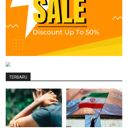
TERBARU