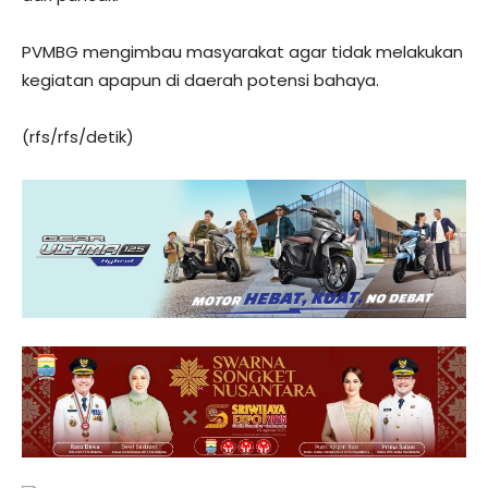
PVMBG mengimbau masyarakat agar tidak melakukan
kegiatan apapun di daerah potensi bahaya.
(rfs/rfs/detik)