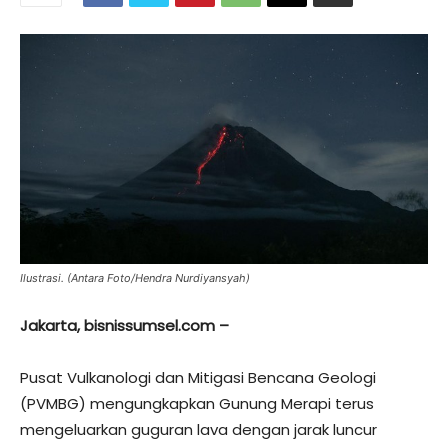
Ilustrasi. (Antara Foto/Hendra Nurdiyansyah)
Jakarta, bisnissumsel.com –
Pusat Vulkanologi dan Mitigasi Bencana Geologi
(PVMBG) mengungkapkan Gunung Merapi terus
mengeluarkan guguran lava dengan jarak luncur