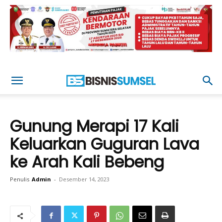
Gunung Merapi 17 Kali
Keluarkan Guguran Lava
ke Arah Kali Bebeng
Penulis
Admin
-
Desember 14, 2023