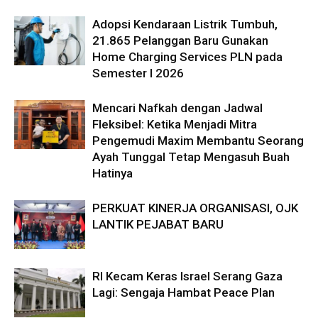
Adopsi Kendaraan Listrik Tumbuh,
21.865 Pelanggan Baru Gunakan
Home Charging Services PLN pada
Semester I 2026
Mencari Nafkah dengan Jadwal
Fleksibel: Ketika Menjadi Mitra
Pengemudi Maxim Membantu Seorang
Ayah Tunggal Tetap Mengasuh Buah
Hatinya
PERKUAT KINERJA ORGANISASI, OJK
LANTIK PEJABAT BARU
RI Kecam Keras Israel Serang Gaza
Lagi: Sengaja Hambat Peace Plan