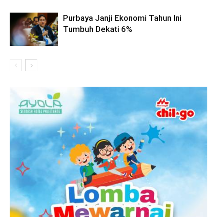
Purbaya Janji Ekonomi Tahun Ini
Tumbuh Dekati 6%