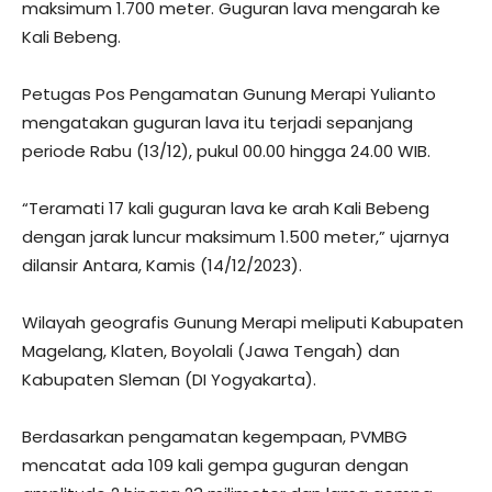
maksimum 1.700 meter. Guguran lava mengarah ke
Kali Bebeng.
Petugas Pos Pengamatan Gunung Merapi Yulianto
mengatakan guguran lava itu terjadi sepanjang
periode Rabu (13/12), pukul 00.00 hingga 24.00 WIB.
“Teramati 17 kali guguran lava ke arah Kali Bebeng
dengan jarak luncur maksimum 1.500 meter,” ujarnya
dilansir Antara, Kamis (14/12/2023).
Wilayah geografis Gunung Merapi meliputi Kabupaten
Magelang, Klaten, Boyolali (Jawa Tengah) dan
Kabupaten Sleman (DI Yogyakarta).
Berdasarkan pengamatan kegempaan, PVMBG
mencatat ada 109 kali gempa guguran dengan