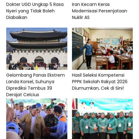
Dokter UGD Ungkap 5 Rasa
Iran Kecam Keras
Nyeri yang Tidak Boleh
Modernisasi Persenjataan
Diabaikan
Nuklir AS
Gelombang Panas Ekstrem
Hasil Seleksi Kompetensi
Landa Korsel, Suhunya
PPPK Sekolah Rakyat 2026
Diprediksi Tembus 39
Diumumkan, Cek di Sini!
Derajat Celcius