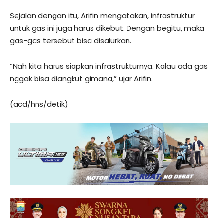
Sejalan dengan itu, Arifin mengatakan, infrastruktur
untuk gas ini juga harus dikebut. Dengan begitu, maka
gas-gas tersebut bisa disalurkan.
“Nah kita harus siapkan infrastrukturnya. Kalau ada gas
nggak bisa diangkut gimana,” ujar Arifin.
(acd/hns/detik)