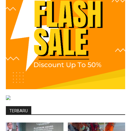
TERBARU