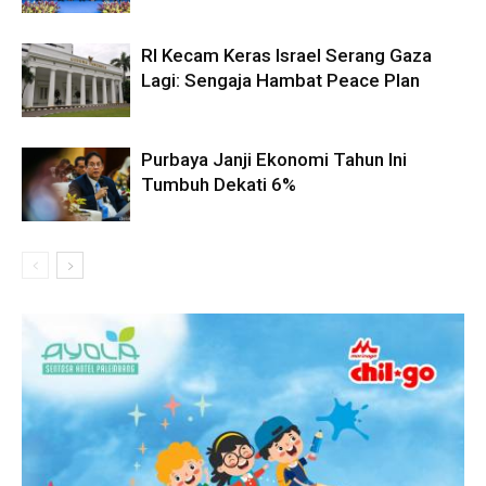
RI Kecam Keras Israel Serang Gaza
Lagi: Sengaja Hambat Peace Plan
Purbaya Janji Ekonomi Tahun Ini
Tumbuh Dekati 6%