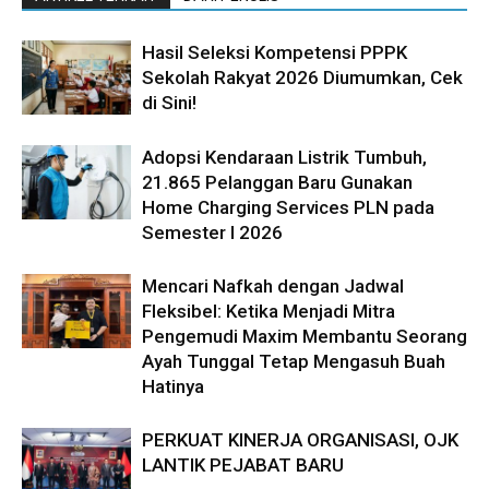
Hasil Seleksi Kompetensi PPPK
Sekolah Rakyat 2026 Diumumkan, Cek
di Sini!
Adopsi Kendaraan Listrik Tumbuh,
21.865 Pelanggan Baru Gunakan
Home Charging Services PLN pada
Semester I 2026
Mencari Nafkah dengan Jadwal
Fleksibel: Ketika Menjadi Mitra
Pengemudi Maxim Membantu Seorang
Ayah Tunggal Tetap Mengasuh Buah
Hatinya
PERKUAT KINERJA ORGANISASI, OJK
LANTIK PEJABAT BARU