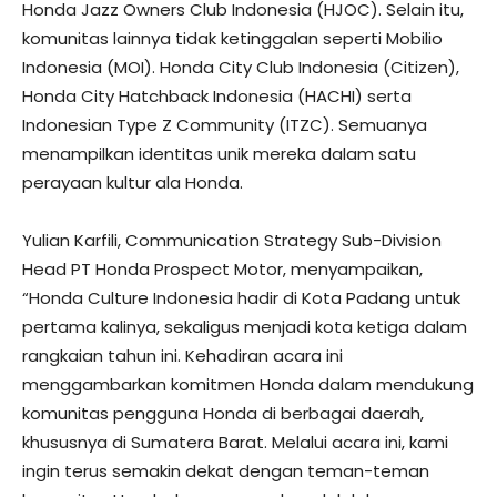
Honda Jazz Owners Club Indonesia (HJOC). Selain itu,
komunitas lainnya tidak ketinggalan seperti Mobilio
Indonesia (MOI). Honda City Club Indonesia (Citizen),
Honda City Hatchback Indonesia (HACHI) serta
Indonesian Type Z Community (ITZC). Semuanya
menampilkan identitas unik mereka dalam satu
perayaan kultur ala Honda.
Yulian Karfili, Communication Strategy Sub-Division
Head PT Honda Prospect Motor, menyampaikan,
“Honda Culture Indonesia hadir di Kota Padang untuk
pertama kalinya, sekaligus menjadi kota ketiga dalam
rangkaian tahun ini. Kehadiran acara ini
menggambarkan komitmen Honda dalam mendukung
komunitas pengguna Honda di berbagai daerah,
khususnya di Sumatera Barat. Melalui acara ini, kami
ingin terus semakin dekat dengan teman-teman