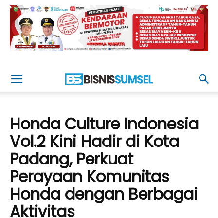
Honda Culture Indonesia
Vol.2 Kini Hadir di Kota
Padang, Perkuat
Perayaan Komunitas
Honda dengan Berbagai
Aktivitas