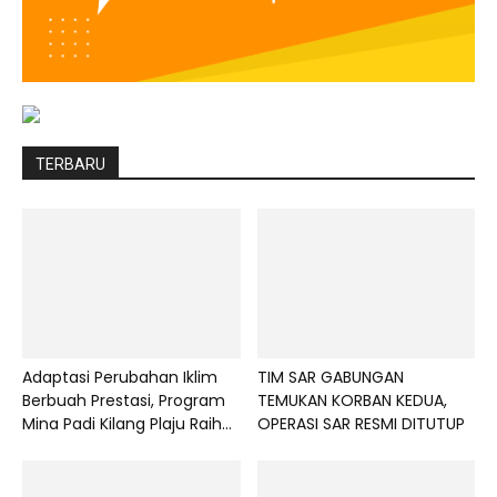
TERBARU
Adaptasi Perubahan Iklim
TIM SAR GABUNGAN
Berbuah Prestasi, Program
TEMUKAN KORBAN KEDUA,
Mina Padi Kilang Plaju Raih...
OPERASI SAR RESMI DITUTUP