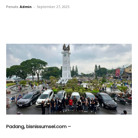
Penulis
Admin
-
September 27, 2025
Padang, bisnissumsel.com –