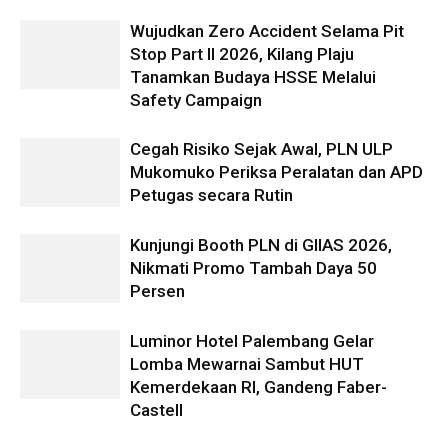
Wujudkan Zero Accident Selama Pit
Stop Part II 2026, Kilang Plaju
Tanamkan Budaya HSSE Melalui
Safety Campaign
Cegah Risiko Sejak Awal, PLN ULP
Mukomuko Periksa Peralatan dan APD
Petugas secara Rutin
Kunjungi Booth PLN di GIIAS 2026,
Nikmati Promo Tambah Daya 50
Persen
Luminor Hotel Palembang Gelar
Lomba Mewarnai Sambut HUT
Kemerdekaan RI, Gandeng Faber-
Castell