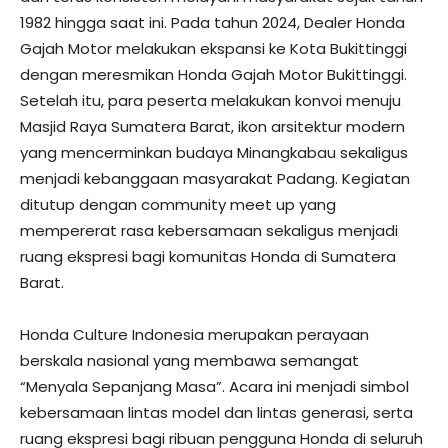
1982 hingga saat ini. Pada tahun 2024, Dealer Honda
Gajah Motor melakukan ekspansi ke Kota Bukittinggi
dengan meresmikan Honda Gajah Motor Bukittinggi.
Setelah itu, para peserta melakukan konvoi menuju
Masjid Raya Sumatera Barat, ikon arsitektur modern
yang mencerminkan budaya Minangkabau sekaligus
menjadi kebanggaan masyarakat Padang. Kegiatan
ditutup dengan community meet up yang
mempererat rasa kebersamaan sekaligus menjadi
ruang ekspresi bagi komunitas Honda di Sumatera
Barat.
Honda Culture Indonesia merupakan perayaan
berskala nasional yang membawa semangat
“Menyala Sepanjang Masa”. Acara ini menjadi simbol
kebersamaan lintas model dan lintas generasi, serta
ruang ekspresi bagi ribuan pengguna Honda di seluruh