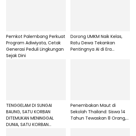
Pemkot Palembang Perkuat
Dorong UMKM Naik Kelas,
Program Adiwiyata, Cetak
Ratu Dewa Tekankan
Generasi Peduli Lingkungan
Pentingnya AI di Era...
Sejak Dini
TENGGELAM DI SUNGAI
Penembakan Maut di
BAUNG, SATU KORBAN
Sekolah Thailand: Siswa 14
DITEMUKAN MENINGGAL
Tahun Tewaskan 8 Orang,...
DUNIA, SATU KORBAN...