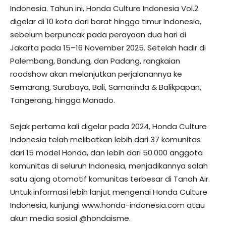
Indonesia. Tahun ini, Honda Culture Indonesia Vol.2
digelar di 10 kota dari barat hingga timur Indonesia,
sebelum berpuncak pada perayaan dua hari di
Jakarta pada 15–16 November 2025. Setelah hadir di
Palembang, Bandung, dan Padang, rangkaian
roadshow akan melanjutkan perjalanannya ke
Semarang, Surabaya, Bali, Samarinda & Balikpapan,
Tangerang, hingga Manado.
Sejak pertama kali digelar pada 2024, Honda Culture
Indonesia telah melibatkan lebih dari 37 komunitas
dari 15 model Honda, dan lebih dari 50.000 anggota
komunitas di seluruh Indonesia, menjadikannya salah
satu ajang otomotif komunitas terbesar di Tanah Air.
Untuk informasi lebih lanjut mengenai Honda Culture
Indonesia, kunjungi www.honda-indonesia.com atau
akun media sosial @hondaisme.