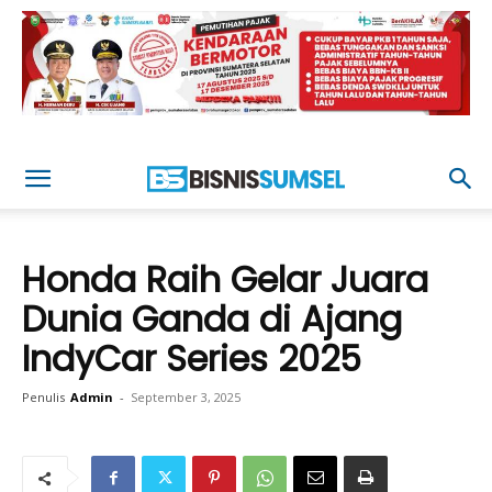
Honda Raih Gelar Juara
Dunia Ganda di Ajang
IndyCar Series 2025
Penulis
Admin
-
September 3, 2025