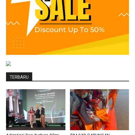
TERBARU