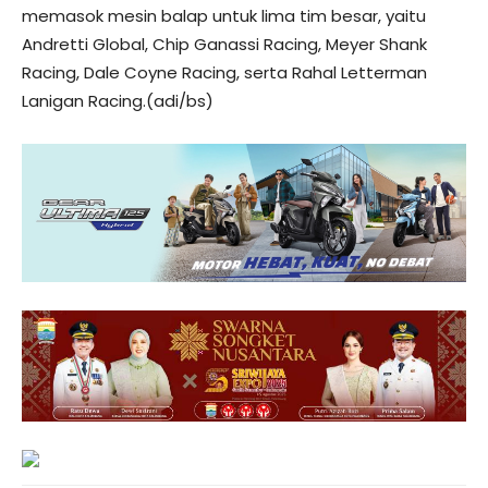
memasok mesin balap untuk lima tim besar, yaitu
Andretti Global, Chip Ganassi Racing, Meyer Shank
Racing, Dale Coyne Racing, serta Rahal Letterman
Lanigan Racing.(adi/bs)