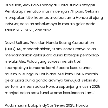
Di sisi lain, Alex Palou sebagai Juara Dunia Kategori
Pembalap menutup musim dengan 711 poin. Gelar ini
merupakan titel keempatnya bersama Honda di ajang
IndyCar, setelah sebelumnya ia meraih gelar pada
tahun 2021, 2023, dan 2024.
David Salters, Presiden Honda Racing Corporation
(HRC) AS, menambahkan, “Kami sebelumnya telah
mengamankan gelar juara dunia kategori pembalap
melalui Alex Palou yang sukses meraih titel
keempatnya bersama kami. Secara keseluruhan,
musim ini sungguh luar biasa. Misi kami untuk meraih
gelar juara dunia ganda akhirnya terwujud. Selain itu,
performa mesin balap Honda sepanjang musim 2025
menjadi salah satu kunci utama kesuksesan kami.”
Pada musim balap IndyCar Series 2025, Honda