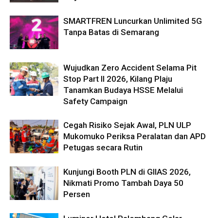
SMARTFREN Luncurkan Unlimited 5G
Tanpa Batas di Semarang
Wujudkan Zero Accident Selama Pit
Stop Part II 2026, Kilang Plaju
Tanamkan Budaya HSSE Melalui
Safety Campaign
Cegah Risiko Sejak Awal, PLN ULP
Mukomuko Periksa Peralatan dan APD
Petugas secara Rutin
Kunjungi Booth PLN di GIIAS 2026,
Nikmati Promo Tambah Daya 50
Persen