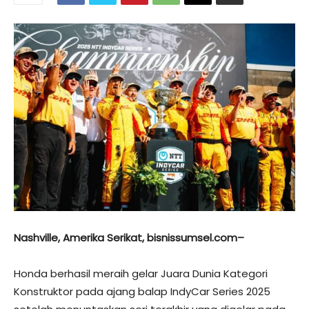
Nashville, Amerika Serikat, bisnissumsel.com–
Honda berhasil meraih gelar Juara Dunia Kategori
Konstruktor pada ajang balap IndyCar Series 2025