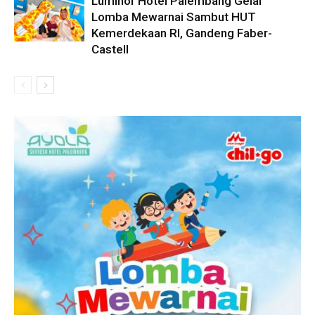
Luminor Hotel Palembang Gelar
Lomba Mewarnai Sambut HUT
Kemerdekaan RI, Gandeng Faber-
Castell