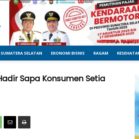
SUMATERA SELATAN
EKONOMI BISNIS
RAGAM
KESEHATA
Hadir Sapa Konsumen Setia