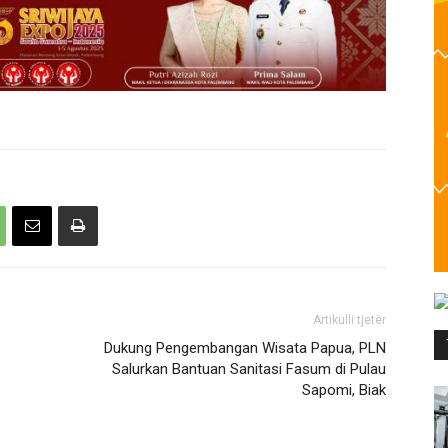
Artikulli tjetër
Dukung Pengembangan Wisata Papua, PLN
Salurkan Bantuan Sanitasi Fasum di Pulau
Sapomi, Biak