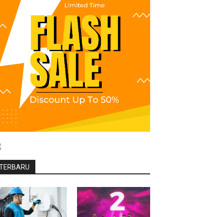
TERBARU