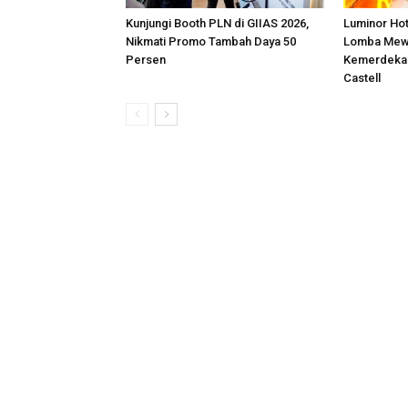
Kunjungi Booth PLN di GIIAS 2026,
Luminor Ho
Nikmati Promo Tambah Daya 50
Lomba Mew
Persen
Kemerdekaa
Castell