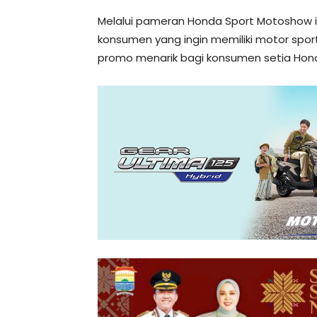
Melalui pameran Honda Sport Motoshow i
konsumen yang ingin memiliki motor sp
promo menarik bagi konsumen setia Hond