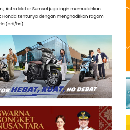
ni, Astra Motor Sumsel juga ingin memudahkan
ort Honda tentunya dengan menghadirkan ragam
a.(adi/bs)