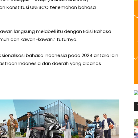
an Konstitusi UNESCO terjemahan bahasa
awan langsung melabeli itu dengan Edisi Bahasa
Ismuh dan kawan-kawan,” tuturnya.
ionalisasi bahasa Indonesia pada 2024 antara lain
astraan Indonesia dan daerah yang dibahas