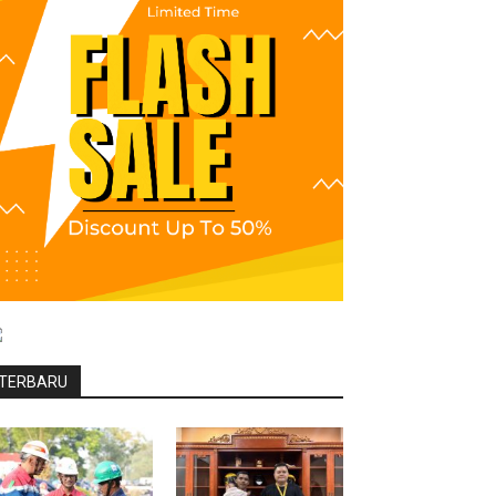
TERBARU