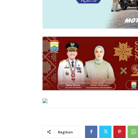
Bagikan