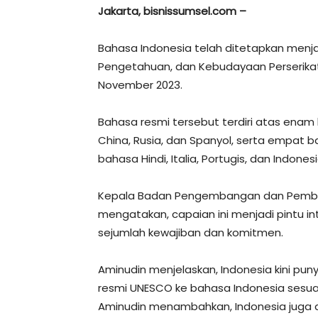
Jakarta, bisnissumsel.com –
Bahasa Indonesia telah ditetapkan menjad
Pengetahuan, dan Kebudayaan Perserika
November 2023.
Bahasa resmi tersebut terdiri atas enam b
China, Rusia, dan Spanyol, serta empat 
bahasa Hindi, Italia, Portugis, dan Indonesi
Kepala Badan Pengembangan dan Pembin
mengatakan, capaian ini menjadi pintu int
sejumlah kewajiban dan komitmen.
Aminudin menjelaskan, Indonesia kini 
resmi UNESCO ke bahasa Indonesia sesuai 
Aminudin menambahkan, Indonesia juga 