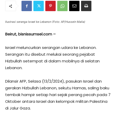
Ilustrasi seranga Israel ke Lebanon (Foto: AP/Hussein Malla)
Beirut, bisnissumsel.com –
Israel meluncurkan serangan udara ke Lebanon.
Serangan itu disebut melukai seorang pejabat
Hizbullah setempat di dalam mobilnya di selatan
Lebanon.
Dilansir AFP, Selasa (13/2/2024), pasukan Israel dan
gerakan Hizbullah Lebanon, sekutu Hamas, saling baku
tembak hampir setiap hari sejak perang pecah pada 7
Oktober antara Israel dan kelompok militan Palestina
di Jalur Gaza.