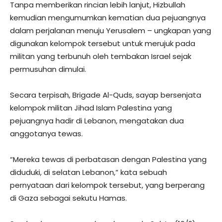
Tanpa memberikan rincian lebih lanjut, Hizbullah
kemudian mengumumkan kematian dua pejuangnya
dalam perjalanan menuju Yerusalem – ungkapan yang
digunakan kelompok tersebut untuk merujuk pada
militan yang terbunuh oleh tembakan Israel sejak
permusuhan dimulai.
Secara terpisah, Brigade Al-Quds, sayap bersenjata
kelompok militan Jihad Islam Palestina yang
pejuangnya hadir di Lebanon, mengatakan dua
anggotanya tewas.
“Mereka tewas di perbatasan dengan Palestina yang
diduduki, di selatan Lebanon,” kata sebuah
pernyataan dari kelompok tersebut, yang berperang
di Gaza sebagai sekutu Hamas.