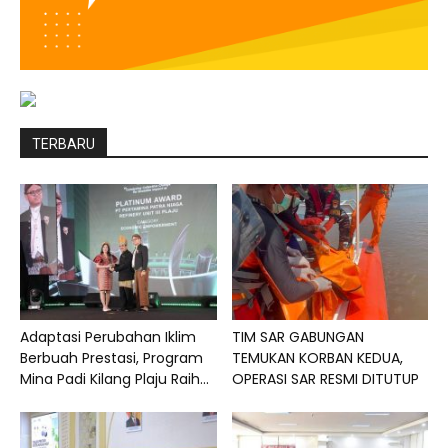
TERBARU
Adaptasi Perubahan Iklim
TIM SAR GABUNGAN
Berbuah Prestasi, Program
TEMUKAN KORBAN KEDUA,
Mina Padi Kilang Plaju Raih...
OPERASI SAR RESMI DITUTUP