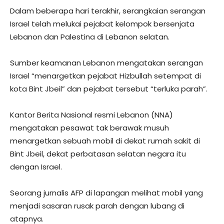
Dalam beberapa hari terakhir, serangkaian serangan
Israel telah melukai pejabat kelompok bersenjata
Lebanon dan Palestina di Lebanon selatan.
Sumber keamanan Lebanon mengatakan serangan
Israel “menargetkan pejabat Hizbullah setempat di
kota Bint Jbeil” dan pejabat tersebut “terluka parah”.
Kantor Berita Nasional resmi Lebanon (NNA)
mengatakan pesawat tak berawak musuh
menargetkan sebuah mobil di dekat rumah sakit di
Bint Jbeil, dekat perbatasan selatan negara itu
dengan Israel.
Seorang jurnalis AFP di lapangan melihat mobil yang
menjadi sasaran rusak parah dengan lubang di
atapnya.