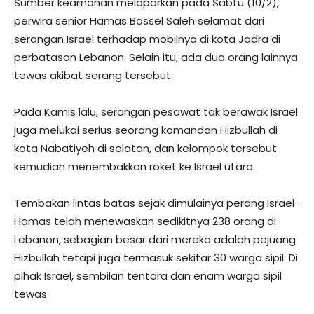
Sumber keamanan melaporkan pada Sabtu (10/2),
perwira senior Hamas Bassel Saleh selamat dari
serangan Israel terhadap mobilnya di kota Jadra di
perbatasan Lebanon. Selain itu, ada dua orang lainnya
tewas akibat serang tersebut.
Pada Kamis lalu, serangan pesawat tak berawak Israel
juga melukai serius seorang komandan Hizbullah di
kota Nabatiyeh di selatan, dan kelompok tersebut
kemudian menembakkan roket ke Israel utara.
Tembakan lintas batas sejak dimulainya perang Israel-
Hamas telah menewaskan sedikitnya 238 orang di
Lebanon, sebagian besar dari mereka adalah pejuang
Hizbullah tetapi juga termasuk sekitar 30 warga sipil. Di
pihak Israel, sembilan tentara dan enam warga sipil
tewas.