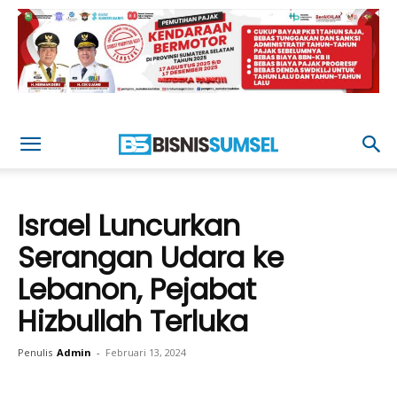
Israel Luncurkan
Serangan Udara ke
Lebanon, Pejabat
Hizbullah Terluka
Penulis
Admin
-
Februari 13, 2024