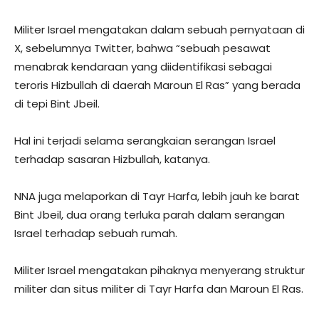
Militer Israel mengatakan dalam sebuah pernyataan di
X, sebelumnya Twitter, bahwa “sebuah pesawat
menabrak kendaraan yang diidentifikasi sebagai
teroris Hizbullah di daerah Maroun El Ras” yang berada
di tepi Bint Jbeil.
Hal ini terjadi selama serangkaian serangan Israel
terhadap sasaran Hizbullah, katanya.
NNA juga melaporkan di Tayr Harfa, lebih jauh ke barat
Bint Jbeil, dua orang terluka parah dalam serangan
Israel terhadap sebuah rumah.
Militer Israel mengatakan pihaknya menyerang struktur
militer dan situs militer di Tayr Harfa dan Maroun El Ras.