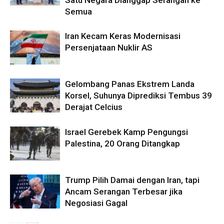
Semua
Iran Kecam Keras Modernisasi
Persenjataan Nuklir AS
Gelombang Panas Ekstrem Landa
Korsel, Suhunya Diprediksi Tembus 39
Derajat Celcius
Israel Gerebek Kamp Pengungsi
Palestina, 20 Orang Ditangkap
Trump Pilih Damai dengan Iran, tapi
Ancam Serangan Terbesar jika
Negosiasi Gagal