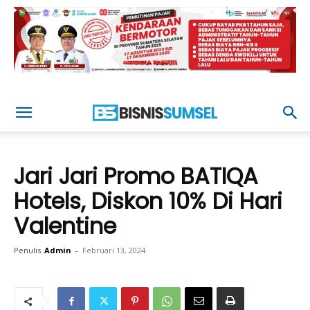
Jari Jari Promo BATIQA
Hotels, Diskon 10% Di Hari
Valentine
Penulis
Admin
-
Februari 13, 2024