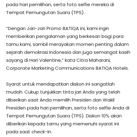
pada hari pemilihan, serta foto selfie mereka di
Tempat Pemungutan Suara (TPS).
“Dengan Jari-Jari Promo BATIQA ini, kami ingin
memberikan pengalaman yang berkesan bagi para
tamu kami, sambil merayakan momen penting dalam
sejarah demokrasi Indonesia dan juga semangat kasih
sayang di Hari Valentine,” kata Citra Maharani,
Corporate Marketing Communications BATIQA Hotels.
Syarat untuk mendapatkan diskon ini sangatlah
mudah. Cukup tunjukkan tinta jari Anda yang telah
diberikan saat Anda memilih Presiden dan Wakil
Presiden pada hari pemilihan, serta foto selfie Anda di
Tempat Pemungutan Suara (TPS). Diskon 10% akan
diberikan kepada tamu yang memenuhi syarat ini
pada saat check-in.