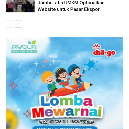
Jambi Latih UMKM Optimalkan
Website untuk Pasar Ekspor