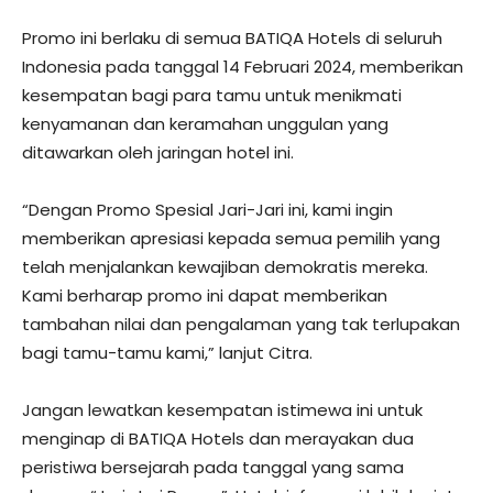
Promo ini berlaku di semua BATIQA Hotels di seluruh
Indonesia pada tanggal 14 Februari 2024, memberikan
kesempatan bagi para tamu untuk menikmati
kenyamanan dan keramahan unggulan yang
ditawarkan oleh jaringan hotel ini.
“Dengan Promo Spesial Jari-Jari ini, kami ingin
memberikan apresiasi kepada semua pemilih yang
telah menjalankan kewajiban demokratis mereka.
Kami berharap promo ini dapat memberikan
tambahan nilai dan pengalaman yang tak terlupakan
bagi tamu-tamu kami,” lanjut Citra.
Jangan lewatkan kesempatan istimewa ini untuk
menginap di BATIQA Hotels dan merayakan dua
peristiwa bersejarah pada tanggal yang sama