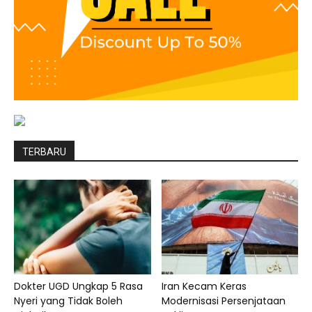
TERBARU
Dokter UGD Ungkap 5 Rasa
Iran Kecam Keras
Nyeri yang Tidak Boleh
Modernisasi Persenjataan