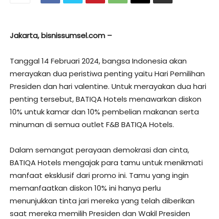
Jakarta, bisnissumsel.com –
Tanggal 14 Februari 2024, bangsa Indonesia akan
merayakan dua peristiwa penting yaitu Hari Pemilihan
Presiden dan hari valentine. Untuk merayakan dua hari
penting tersebut, BATIQA Hotels menawarkan diskon
10% untuk kamar dan 10% pembelian makanan serta
minuman di semua outlet F&B BATIQA Hotels.
Dalam semangat perayaan demokrasi dan cinta,
BATIQA Hotels mengajak para tamu untuk menikmati
manfaat eksklusif dari promo ini. Tamu yang ingin
memanfaatkan diskon 10% ini hanya perlu
menunjukkan tinta jari mereka yang telah diberikan
saat mereka memilih Presiden dan Wakil Presiden