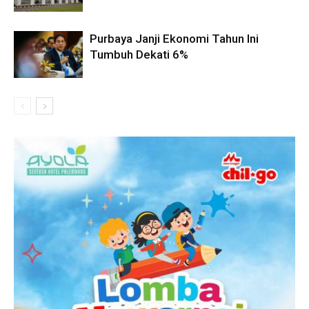
Purbaya Janji Ekonomi Tahun Ini
Tumbuh Dekati 6%