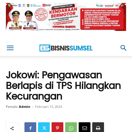
Jokowi: Pengawasan
Berlapis di TPS Hilangkan
Kecurangan
Penulis
Admin
-
Februari 15, 2024