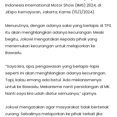
Indonesia International Motor Show (IIMS) 2024, di
JiExpo Kemayoran, Jakarta, Kamis (15/2/2024).
Menurutnya, dengan adanya saksi yang berlapis di TPS
itu akan menghilangkan adanya kecurangan. Meski
begitu, Jokowi mengatakan kepada pihak yang
menemukan kecurangan untuk melaporkan ke
Bawaslu.
“Saya kira, apa, pengawasan yang berlapis-lapis
seperti ini akan menghilangkan adanya kecurangan.
Tapi, kalau emang ada betul. Ada mekanismenya
untuk ke Bawaslu. Mekanisme nanti persidangan di MK.
Nanti saya kira udah diatur semuanya,” ujarnya.
Jokowi mengatakan agar masyarakat tidak berteriak
curang. Sebaiknya melaporkan ke pihak terkait jika