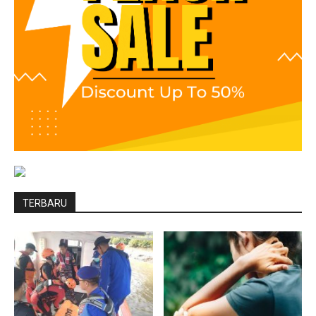
TERBARU