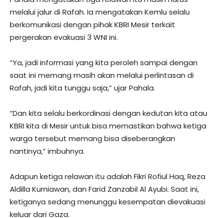
melalui jalur di Rafah. Ia mengatakan Kemlu selalu
berkomunikasi dengan pihak KBRI Mesir terkait
pergerakan evakuasi 3 WNI ini.
“Ya, jadi informasi yang kita peroleh sampai dengan
saat ini memang masih akan melalui perlintasan di
Rafah, jadi kita tunggu saja,” ujar Pahala.
“Dan kita selalu berkordinasi dengan kedutan kita atau
KBRI kita di Mesir untuk bisa memastikan bahwa ketiga
warga tersebut memang bisa diseberangkan
nantinya,” imbuhnya.
Adapun ketiga relawan itu adalah Fikri Rofiul Haq, Reza
Aldilla Kurniawan, dan Farid Zanzabil Al Ayubi. Saat ini,
ketiganya sedang menunggu kesempatan dievakuasi
keluar dari Gaza.