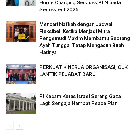
Home Charging Services PLN pada
Semester I 2026
Mencari Nafkah dengan Jadwal
Fleksibel: Ketika Menjadi Mitra
Pengemudi Maxim Membantu Seorang
Ayah Tunggal Tetap Mengasuh Buah
Hatinya
PERKUAT KINERJA ORGANISASI, OJK
LANTIK PEJABAT BARU
RI Kecam Keras Israel Serang Gaza
Lagi: Sengaja Hambat Peace Plan