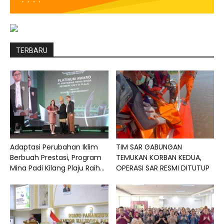
TERBARU
Adaptasi Perubahan Iklim
TIM SAR GABUNGAN
Berbuah Prestasi, Program
TEMUKAN KORBAN KEDUA,
Mina Padi Kilang Plaju Raih...
OPERASI SAR RESMI DITUTUP