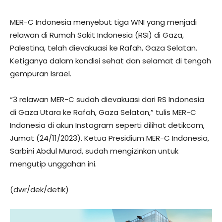
MER-C Indonesia menyebut tiga WNI yang menjadi
relawan di Rumah Sakit Indonesia (RSI) di Gaza,
Palestina, telah dievakuasi ke Rafah, Gaza Selatan.
Ketiganya dalam kondisi sehat dan selamat di tengah
gempuran Israel.
“3 relawan MER-C sudah dievakuasi dari RS Indonesia
di Gaza Utara ke Rafah, Gaza Selatan,” tulis MER-C
Indonesia di akun Instagram seperti dilihat detikcom,
Jumat (24/11/2023). Ketua Presidium MER-C Indonesia,
Sarbini Abdul Murad, sudah mengizinkan untuk
mengutip unggahan ini.
(dwr/dek/detik)