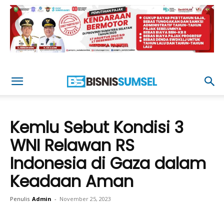
Kemlu Sebut Kondisi 3
WNI Relawan RS
Indonesia di Gaza dalam
Keadaan Aman
Penulis
Admin
-
November 25, 2023