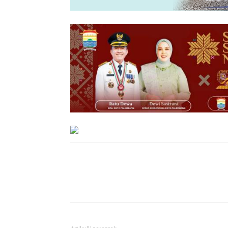
Bagikan