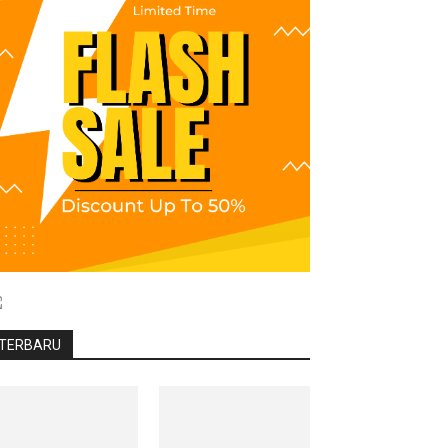
TERBARU