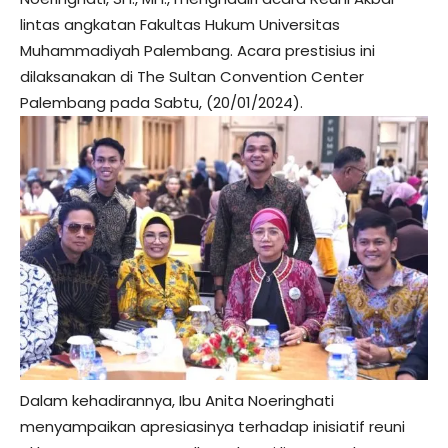
lintas angkatan Fakultas Hukum Universitas
Muhammadiyah Palembang. Acara prestisius ini
dilaksanakan di The Sultan Convention Center
Palembang pada Sabtu, (20/01/2024).
Dalam kehadirannya, Ibu Anita Noeringhati
menyampaikan apresiasinya terhadap inisiatif reuni