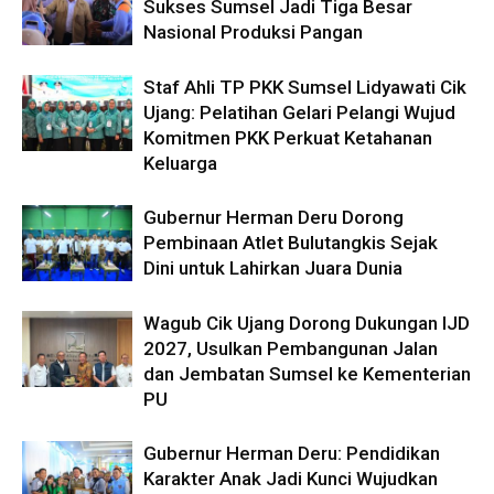
Sukses Sumsel Jadi Tiga Besar
Nasional Produksi Pangan
Staf Ahli TP PKK Sumsel Lidyawati Cik
Ujang: Pelatihan Gelari Pelangi Wujud
Komitmen PKK Perkuat Ketahanan
Keluarga
Gubernur Herman Deru Dorong
Pembinaan Atlet Bulutangkis Sejak
Dini untuk Lahirkan Juara Dunia
Wagub Cik Ujang Dorong Dukungan IJD
2027, Usulkan Pembangunan Jalan
dan Jembatan Sumsel ke Kementerian
PU
Gubernur Herman Deru: Pendidikan
Karakter Anak Jadi Kunci Wujudkan