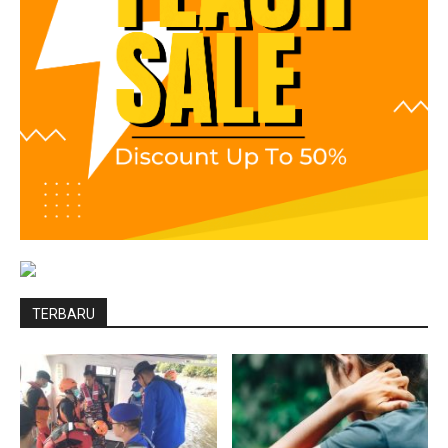
TERBARU