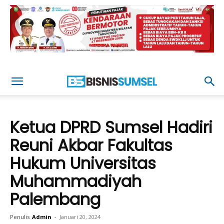
Ketua DPRD Sumsel Hadiri
Reuni Akbar Fakultas
Hukum Universitas
Muhammadiyah
Palembang
Penulis
Admin
-
Januari 20, 2024