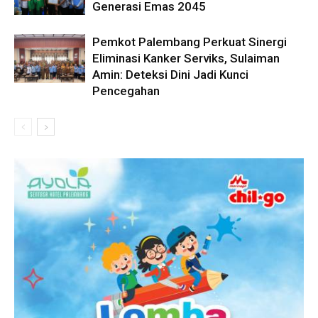
Generasi Emas 2045
Pemkot Palembang Perkuat Sinergi
Eliminasi Kanker Serviks, Sulaiman
Amin: Deteksi Dini Jadi Kunci
Pencegahan