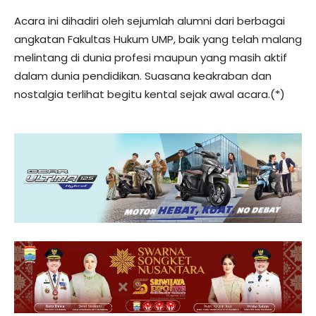
Acara ini dihadiri oleh sejumlah alumni dari berbagai
angkatan Fakultas Hukum UMP, baik yang telah malang
melintang di dunia profesi maupun yang masih aktif
dalam dunia pendidikan. Suasana keakraban dan
nostalgia terlihat begitu kental sejak awal acara.(*)