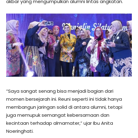
akbar yang mengumpulkan alumni lintas angkatan.
“Saya sangat senang bisa menjadi bagian dari
momen bersejarah ini. Reuni seperti ini tidak hanya
membangun jaringan solid di antara alumni, tetapi
juga memupuk semangat kebersamaan dan
kecintaan terhadap almamater,” ujar Ibu Anita
Noeringhati.