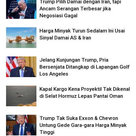
Trump Pilih Damai dengan Iran, tapi
Ancam Serangan Terbesar jika
Negosiasi Gagal
Harga Minyak Turun Sedalam Ini Usai
Sinyal Damai AS & Iran
Jelang Kunjungan Trump, Pria
Bersenjata Ditangkap di Lapangan Golf
Los Angeles
Kapal Kargo Kena Proyektil Tak Dikenal
di Selat Hormuz Lepas Pantai Oman
Trump Tak Suka Exxon & Chevron
Untung Gede Gara-gara Harga Minyak
Tinggi