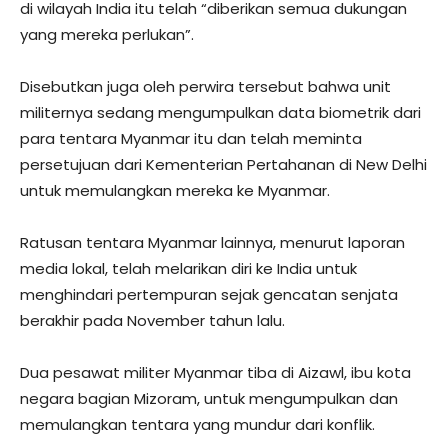
di wilayah India itu telah “diberikan semua dukungan
yang mereka perlukan”.
Disebutkan juga oleh perwira tersebut bahwa unit
militernya sedang mengumpulkan data biometrik dari
para tentara Myanmar itu dan telah meminta
persetujuan dari Kementerian Pertahanan di New Delhi
untuk memulangkan mereka ke Myanmar.
Ratusan tentara Myanmar lainnya, menurut laporan
media lokal, telah melarikan diri ke India untuk
menghindari pertempuran sejak gencatan senjata
berakhir pada November tahun lalu.
Dua pesawat militer Myanmar tiba di Aizawl, ibu kota
negara bagian Mizoram, untuk mengumpulkan dan
memulangkan tentara yang mundur dari konflik.