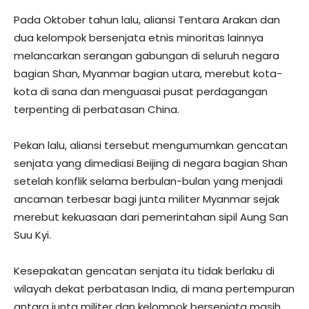
Pada Oktober tahun lalu, aliansi Tentara Arakan dan
dua kelompok bersenjata etnis minoritas lainnya
melancarkan serangan gabungan di seluruh negara
bagian Shan, Myanmar bagian utara, merebut kota-
kota di sana dan menguasai pusat perdagangan
terpenting di perbatasan China.
Pekan lalu, aliansi tersebut mengumumkan gencatan
senjata yang dimediasi Beijing di negara bagian Shan
setelah konflik selama berbulan-bulan yang menjadi
ancaman terbesar bagi junta militer Myanmar sejak
merebut kekuasaan dari pemerintahan sipil Aung San
Suu Kyi.
Kesepakatan gencatan senjata itu tidak berlaku di
wilayah dekat perbatasan India, di mana pertempuran
antara junta militer dan kelompok bersenjata masih