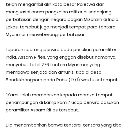
telah mengambil alih kota besar Paletwa dan
menguasai enam pangkalan militer di sepanjang
perbatasan dengan negara bagian Mizoram di India.
Lokasi tersebut juga menjadi tempat para tentara
Myanmar menyeberangi perbatasan.
Laporan seorang perwira pada pasukan paramiliter
India, Assam Rifles, yang enggan disebut namanya,
menyebut total 276 tentara Myanmar yang
membawa senjata dan amunisi tiba di desa
Bondukbangsora pada Rabu (17/1) waktu setempat.
“Kami telah memberikan kepada mereka tempat
penampungan di kamp kami,” ucap perwira pasukan
paramiliter Assam Rifles tersebut.
Dia menambahkan bahwa tentara-tentara yang tiba