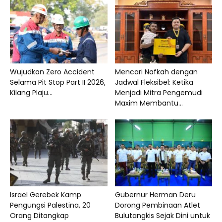
Wujudkan Zero Accident
Mencari Nafkah dengan
Selama Pit Stop Part II 2026,
Jadwal Fleksibel: Ketika
Kilang Plaju...
Menjadi Mitra Pengemudi
Maxim Membantu...
Israel Gerebek Kamp
Gubernur Herman Deru
Pengungsi Palestina, 20
Dorong Pembinaan Atlet
Orang Ditangkap
Bulutangkis Sejak Dini untuk