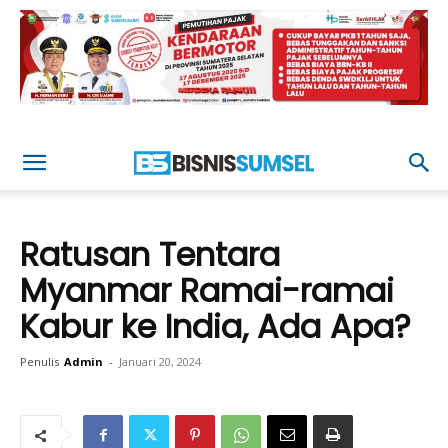
Ratusan Tentara
Myanmar Ramai-ramai
Kabur ke India, Ada Apa?
Penulis
Admin
-
Januari 20, 2024