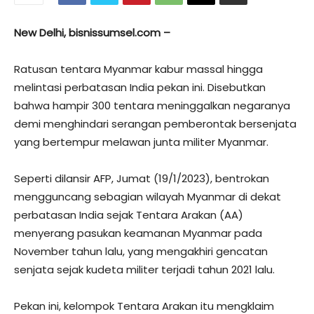
New Delhi, bisnissumsel.com –
Ratusan tentara Myanmar kabur massal hingga
melintasi perbatasan India pekan ini. Disebutkan
bahwa hampir 300 tentara meninggalkan negaranya
demi menghindari serangan pemberontak bersenjata
yang bertempur melawan junta militer Myanmar.
Seperti dilansir AFP, Jumat (19/1/2023), bentrokan
mengguncang sebagian wilayah Myanmar di dekat
perbatasan India sejak Tentara Arakan (AA)
menyerang pasukan keamanan Myanmar pada
November tahun lalu, yang mengakhiri gencatan
senjata sejak kudeta militer terjadi tahun 2021 lalu.
Pekan ini, kelompok Tentara Arakan itu mengklaim