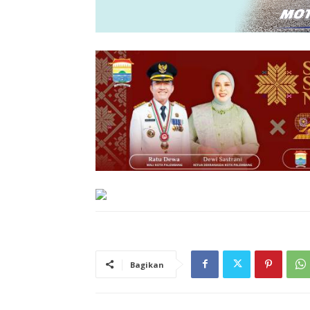
Bagikan