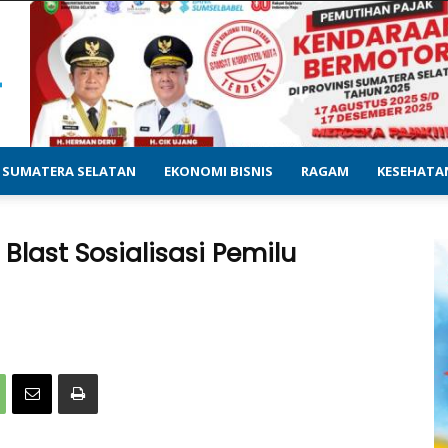
SUMATERA SELATAN
EKONOMI BISNIS
RAGAM
KESEHATA
Blast Sosialisasi Pemilu