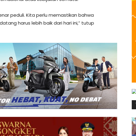
enar peduli. Kita perlu memastikan bahwa
ng harus lebih baik dari hari ini,” tutup