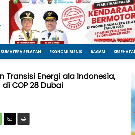
SUMATERA SELATAN
EKONOMI BISNIS
RAGAM
KESEHATA
Transisi Energi ala Indonesia,
i di COP 28 Dubai