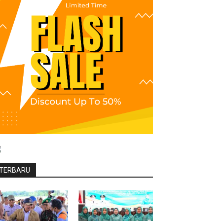
TERBARU