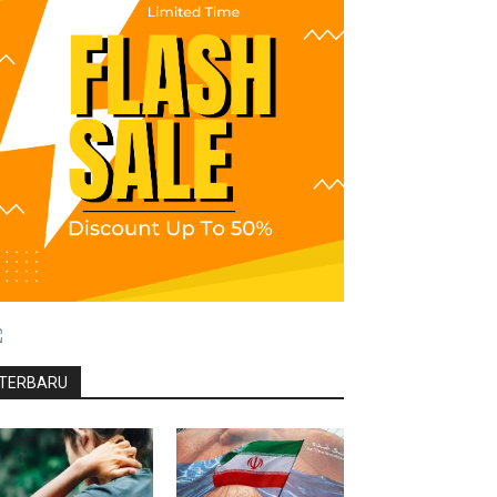
TERBARU