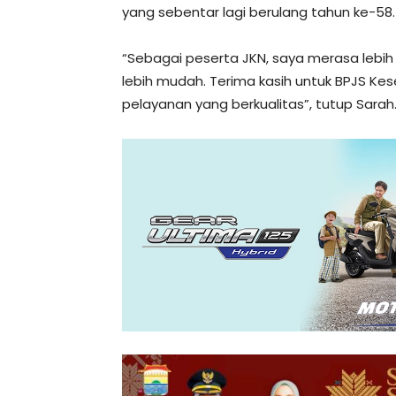
yang sebentar lagi berulang tahun ke-58.
“Sebagai peserta JKN, saya merasa lebi
lebih mudah. Terima kasih untuk BPJS K
pelayanan yang berkualitas”, tutup Sarah