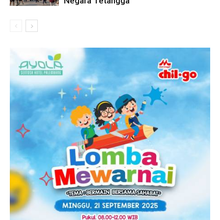
Negara Tetangga