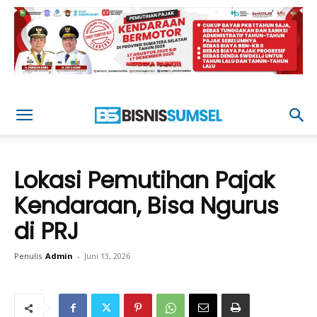
Lokasi Pemutihan Pajak
Kendaraan, Bisa Ngurus
di PRJ
Penulis
Admin
-
Juni 13, 2026