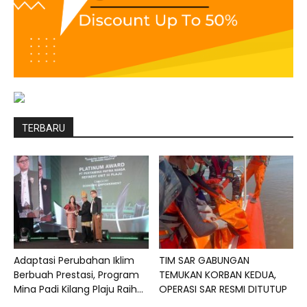
TERBARU
Adaptasi Perubahan Iklim
TIM SAR GABUNGAN
Berbuah Prestasi, Program
TEMUKAN KORBAN KEDUA,
Mina Padi Kilang Plaju Raih...
OPERASI SAR RESMI DITUTUP