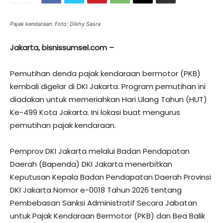
Pajak kendaraan. Foto: Dikhy Sasra
Jakarta, bisnissumsel.com –
Pemutihan denda pajak kendaraan bermotor (PKB)
kembali digelar di DKI Jakarta. Program pemutihan ini
diadakan untuk memeriahkan Hari Ulang Tahun (HUT)
Ke-499 Kota Jakarta. Ini lokasi buat mengurus
pemutihan pajak kendaraan.
Pemprov DKI Jakarta melalui Badan Pendapatan
Daerah (Bapenda) DKI Jakarta menerbitkan
Keputusan Kepala Badan Pendapatan Daerah Provinsi
DKI Jakarta Nomor e-0018 Tahun 2026 tentang
Pembebasan Sanksi Administratif Secara Jabatan
untuk Pajak Kendaraan Bermotor (PKB) dan Bea Balik