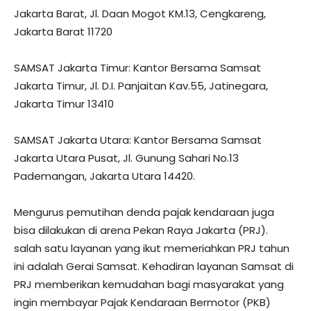
Jakarta Barat, Jl. Daan Mogot KM.13, Cengkareng,
Jakarta Barat 11720
SAMSAT Jakarta Timur: Kantor Bersama Samsat
Jakarta Timur, Jl. D.I. Panjaitan Kav.55, Jatinegara,
Jakarta Timur 13410
SAMSAT Jakarta Utara: Kantor Bersama Samsat
Jakarta Utara Pusat, Jl. Gunung Sahari No.13
Pademangan, Jakarta Utara 14420.
Mengurus pemutihan denda pajak kendaraan juga
bisa dilakukan di arena Pekan Raya Jakarta (PRJ).
salah satu layanan yang ikut memeriahkan PRJ tahun
ini adalah Gerai Samsat. Kehadiran layanan Samsat di
PRJ memberikan kemudahan bagi masyarakat yang
ingin membayar Pajak Kendaraan Bermotor (PKB)