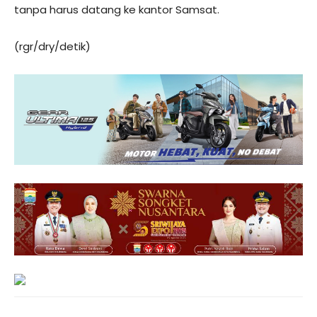
tanpa harus datang ke kantor Samsat.
(rgr/dry/detik)