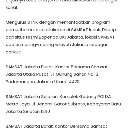
kanal.
Mengurus STNK dengan memanfaatkan program
pemutihan ini bisa dilakukan di SAMSAT Induk. Dikutip
dari situs resmi Bapenda DKI Jakarta, lokasi SAMSAT
ada di masing-masing wilayah Jakarta sebagai
berikut:
SAMSAT Jakarta Pusat: Kantor Bersama Samsat
Jakarta Utara Pusat, Jl. Gunung Sahari No.13
Pademangan, Jakarta Utara 14420
SAMSAT Jakarta Selatan: Komplek Gedung POLDA
Metro Jaya, Jl. Jendral Gatot Subroto, Kebayoran Baru,
Jakarta Selatan 12110
SAMSAT Jakarta Barat: Kantor Bersama Samsat