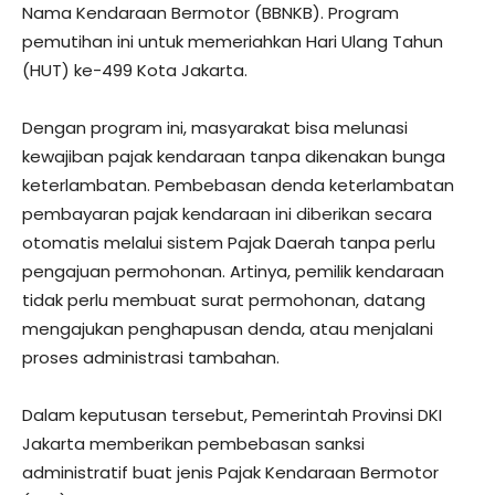
Nama Kendaraan Bermotor (BBNKB). Program
pemutihan ini untuk memeriahkan Hari Ulang Tahun
(HUT) ke-499 Kota Jakarta.
Dengan program ini, masyarakat bisa melunasi
kewajiban pajak kendaraan tanpa dikenakan bunga
keterlambatan. Pembebasan denda keterlambatan
pembayaran pajak kendaraan ini diberikan secara
otomatis melalui sistem Pajak Daerah tanpa perlu
pengajuan permohonan. Artinya, pemilik kendaraan
tidak perlu membuat surat permohonan, datang
mengajukan penghapusan denda, atau menjalani
proses administrasi tambahan.
Dalam keputusan tersebut, Pemerintah Provinsi DKI
Jakarta memberikan pembebasan sanksi
administratif buat jenis Pajak Kendaraan Bermotor