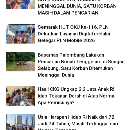
MENINGGAL DUNIA, SATU KORBAN
MASIH DALAM PENCARIAN
Semarak HUT OKU ke-116, PLN
Dekatkan Layanan Digital melalui
Gelegar PLN Mobile 2026
Basarnas Palembang Lakukan
Pencarian Bocah Tenggelam di Sungai
Selabung, Satu Korban Ditemukan
Meninggal Dunia
Hasil CKG Ungkap 2,2 Juta Anak RI
Idap Tekanan Darah di Atas Normal,
Apa Pemicunya?
Usia Harapan Hidup RI Naik dari 72
Jadi 74 Tahun, Masih Tertinggal dari