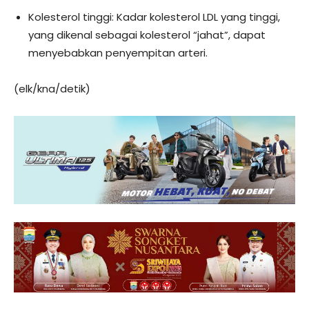
Kolesterol tinggi: Kadar kolesterol LDL yang tinggi,
yang dikenal sebagai kolesterol “jahat”, dapat
menyebabkan penyempitan arteri.
(elk/kna/detik)