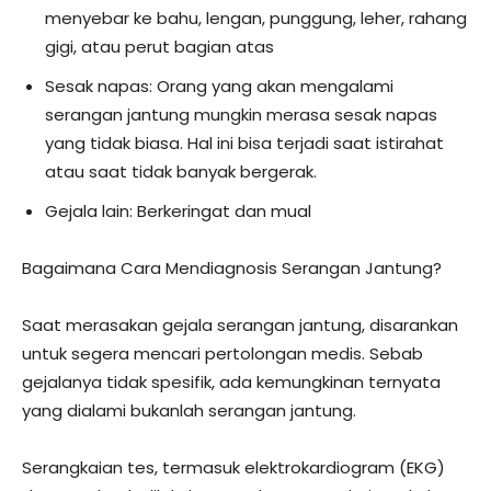
menyebar ke bahu, lengan, punggung, leher, rahang
gigi, atau perut bagian atas
Sesak napas: Orang yang akan mengalami
serangan jantung mungkin merasa sesak napas
yang tidak biasa. Hal ini bisa terjadi saat istirahat
atau saat tidak banyak bergerak.
Gejala lain: Berkeringat dan mual
Bagaimana Cara Mendiagnosis Serangan Jantung?
Saat merasakan gejala serangan jantung, disarankan
untuk segera mencari pertolongan medis. Sebab
gejalanya tidak spesifik, ada kemungkinan ternyata
yang dialami bukanlah serangan jantung.
Serangkaian tes, termasuk elektrokardiogram (EKG)