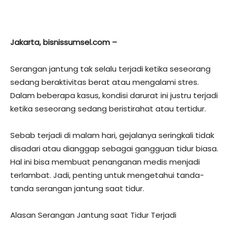
Jakarta, bisnissumsel.com –
Serangan jantung tak selalu terjadi ketika seseorang
sedang beraktivitas berat atau mengalami stres.
Dalam beberapa kasus, kondisi darurat ini justru terjadi
ketika seseorang sedang beristirahat atau tertidur.
Sebab terjadi di malam hari, gejalanya seringkali tidak
disadari atau dianggap sebagai gangguan tidur biasa.
Hal ini bisa membuat penanganan medis menjadi
terlambat. Jadi, penting untuk mengetahui tanda-
tanda serangan jantung saat tidur.
Alasan Serangan Jantung saat Tidur Terjadi