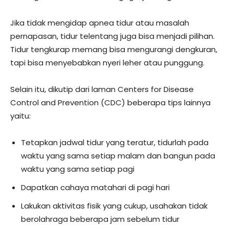
Jika tidak mengidap apnea tidur atau masalah
pernapasan, tidur telentang juga bisa menjadi pilihan.
Tidur tengkurap memang bisa mengurangi dengkuran,
tapi bisa menyebabkan nyeri leher atau punggung.
Selain itu, dikutip dari laman Centers for Disease
Control and Prevention (CDC) beberapa tips lainnya
yaitu:
Tetapkan jadwal tidur yang teratur, tidurlah pada
waktu yang sama setiap malam dan bangun pada
waktu yang sama setiap pagi
Dapatkan cahaya matahari di pagi hari
Lakukan aktivitas fisik yang cukup, usahakan tidak
berolahraga beberapa jam sebelum tidur