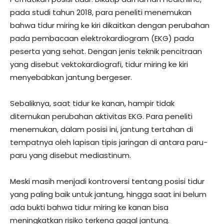
pada studi tahun 2018, para peneliti menemukan
bahwa tidur miring ke kiri dikaitkan dengan perubahan
pada pembacaan elektrokardiogram (EKG) pada
peserta yang sehat. Dengan jenis teknik pencitraan
yang disebut vektokardiografi, tidur miring ke kiri
menyebabkan jantung bergeser.
Sebaliknya, saat tidur ke kanan, hampir tidak
ditemukan perubahan aktivitas EKG. Para peneliti
menemukan, dalam posisi ini, jantung tertahan di
tempatnya oleh lapisan tipis jaringan di antara paru-
paru yang disebut mediastinum.
Meski masih menjadi kontroversi tentang posisi tidur
yang paling baik untuk jantung, hingga saat ini belum
ada bukti bahwa tidur miring ke kanan bisa
meningkatkan risiko terkena gagal jantung.