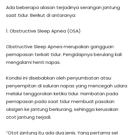
Ada beberapa alasan terjadinya serangan jantung
saat tidur. Berikut di antaranya:
1. Obstructive Sleep Apnea (OSA)
Obstructive Sleep Apnea merupakan gangguan
pernapasan terkait tidur. Pengidapnya berulang kali
mengalami henti napas.
Kondisi ini disebabkan oleh penyumbatan atau
penyempitan di saluran napas yang mencegah udara
melalui tenggorokan ketika tidur. Hambatan pada
pernapasan pada saat tidur membuat pasokan
oksigen ke jantung berkurang, sehingga kerusakan
otot jantung terjadi.
“Otot jantung itu ada dua jenis. Yang pertama sel