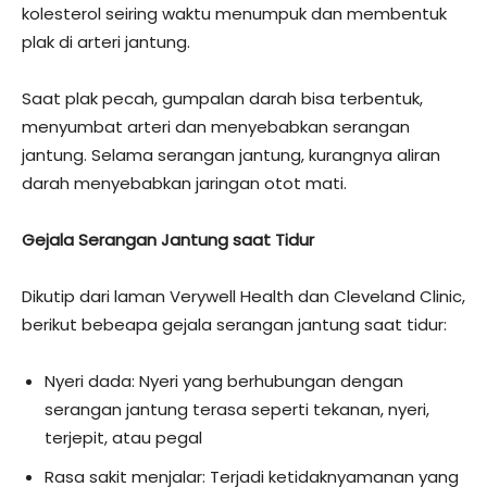
kolesterol seiring waktu menumpuk dan membentuk
plak di arteri jantung.
Saat plak pecah, gumpalan darah bisa terbentuk,
menyumbat arteri dan menyebabkan serangan
jantung. Selama serangan jantung, kurangnya aliran
darah menyebabkan jaringan otot mati.
Gejala Serangan Jantung saat Tidur
Dikutip dari laman Verywell Health dan Cleveland Clinic,
berikut bebeapa gejala serangan jantung saat tidur:
Nyeri dada: Nyeri yang berhubungan dengan
serangan jantung terasa seperti tekanan, nyeri,
terjepit, atau pegal
Rasa sakit menjalar: Terjadi ketidaknyamanan yang