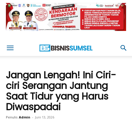
Jangan Lengah! Ini Ciri-
ciri Serangan Jantung
Saat Tidur yang Harus
Diwaspadai
Penulis
Admin
-
Juni 13, 2026