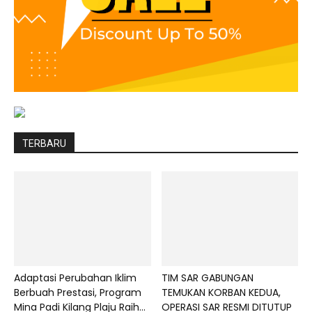
TERBARU
Adaptasi Perubahan Iklim
TIM SAR GABUNGAN
Berbuah Prestasi, Program
TEMUKAN KORBAN KEDUA,
Mina Padi Kilang Plaju Raih...
OPERASI SAR RESMI DITUTUP