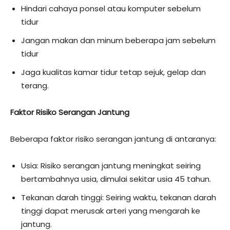
Hindari cahaya ponsel atau komputer sebelum
tidur
Jangan makan dan minum beberapa jam sebelum
tidur
Jaga kualitas kamar tidur tetap sejuk, gelap dan
terang.
Faktor Risiko Serangan Jantung
Beberapa faktor risiko serangan jantung di antaranya:
Usia: Risiko serangan jantung meningkat seiring
bertambahnya usia, dimulai sekitar usia 45 tahun.
Tekanan darah tinggi: Seiring waktu, tekanan darah
tinggi dapat merusak arteri yang mengarah ke
jantung.