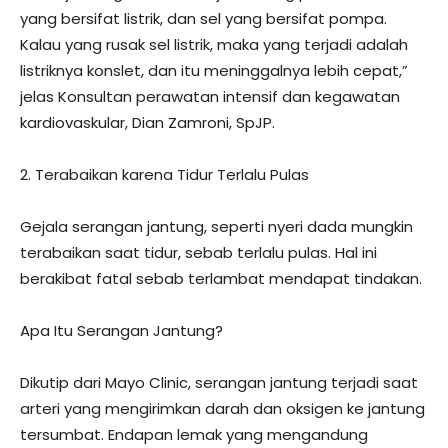
yang bersifat listrik, dan sel yang bersifat pompa.
Kalau yang rusak sel listrik, maka yang terjadi adalah
listriknya konslet, dan itu meninggalnya lebih cepat,”
jelas Konsultan perawatan intensif dan kegawatan
kardiovaskular, Dian Zamroni, SpJP.
2. Terabaikan karena Tidur Terlalu Pulas
Gejala serangan jantung, seperti nyeri dada mungkin
terabaikan saat tidur, sebab terlalu pulas. Hal ini
berakibat fatal sebab terlambat mendapat tindakan.
Apa Itu Serangan Jantung?
Dikutip dari Mayo Clinic, serangan jantung terjadi saat
arteri yang mengirimkan darah dan oksigen ke jantung
tersumbat. Endapan lemak yang mengandung