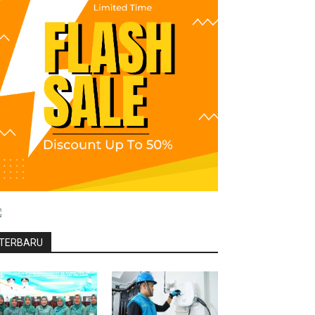
TERBARU