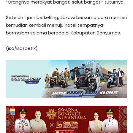
“Orangnya merakyat banget, salut banget,” tuturnya.
Setelah 1 jam berkeliling, Jokowi bersama para menteri
kemudian kembali menuju hotel tempatnya
bermalam selama berada di Kabupaten Banyumas.
(isa/isa/detik)