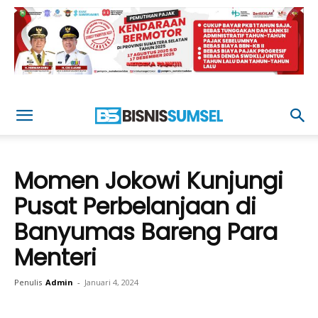
Momen Jokowi Kunjungi
Pusat Perbelanjaan di
Banyumas Bareng Para
Menteri
Penulis
Admin
-
Januari 4, 2024