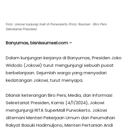
Foto: Jokowi kunjungi mall di Purwokerto (Foto: Rusman - Biro Pers
Sekretariat Presiden)
Banyumas, bisnissumsel.com –
Dalam kunjungan kerjanya di Banyumas, Presiden Joko
Widodo (Jokowi) turut mengunjungi sebuah pusat
berbelanjaan. Sejumlah warga yang menyadari
kedatangan Jokowi, turut menyapa.
Dilansir keterangan Biro Pers, Media, dan Informasi
Sekretariat Presiden, Kamis (4/1/2024), Jokowi
mengunjungi RITA SuperMall Purwokerto. Jokowi
ditemani Menteri Pekerjaan Umum dan Perumahan
Rakyat Basuki Hadimuljono, Menteri Pertanian Andi