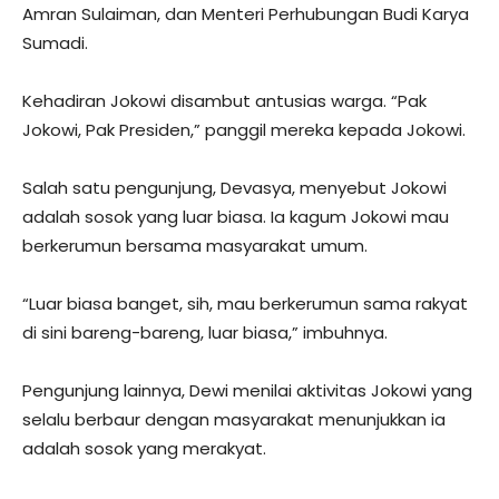
Amran Sulaiman, dan Menteri Perhubungan Budi Karya
Sumadi.
Kehadiran Jokowi disambut antusias warga. “Pak
Jokowi, Pak Presiden,” panggil mereka kepada Jokowi.
Salah satu pengunjung, Devasya, menyebut Jokowi
adalah sosok yang luar biasa. Ia kagum Jokowi mau
berkerumun bersama masyarakat umum.
“Luar biasa banget, sih, mau berkerumun sama rakyat
di sini bareng-bareng, luar biasa,” imbuhnya.
Pengunjung lainnya, Dewi menilai aktivitas Jokowi yang
selalu berbaur dengan masyarakat menunjukkan ia
adalah sosok yang merakyat.