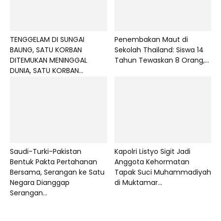
TENGGELAM DI SUNGAI
Penembakan Maut di
BAUNG, SATU KORBAN
Sekolah Thailand: Siswa 14
DITEMUKAN MENINGGAL
Tahun Tewaskan 8 Orang,...
DUNIA, SATU KORBAN...
Saudi-Turki-Pakistan
Kapolri Listyo Sigit Jadi
Bentuk Pakta Pertahanan
Anggota Kehormatan
Bersama, Serangan ke Satu
Tapak Suci Muhammadiyah
Negara Dianggap
di Muktamar...
Serangan...