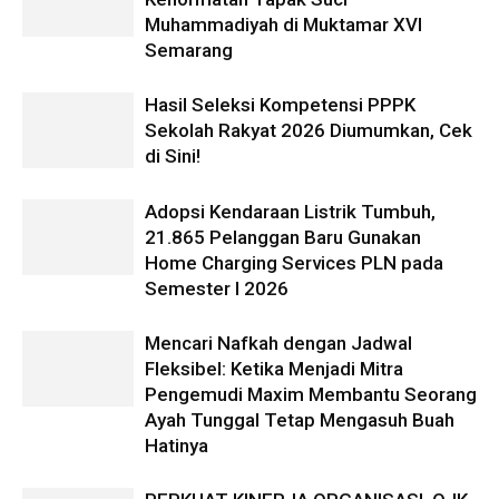
Muhammadiyah di Muktamar XVI
Semarang
Hasil Seleksi Kompetensi PPPK
Sekolah Rakyat 2026 Diumumkan, Cek
di Sini!
Adopsi Kendaraan Listrik Tumbuh,
21.865 Pelanggan Baru Gunakan
Home Charging Services PLN pada
Semester I 2026
Mencari Nafkah dengan Jadwal
Fleksibel: Ketika Menjadi Mitra
Pengemudi Maxim Membantu Seorang
Ayah Tunggal Tetap Mengasuh Buah
Hatinya