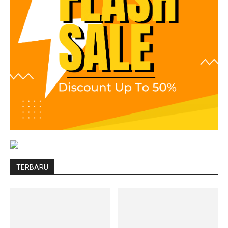
TERBARU