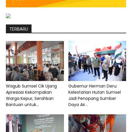
TERBARU
Wagub Sumsel Cik Ujang
Gubernur Herman Deru:
Apresiasi Kekompakan
Kelestarian Hutan Sumsel
Warga Kepur, Serahkan
Jadi Penopang Sumber
Bantuan untuk...
Daya Air...