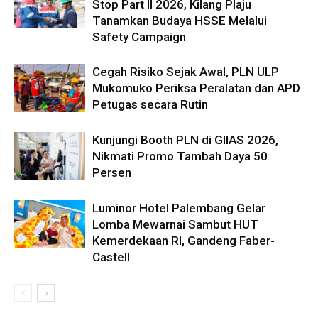
Stop Part II 2026, Kilang Plaju
Tanamkan Budaya HSSE Melalui
Safety Campaign
Cegah Risiko Sejak Awal, PLN ULP
Mukomuko Periksa Peralatan dan APD
Petugas secara Rutin
Kunjungi Booth PLN di GIIAS 2026,
Nikmati Promo Tambah Daya 50
Persen
Luminor Hotel Palembang Gelar
Lomba Mewarnai Sambut HUT
Kemerdekaan RI, Gandeng Faber-
Castell