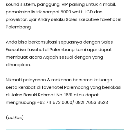
sound sistem, panggung, VIP parking untuk 4 mobil,
pemakaian listrik sampai 5000 watt, LCD dan
proyektor, ujar Andry selaku Sales Executive favehotel
Palembang.
Anda bisa berkonsultasi sepuasnya dengan Sales
Executive favehotel Palembang kami agar dapat
membuat acara Aqiqah sesuai dengan yang
diharapkan.
Nikmati pelayanan & makanan bersama keluarga
serta kerabat di favehotel Palembang yang berlokasi
di Jalan Basuki Rahmat No. 1681 atau dapat
menghubungi +62 711 573 0000/ 0821 7653 3523
(adi/bs)