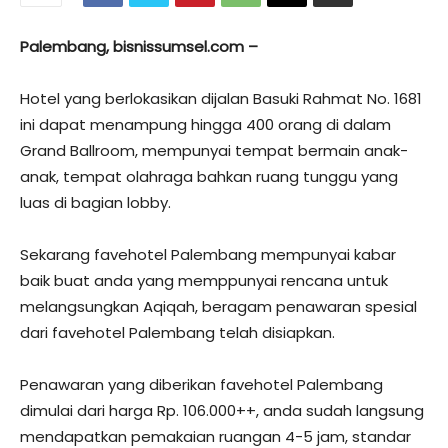
Palembang, bisnissumsel.com –
Hotel yang berlokasikan dijalan Basuki Rahmat No. 1681
ini dapat menampung hingga 400 orang di dalam
Grand Ballroom, mempunyai tempat bermain anak-
anak, tempat olahraga bahkan ruang tunggu yang
luas di bagian lobby.
Sekarang favehotel Palembang mempunyai kabar
baik buat anda yang memppunyai rencana untuk
melangsungkan Aqiqah, beragam penawaran spesial
dari favehotel Palembang telah disiapkan.
Penawaran yang diberikan favehotel Palembang
dimulai dari harga Rp. 106.000++, anda sudah langsung
mendapatkan pemakaian ruangan 4-5 jam, standar