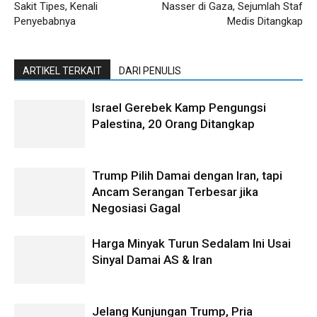
Sakit Tipes, Kenali
Nasser di Gaza, Sejumlah Staf
Penyebabnya
Medis Ditangkap
ARTIKEL TERKAIT
DARI PENULIS
Israel Gerebek Kamp Pengungsi
Palestina, 20 Orang Ditangkap
Trump Pilih Damai dengan Iran, tapi
Ancam Serangan Terbesar jika
Negosiasi Gagal
Harga Minyak Turun Sedalam Ini Usai
Sinyal Damai AS & Iran
Jelang Kunjungan Trump, Pria