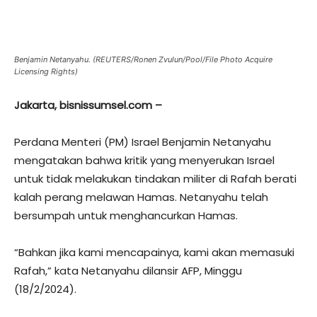
Benjamin Netanyahu. (REUTERS/Ronen Zvulun/Pool/File Photo Acquire
Licensing Rights)
Jakarta, bisnissumsel.com –
Perdana Menteri (PM) Israel Benjamin Netanyahu
mengatakan bahwa kritik yang menyerukan Israel
untuk tidak melakukan tindakan militer di Rafah berati
kalah perang melawan Hamas. Netanyahu telah
bersumpah untuk menghancurkan Hamas.
“Bahkan jika kami mencapainya, kami akan memasuki
Rafah,” kata Netanyahu dilansir AFP, Minggu
(18/2/2024).