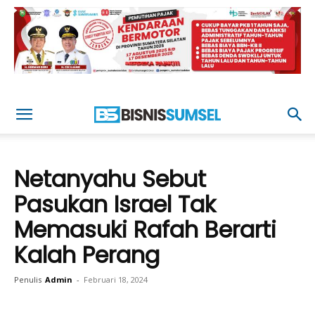
Netanyahu Sebut
Pasukan Israel Tak
Memasuki Rafah Berarti
Kalah Perang
Penulis
Admin
-
Februari 18, 2024