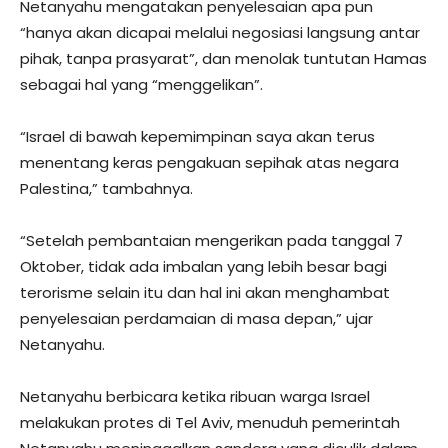
Netanyahu mengatakan penyelesaian apa pun
“hanya akan dicapai melalui negosiasi langsung antar
pihak, tanpa prasyarat”, dan menolak tuntutan Hamas
sebagai hal yang “menggelikan”.
“Israel di bawah kepemimpinan saya akan terus
menentang keras pengakuan sepihak atas negara
Palestina,” tambahnya.
“Setelah pembantaian mengerikan pada tanggal 7
Oktober, tidak ada imbalan yang lebih besar bagi
terorisme selain itu dan hal ini akan menghambat
penyelesaian perdamaian di masa depan,” ujar
Netanyahu.
Netanyahu berbicara ketika ribuan warga Israel
melakukan protes di Tel Aviv, menuduh pemerintah