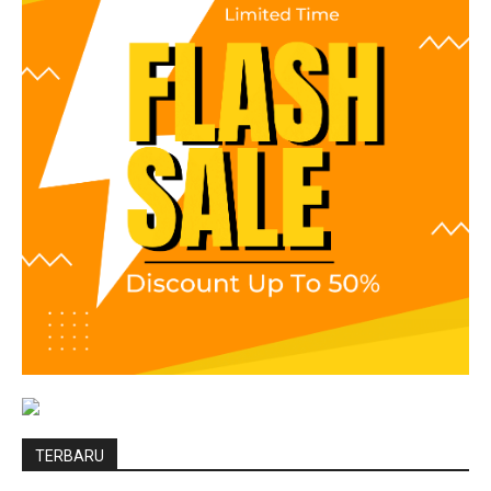
TERBARU