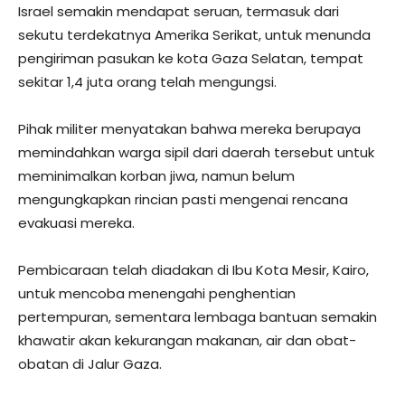
Israel semakin mendapat seruan, termasuk dari
sekutu terdekatnya Amerika Serikat, untuk menunda
pengiriman pasukan ke kota Gaza Selatan, tempat
sekitar 1,4 juta orang telah mengungsi.
Pihak militer menyatakan bahwa mereka berupaya
memindahkan warga sipil dari daerah tersebut untuk
meminimalkan korban jiwa, namun belum
mengungkapkan rincian pasti mengenai rencana
evakuasi mereka.
Pembicaraan telah diadakan di Ibu Kota Mesir, Kairo,
untuk mencoba menengahi penghentian
pertempuran, sementara lembaga bantuan semakin
khawatir akan kekurangan makanan, air dan obat-
obatan di Jalur Gaza.