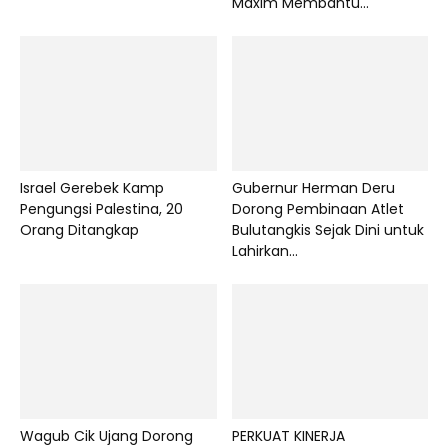
Maxim Membantu...
Israel Gerebek Kamp
Gubernur Herman Deru
Pengungsi Palestina, 20
Dorong Pembinaan Atlet
Orang Ditangkap
Bulutangkis Sejak Dini untuk
Lahirkan...
Wagub Cik Ujang Dorong
PERKUAT KINERJA