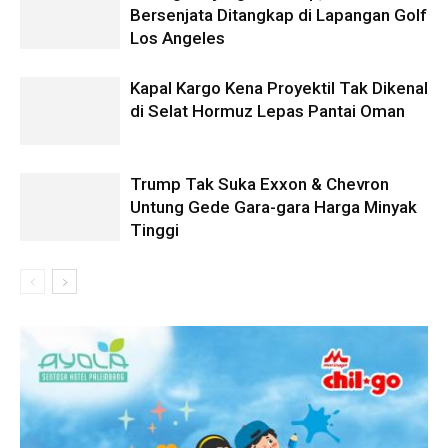
Bersenjata Ditangkap di Lapangan Golf
Los Angeles
Kapal Kargo Kena Proyektil Tak Dikenal
di Selat Hormuz Lepas Pantai Oman
Trump Tak Suka Exxon & Chevron
Untung Gede Gara-gara Harga Minyak
Tinggi