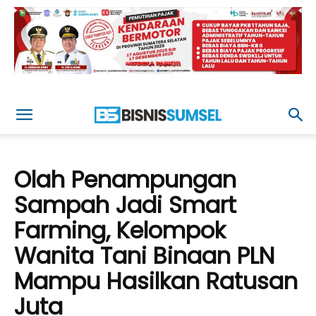
Olah Penampungan
Sampah Jadi Smart
Farming, Kelompok
Wanita Tani Binaan PLN
Mampu Hasilkan Ratusan
Juta