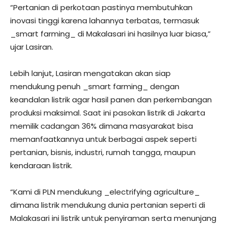
“Pertanian di perkotaan pastinya membutuhkan
inovasi tinggi karena lahannya terbatas, termasuk
_smart farming_ di Makalasari ini hasilnya luar biasa,”
ujar Lasiran.
Lebih lanjut, Lasiran mengatakan akan siap
mendukung penuh _smart farming_ dengan
keandalan listrik agar hasil panen dan perkembangan
produksi maksimal. Saat ini pasokan listrik di Jakarta
memilik cadangan 36% dimana masyarakat bisa
memanfaatkannya untuk berbagai aspek seperti
pertanian, bisnis, industri, rumah tangga, maupun
kendaraan listrik.
“Kami di PLN mendukung _electrifying agriculture_
dimana listrik mendukung dunia pertanian seperti di
Malakasari ini listrik untuk penyiraman serta menunjang