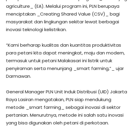
agriculture_ (EA). Melalui program ini, PLN berupaya
menciptakan _Creating Shared Value (CSV)_ bagi
masyarakat dan lingkungan sekitar lewat berbagai
inovasi teknologi kelistrikan.
“Kami berharap kualitas dan kuantitas produktivitas
para petani kita dapat meningkat, maju dan modern,
termasuk untuk petani Malakasari ini listrik untuk
penyiraman serta menunjang _smart farming,”_ ujar
Darmawan.
General Manager PLN Unit Induk Distribusi (UID) Jakarta
Raya Lasiran mengatakan, PLN siap mendukung
metode _smart farming_ sebagai inovasi di sektor
pertanian. Menurutnya, metode ini salah satu inovasi
yang bisa digunakan oleh petani di perkotaan.