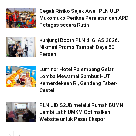
Cegah Risiko Sejak Awal, PLN ULP
Mukomuko Periksa Peralatan dan APD
Petugas secara Rutin
Kunjungi Booth PLN di GIIAS 2026,
Nikmati Promo Tambah Daya 50
Persen
Luminor Hotel Palembang Gelar
Lomba Mewarnai Sambut HUT
Kemerdekaan RI, Gandeng Faber-
Castell
PLN UID S2JB melalui Rumah BUMN
Jambi Latih UMKM Optimalkan
Website untuk Pasar Ekspor