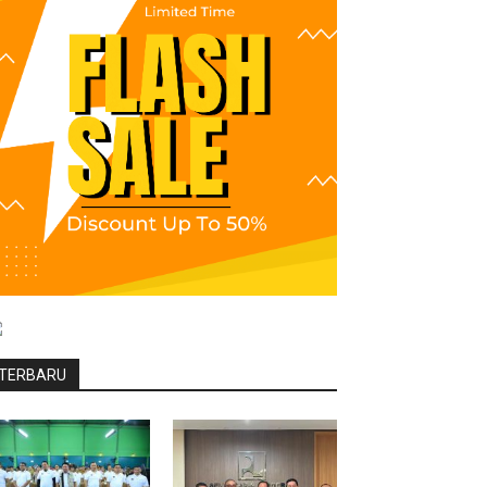
TERBARU