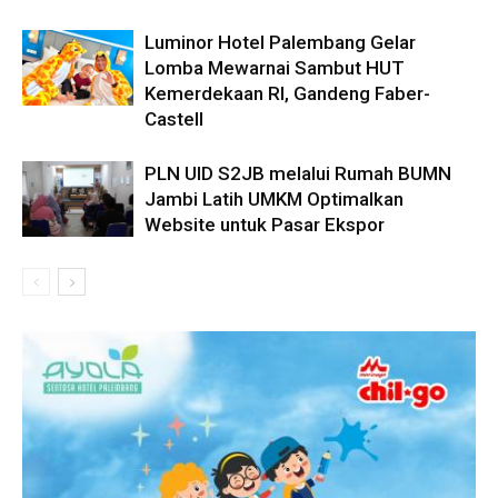
Luminor Hotel Palembang Gelar
Lomba Mewarnai Sambut HUT
Kemerdekaan RI, Gandeng Faber-
Castell
PLN UID S2JB melalui Rumah BUMN
Jambi Latih UMKM Optimalkan
Website untuk Pasar Ekspor