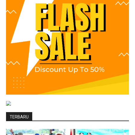
TERBARU