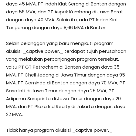
daya 45 MVA, PT Indah Kiat Serang di Banten dengan
daya 58 MVA, dan PT Aspek Kumbong di Jawa Barat
dengan daya 40 MVA. Selain itu, ada PT Indah Kiat
Tangerang dengan daya 8,66 MVA di Banten.
Selain pelanggan yang baru mengikuti program
akuisisi _captive power,_ terdapat tujuh perusahaan
yang melakukan perpanjangan program tersebut,
yaitu PT GT Petrochem di Banten dengan daya 35
MVA, PT Cheil Jedang di Jawa Timur dengan daya 95
MVA, PT Cemindo di Banten dengan daya 70 MVA, PT
Sasa Inti di Jawa Timur dengan daya 25 MVA, PT
Adiprima Suraprinta di Jawa Timur dengan daya 20
MVA, dan PT Plaza Ind Realty di Jakarta dengan daya
22 MVA.
Tidak hanya program akuisisi _captive power,_