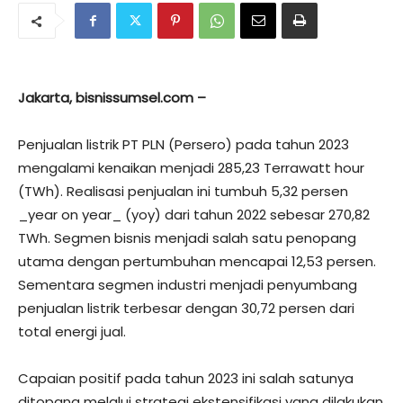
Jakarta, bisnissumsel.com –
Penjualan listrik PT PLN (Persero) pada tahun 2023
mengalami kenaikan menjadi 285,23 Terrawatt hour
(TWh). Realisasi penjualan ini tumbuh 5,32 persen
_year on year_ (yoy) dari tahun 2022 sebesar 270,82
TWh. Segmen bisnis menjadi salah satu penopang
utama dengan pertumbuhan mencapai 12,53 persen.
Sementara segmen industri menjadi penyumbang
penjualan listrik terbesar dengan 30,72 persen dari
total energi jual.
Capaian positif pada tahun 2023 ini salah satunya
ditopang melalui strategi ekstensifikasi yang dilakukan