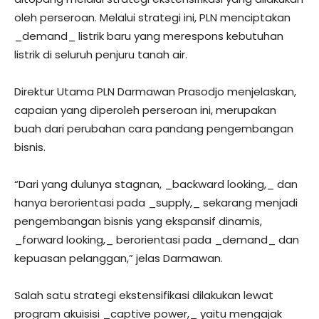
oleh perseroan. Melalui strategi ini, PLN menciptakan
_demand_ listrik baru yang merespons kebutuhan
listrik di seluruh penjuru tanah air.
Direktur Utama PLN Darmawan Prasodjo menjelaskan,
capaian yang diperoleh perseroan ini, merupakan
buah dari perubahan cara pandang pengembangan
bisnis.
“Dari yang dulunya stagnan, _backward looking,_ dan
hanya berorientasi pada _supply,_ sekarang menjadi
pengembangan bisnis yang ekspansif dinamis,
_forward looking,_ berorientasi pada _demand_ dan
kepuasan pelanggan,” jelas Darmawan.
Salah satu strategi ekstensifikasi dilakukan lewat
program akuisisi _captive power,_ yaitu mengajak