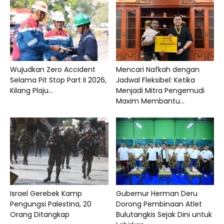
Wujudkan Zero Accident
Mencari Nafkah dengan
Selama Pit Stop Part II 2026,
Jadwal Fleksibel: Ketika
Kilang Plaju...
Menjadi Mitra Pengemudi
Maxim Membantu...
Israel Gerebek Kamp
Gubernur Herman Deru
Pengungsi Palestina, 20
Dorong Pembinaan Atlet
Orang Ditangkap
Bulutangkis Sejak Dini untuk