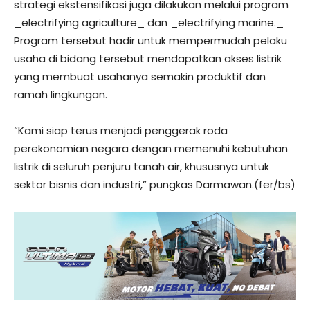
strategi ekstensifikasi juga dilakukan melalui program
_electrifying agriculture_ dan _electrifying marine._
Program tersebut hadir untuk mempermudah pelaku
usaha di bidang tersebut mendapatkan akses listrik
yang membuat usahanya semakin produktif dan
ramah lingkungan.
“Kami siap terus menjadi penggerak roda
perekonomian negara dengan memenuhi kebutuhan
listrik di seluruh penjuru tanah air, khususnya untuk
sektor bisnis dan industri,” pungkas Darmawan.(fer/bs)