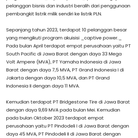
pelanggan bisnis dan industri beralih dari penggunaan
pembangkit listrik milik sendiri ke listrik PLN.
Sepanjang tahun 2023, terdapat 10 pelanggan besar
yang mengikuti program akuisisi _captive power._
Pada bulan April terdapat empat perusahaan yaitu PT
South Pacific di Jawa Barat dengan daya 33 Mega
Volt Ampere (MVA), PT Yamaha Indonesia di Jawa
Barat dengan daya 7,5 MVA, PT Grand Indonesia I di
Jakarta dengan daya 10,5 MVA, dan PT Grand
Indonesia II dengan daya 11 MVA.
Kemudian terdapat PT Bridgestone Tire di Jawa Barat
dengan daya 9,69 MVA pada bulan Mei. Kemudian
pada bulan Oktober 2023 terdapat empat
perusahaan yaitu PT Pindodeli I di Jawa Barat dengan
daya 45 MVA, PT Pindodeli II di Jawa Barat dengan