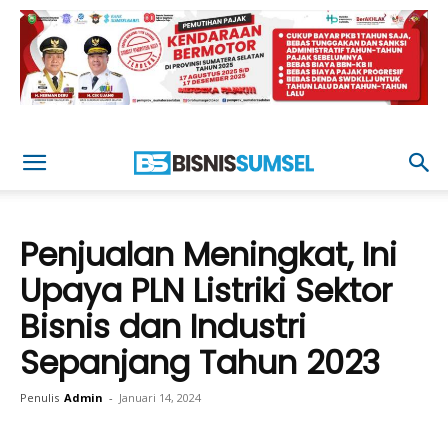
Penjualan Meningkat, Ini
Upaya PLN Listriki Sektor
Bisnis dan Industri
Sepanjang Tahun 2023
Penulis
Admin
-
Januari 14, 2024