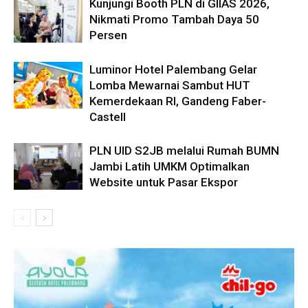
Kunjungi Booth PLN di GIIAS 2026,
Nikmati Promo Tambah Daya 50
Persen
Luminor Hotel Palembang Gelar
Lomba Mewarnai Sambut HUT
Kemerdekaan RI, Gandeng Faber-
Castell
PLN UID S2JB melalui Rumah BUMN
Jambi Latih UMKM Optimalkan
Website untuk Pasar Ekspor