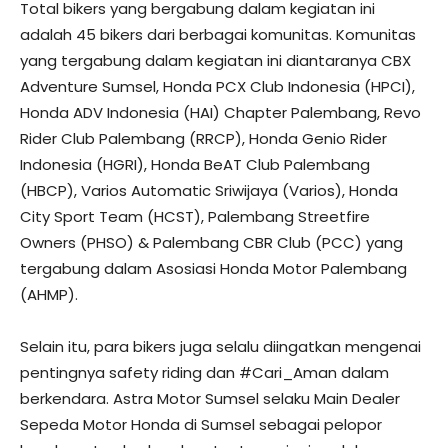
Total bikers yang bergabung dalam kegiatan ini
adalah 45 bikers dari berbagai komunitas. Komunitas
yang tergabung dalam kegiatan ini diantaranya CBX
Adventure Sumsel, Honda PCX Club Indonesia (HPCI),
Honda ADV Indonesia (HAI) Chapter Palembang, Revo
Rider Club Palembang (RRCP), Honda Genio Rider
Indonesia (HGRI), Honda BeAT Club Palembang
(HBCP), Varios Automatic Sriwijaya (Varios), Honda
City Sport Team (HCST), Palembang Streetfire
Owners (PHSO) & Palembang CBR Club (PCC) yang
tergabung dalam Asosiasi Honda Motor Palembang
(AHMP).
Selain itu, para bikers juga selalu diingatkan mengenai
pentingnya safety riding dan #Cari_Aman dalam
berkendara. Astra Motor Sumsel selaku Main Dealer
Sepeda Motor Honda di Sumsel sebagai pelopor