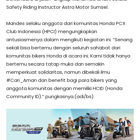
Safety Riding Instructor Astra Motor Sumsel.
Mandes selaku anggota dari komunitas Honda PCX
Club Indonesia (HPCI) mengungkapkan
antusiasmenya dalam mengikuti kegiatan ini. “Senang
sekali bisa bertemu dengan seluruh sahabat dari
komunitas bikers Honda di acara ini. Kami tidak hanya
bertemu secara tatap muka dan semakin
memperkuat solidaritas, namun dibekali ilmu
#Cari_Aman dan benefit bagi para bikers yang
anggota komunitas dengan memiliki HCID (Honda
Community ID).” pungkasnya.(adi/bs)