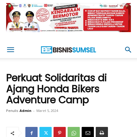
Perkuat Solidaritas di
Ajang Honda Bikers
Adventure Camp
Penulis
Admin
-
Maret 5, 2024