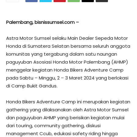
Palembang, bisnissumsel.com –
Astra Motor Sumsel selaku Main Dealer Sepeda Motor
Honda di Sumatera Selatan bersama seluruh anggota
komunitas yang tergabung dalam satu naungan
paguyuban Asosiasi Honda Motor Palembang (AHMP)
menggelar kegiatan Honda Bikers Adventure Camp
pada Sabtu – Minggu, 2 – 3 Maret 2024 yang berlokasi
di Camp Bukit Gandus.
Honda Bikers Adventure Camp ini merupakan kegiatan
gathering yang dilaksanakan oleh Astra Motor Sumsel
dan paguyuban AHMP yang berisikan kegiatan mulai
dari touring, community gathering, diskusi
management Ccub, edukasi safety riding hingga