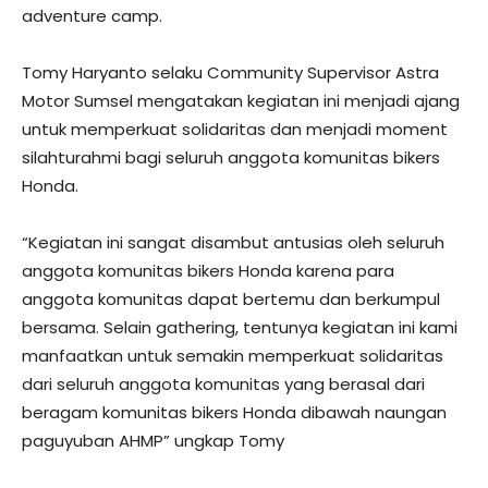
adventure camp.
Tomy Haryanto selaku Community Supervisor Astra
Motor Sumsel mengatakan kegiatan ini menjadi ajang
untuk memperkuat solidaritas dan menjadi moment
silahturahmi bagi seluruh anggota komunitas bikers
Honda.
“Kegiatan ini sangat disambut antusias oleh seluruh
anggota komunitas bikers Honda karena para
anggota komunitas dapat bertemu dan berkumpul
bersama. Selain gathering, tentunya kegiatan ini kami
manfaatkan untuk semakin memperkuat solidaritas
dari seluruh anggota komunitas yang berasal dari
beragam komunitas bikers Honda dibawah naungan
paguyuban AHMP” ungkap Tomy