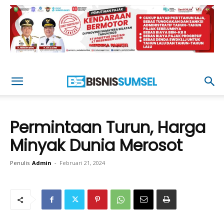
Permintaan Turun, Harga
Minyak Dunia Merosot
Penulis
Admin
-
Februari 21, 2024