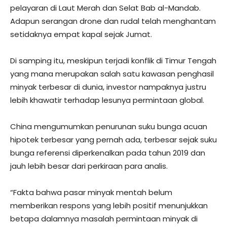
pelayaran di Laut Merah dan Selat Bab al-Mandab.
Adapun serangan drone dan rudal telah menghantam
setidaknya empat kapal sejak Jumat.
Di samping itu, meskipun terjadi konflik di Timur Tengah
yang mana merupakan salah satu kawasan penghasil
minyak terbesar di dunia, investor nampaknya justru
lebih khawatir terhadap lesunya permintaan global.
China mengumumkan penurunan suku bunga acuan
hipotek terbesar yang pernah ada, terbesar sejak suku
bunga referensi diperkenalkan pada tahun 2019 dan
jauh lebih besar dari perkiraan para analis.
“Fakta bahwa pasar minyak mentah belum
memberikan respons yang lebih positif menunjukkan
betapa dalamnya masalah permintaan minyak di