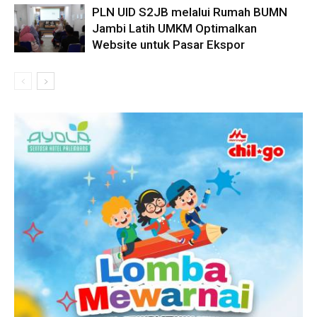
PLN UID S2JB melalui Rumah BUMN
Jambi Latih UMKM Optimalkan
Website untuk Pasar Ekspor