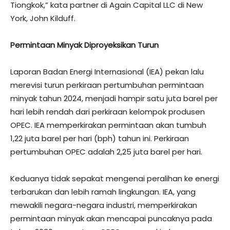
Tiongkok,” kata partner di Again Capital LLC di New
York, John Kilduff.
Permintaan Minyak Diproyeksikan Turun
Laporan Badan Energi Internasional (IEA) pekan lalu
merevisi turun perkiraan pertumbuhan permintaan
minyak tahun 2024, menjadi hampir satu juta barel per
hari lebih rendah dari perkiraan kelompok produsen
OPEC. IEA memperkirakan permintaan akan tumbuh
1,22 juta barel per hari (bph) tahun ini. Perkiraan
pertumbuhan OPEC adalah 2,25 juta barel per hari.
Keduanya tidak sepakat mengenai peralihan ke energi
terbarukan dan lebih ramah lingkungan. IEA, yang
mewakili negara-negara industri, memperkirakan
permintaan minyak akan mencapai puncaknya pada