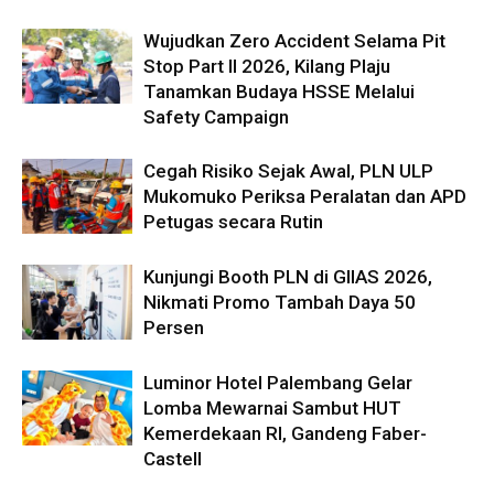
Wujudkan Zero Accident Selama Pit
Stop Part II 2026, Kilang Plaju
Tanamkan Budaya HSSE Melalui
Safety Campaign
Cegah Risiko Sejak Awal, PLN ULP
Mukomuko Periksa Peralatan dan APD
Petugas secara Rutin
Kunjungi Booth PLN di GIIAS 2026,
Nikmati Promo Tambah Daya 50
Persen
Luminor Hotel Palembang Gelar
Lomba Mewarnai Sambut HUT
Kemerdekaan RI, Gandeng Faber-
Castell