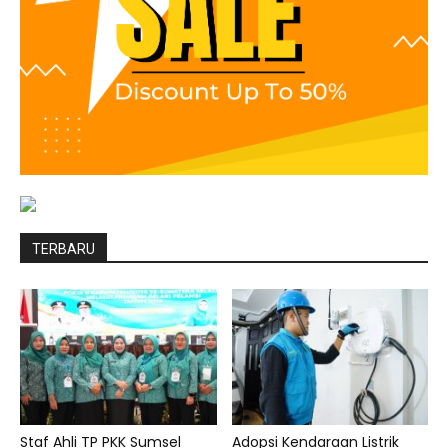
TERBARU
Staf Ahli TP PKK Sumsel
Adopsi Kendaraan Listrik