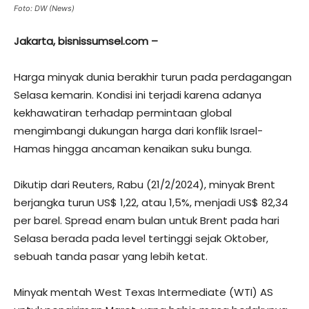
Foto: DW (News)
Jakarta, bisnissumsel.com –
Harga minyak dunia berakhir turun pada perdagangan
Selasa kemarin. Kondisi ini terjadi karena adanya
kekhawatiran terhadap permintaan global
mengimbangi dukungan harga dari konflik Israel-
Hamas hingga ancaman kenaikan suku bunga.
Dikutip dari Reuters, Rabu (21/2/2024), minyak Brent
berjangka turun US$ 1,22, atau 1,5%, menjadi US$ 82,34
per barel. Spread enam bulan untuk Brent pada hari
Selasa berada pada level tertinggi sejak Oktober,
sebuah tanda pasar yang lebih ketat.
Minyak mentah West Texas Intermediate (WTI) AS