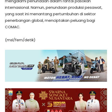
mengalami penundaan dalam rantai pasokan
internasional. Namun, penundaan produksi pesawat,
yang saat ini menantang pertumbuhan di sektor
penerbangan global, menciptakan peluang bagi
COMAC.
(msl/fem/detik)