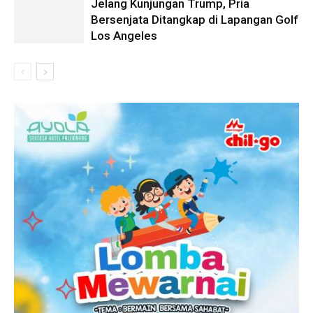
Jelang Kunjungan Trump, Pria
Bersenjata Ditangkap di Lapangan Golf
Los Angeles