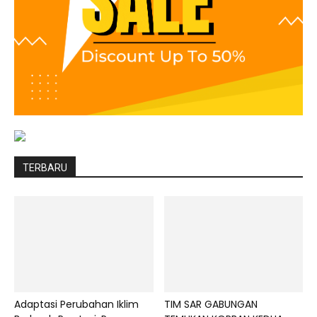
TERBARU
Adaptasi Perubahan Iklim
TIM SAR GABUNGAN