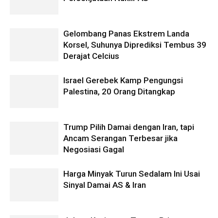
Gelombang Panas Ekstrem Landa
Korsel, Suhunya Diprediksi Tembus 39
Derajat Celcius
Israel Gerebek Kamp Pengungsi
Palestina, 20 Orang Ditangkap
Trump Pilih Damai dengan Iran, tapi
Ancam Serangan Terbesar jika
Negosiasi Gagal
Harga Minyak Turun Sedalam Ini Usai
Sinyal Damai AS & Iran