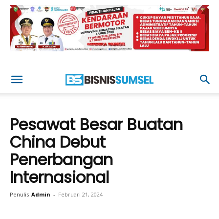
Pesawat Besar Buatan
China Debut
Penerbangan
Internasional
Penulis
Admin
-
Februari 21, 2024