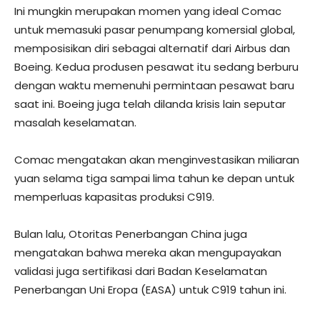
Ini mungkin merupakan momen yang ideal Comac
untuk memasuki pasar penumpang komersial global,
memposisikan diri sebagai alternatif dari Airbus dan
Boeing. Kedua produsen pesawat itu sedang berburu
dengan waktu memenuhi permintaan pesawat baru
saat ini. Boeing juga telah dilanda krisis lain seputar
masalah keselamatan.
Comac mengatakan akan menginvestasikan miliaran
yuan selama tiga sampai lima tahun ke depan untuk
memperluas kapasitas produksi C919.
Bulan lalu, Otoritas Penerbangan China juga
mengatakan bahwa mereka akan mengupayakan
validasi juga sertifikasi dari Badan Keselamatan
Penerbangan Uni Eropa (EASA) untuk C919 tahun ini.