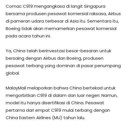
Comac C919 mengangkasa di langit Singapura
bersama produsen pesawat komersial raksasa, Airbus
di pameran udara terbesar di Asia itu. Sementara itu,
Boeing tidak akan memamerkan pesawat komersial
pada acara tahun ini.
Ya, China telah berinvestasi besar-besaran untuk
bersaing dengan Airbus dan Boeing, produsen
pesawat terbang yang dominan di pasar penumpang
global.
MalayMail melaporkan bahwa China bertekad untuk
mengorbitkan C919 di dalam dan luar negeri. Namun,
model itu hanya disertifikasi di China. Pesawat
pertama dari empat C919 mulai terbang dengan
China Eastern Airlines (MU) tahun lalu.