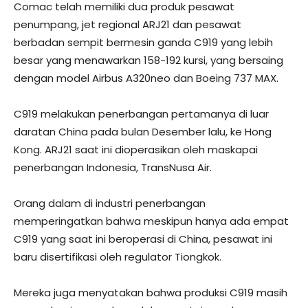
Comac telah memiliki dua produk pesawat
penumpang, jet regional ARJ21 dan pesawat
berbadan sempit bermesin ganda C919 yang lebih
besar yang menawarkan 158-192 kursi, yang bersaing
dengan model Airbus A320neo dan Boeing 737 MAX.
C919 melakukan penerbangan pertamanya di luar
daratan China pada bulan Desember lalu, ke Hong
Kong. ARJ21 saat ini dioperasikan oleh maskapai
penerbangan Indonesia, TransNusa Air.
Orang dalam di industri penerbangan
memperingatkan bahwa meskipun hanya ada empat
C919 yang saat ini beroperasi di China, pesawat ini
baru disertifikasi oleh regulator Tiongkok.
Mereka juga menyatakan bahwa produksi C919 masih