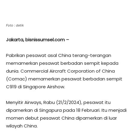
Foto : detik
Jakarta, bisnissumsel.com –
Pabrikan pesawat asal China terang-terangan
memamerkan pesawat berbadan sempit kepada
dunia. Commercial Aircraft Corporation of China
(Comac) memamerkan pesawat berbadan sempit
C919 di Singapore Airshow.
Menyitir Airways, Rabu (21/2/2024), pesawat itu
dipamerkan di Singapura pada 18 Februari. Itu menjadi
momen debut pesawat China dipamerkan di luar
wilayah China.