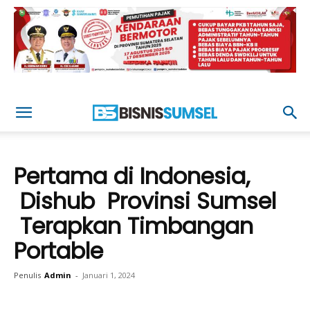
Pertama di Indonesia,
Dishub Provinsi Sumsel
Terapkan Timbangan
Portable
Penulis
Admin
-
Januari 1, 2024