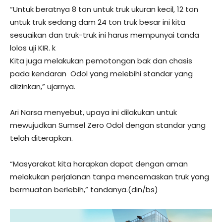
“Untuk beratnya 8 ton untuk truk ukuran kecil, 12 ton
untuk truk sedang dam 24 ton truk besar ini kita
sesuaikan dan truk-truk ini harus mempunyai tanda
lolos uji KIR. k
Kita juga melakukan pemotongan bak dan chasis
pada kendaran Odol yang melebihi standar yang
diizinkan,” ujarnya.
Ari Narsa menyebut, upaya ini dilakukan untuk
mewujudkan Sumsel Zero Odol dengan standar yang
telah diterapkan.
“Masyarakat kita harapkan dapat dengan aman
melakukan perjalanan tanpa mencemaskan truk yang
bermuatan berlebih,” tandanya.(din/bs)