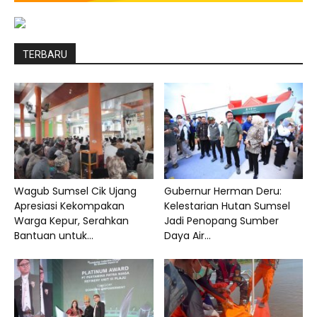
TERBARU
Wagub Sumsel Cik Ujang
Gubernur Herman Deru:
Apresiasi Kekompakan
Kelestarian Hutan Sumsel
Warga Kepur, Serahkan
Jadi Penopang Sumber
Bantuan untuk...
Daya Air...