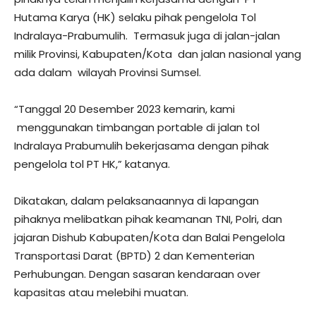
Hutama Karya (HK) selaku pihak pengelola Tol
Indralaya-Prabumulih. Termasuk juga di jalan-jalan
milik Provinsi, Kabupaten/Kota dan jalan nasional yang
ada dalam wilayah Provinsi Sumsel.
“Tanggal 20 Desember 2023 kemarin, kami
menggunakan timbangan portable di jalan tol
Indralaya Prabumulih bekerjasama dengan pihak
pengelola tol PT HK,” katanya.
Dikatakan, dalam pelaksanaannya di lapangan
pihaknya melibatkan pihak keamanan TNI, Polri, dan
jajaran Dishub Kabupaten/Kota dan Balai Pengelola
Transportasi Darat (BPTD) 2 dan Kementerian
Perhubungan. Dengan sasaran kendaraan over
kapasitas atau melebihi muatan.