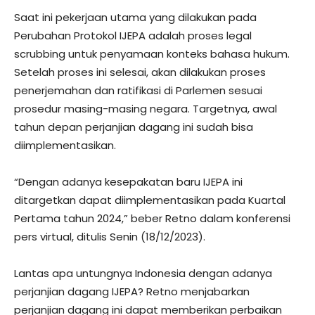
Saat ini pekerjaan utama yang dilakukan pada
Perubahan Protokol IJEPA adalah proses legal
scrubbing untuk penyamaan konteks bahasa hukum.
Setelah proses ini selesai, akan dilakukan proses
penerjemahan dan ratifikasi di Parlemen sesuai
prosedur masing-masing negara. Targetnya, awal
tahun depan perjanjian dagang ini sudah bisa
diimplementasikan.
“Dengan adanya kesepakatan baru IJEPA ini
ditargetkan dapat diimplementasikan pada Kuartal
Pertama tahun 2024,” beber Retno dalam konferensi
pers virtual, ditulis Senin (18/12/2023).
Lantas apa untungnya Indonesia dengan adanya
perjanjian dagang IJEPA? Retno menjabarkan
perjanjian dagang ini dapat memberikan perbaikan