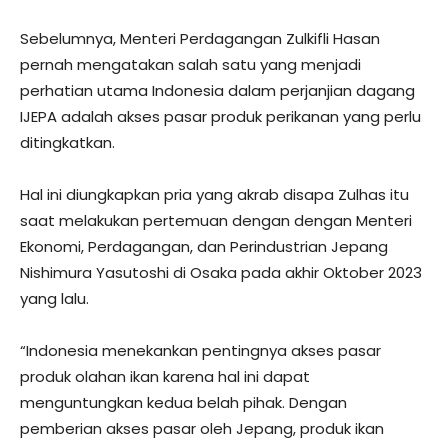
Sebelumnya, Menteri Perdagangan Zulkifli Hasan
pernah mengatakan salah satu yang menjadi
perhatian utama Indonesia dalam perjanjian dagang
IJEPA adalah akses pasar produk perikanan yang perlu
ditingkatkan.
Hal ini diungkapkan pria yang akrab disapa Zulhas itu
saat melakukan pertemuan dengan dengan Menteri
Ekonomi, Perdagangan, dan Perindustrian Jepang
Nishimura Yasutoshi di Osaka pada akhir Oktober 2023
yang lalu.
“Indonesia menekankan pentingnya akses pasar
produk olahan ikan karena hal ini dapat
menguntungkan kedua belah pihak. Dengan
pemberian akses pasar oleh Jepang, produk ikan