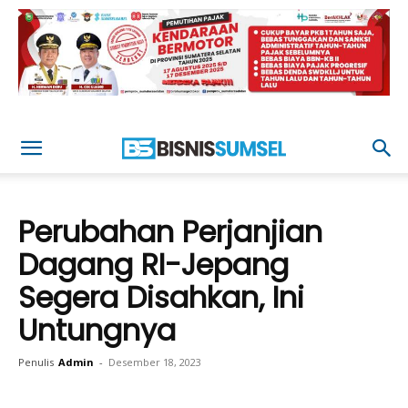
Perubahan Perjanjian
Dagang RI-Jepang
Segera Disahkan, Ini
Untungnya
Penulis
Admin
-
Desember 18, 2023