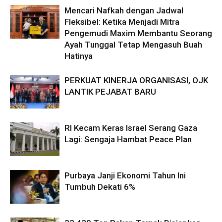
Mencari Nafkah dengan Jadwal
Fleksibel: Ketika Menjadi Mitra
Pengemudi Maxim Membantu Seorang
Ayah Tunggal Tetap Mengasuh Buah
Hatinya
PERKUAT KINERJA ORGANISASI, OJK
LANTIK PEJABAT BARU
RI Kecam Keras Israel Serang Gaza
Lagi: Sengaja Hambat Peace Plan
Purbaya Janji Ekonomi Tahun Ini
Tumbuh Dekati 6%