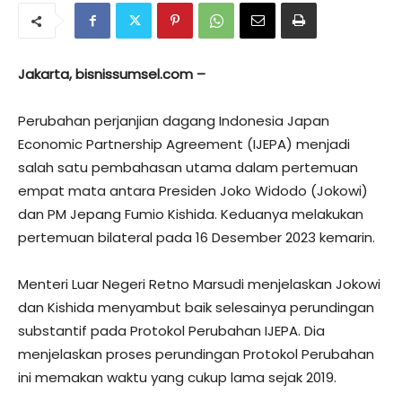
Jakarta, bisnissumsel.com –
Perubahan perjanjian dagang Indonesia Japan
Economic Partnership Agreement (IJEPA) menjadi
salah satu pembahasan utama dalam pertemuan
empat mata antara Presiden Joko Widodo (Jokowi)
dan PM Jepang Fumio Kishida. Keduanya melakukan
pertemuan bilateral pada 16 Desember 2023 kemarin.
Menteri Luar Negeri Retno Marsudi menjelaskan Jokowi
dan Kishida menyambut baik selesainya perundingan
substantif pada Protokol Perubahan IJEPA. Dia
menjelaskan proses perundingan Protokol Perubahan
ini memakan waktu yang cukup lama sejak 2019.