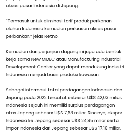
akses pasar Indonesia di Jepang.
“Termasuk untuk eliminasi tarif produk perikanan
olahan Indonesia kemudian perluasan akses pasar
perbankan,” jelas Retno.
Kemudian dari perjanjian dagang ini juga ada bentuk
kerja sama New MIDEC atau Manufacturing Industrial
Development Center yang dapat mendukung industri
Indonesia menjadi basis produksi kawasan.
Sebagai informasi, total perdagangan Indonesia dan
Jepang pada 2022 tercatat sebesar U$S 42,03 miliar.
Indonesia sejauh ini memiliki surplus perdagangan
atas Jepang sebesar U$S 7,68 miliar. Rincinya, ekspor
Indonesia ke Jepang sebesar U$S 24,85 miliar serta
impor Indonesia dari Jepang sebesar U$S 17,18 miliar.