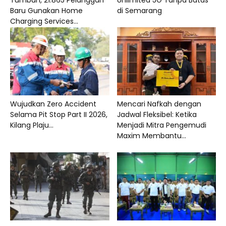
Baru Gunakan Home
di Semarang
Charging Services...
Wujudkan Zero Accident
Mencari Nafkah dengan
Selama Pit Stop Part II 2026,
Jadwal Fleksibel: Ketika
Kilang Plaju...
Menjadi Mitra Pengemudi
Maxim Membantu...