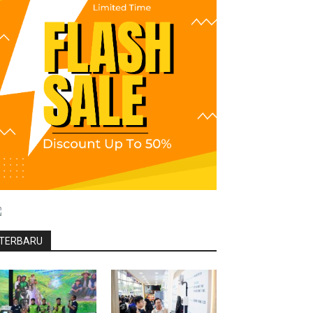
TERBARU