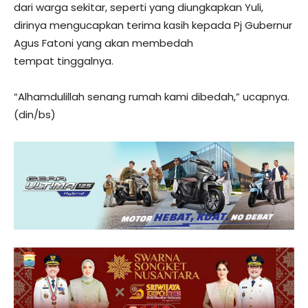
dari warga sekitar, seperti yang diungkapkan Yuli,
dirinya mengucapkan terima kasih kepada Pj Gubernur
Agus Fatoni yang akan membedah
tempat tinggalnya.
“Alhamdulillah senang rumah kami dibedah,” ucapnya.
(din/bs)