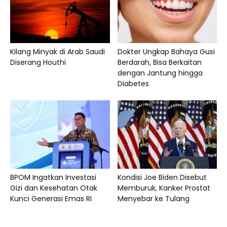
Kilang Minyak di Arab Saudi
Dokter Ungkap Bahaya Gusi
Diserang Houthi
Berdarah, Bisa Berkaitan
dengan Jantung hingga
Diabetes
BPOM Ingatkan Investasi
Kondisi Joe Biden Disebut
Gizi dan Kesehatan Otak
Memburuk, Kanker Prostat
Kunci Generasi Emas RI
Menyebar ke Tulang