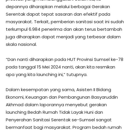
depannya diharapkan melalui berbagai Gerakan
Serentak dapat tepat sasaran dan efektif pada
masyarakat. Terkait, pemberian sanitasi saat ini sudah
terkumpul 6.984 penerima dan akan terus bertambah
juga diharapkan dapat menjadi yang terbesar dalam
skala nasional.
“Dan nanti diharapkan pada HUT Provinsi Sumsel ke-78
pada tanggal 15 Mei 2024 nanti, akan kita resmikan
apa yang kita launching ini,” tutupnya.
Dalam kesempatan yang sama, Asisten II Bidang
Ekonomi, Keuangan dan Pembangunan Basyaruddin
Akhmad dalam laporannya menyebut gerakan
launching Bedah Rumah Tidak Layak Huni dan
Penyerahan Sanitasi Serentak se-Sumsel sangat
bermanfaat bagi masyarakat. Program bedah rumah