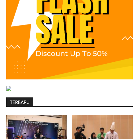
TERBARU