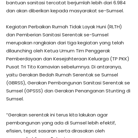
bantuan sanitasi tercatat berjumlah lebih dari 6.984
dan akan diberikan kepada masyarakat se-Sumsel.
Kegiatan Perbaikan Rumah Tidak Layak Huni (RLTH)
dan Pemberian Sanitasi Serentak se-Sumsel
merupakan rangkaian dari tiga kegiatan yang telah
dilaunching oleh Ketua Umum Tim Penggerak
Pemberdayaan dan Kesejahteraan Keluarga (TP PKK)
Pusat Tri Tito Karnavian sebelumnya. Di antaranya,
yaitu Gerakan Bedah Rumah Serentak se Sumsel
(GBRSS), Gerakan Pembangunan Sanitasi Serentak se
Sumsel (GPSSS) dan Gerakan Penanganan Stunting di
Sumsel.
“Gerakan serentak ini terus kita lakukan agar
pembangunan yang ada di Sumsel lebih efektif,
efisien, tepat sasaran serta dirasakan oleh