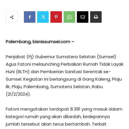
Palembang, bisnissumsel.com –
Penjabat (Pj) Gubernur Sumatera Selatan (Sumsel)
Agus Fatoni melaunching Perbaikan Rumah Tidak Layak
Huni (RLTH) dan Pemberian Sanitasi Serentak se-
Sumsel. Kegiatan ini berlangsung di Gang Kaleng, Plaju
Ilir, Plaju, Palembang, Sumatera Selatan, Rabu
(21/2/2024).
Fatoni mengatakan terdapat 8.391 yang masuk dalam
kategori rumah yang akan dibedah, kedepannya
jumlah tersebut akan terus bertambah. Terkait