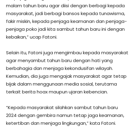
malam tahun baru agar diisi dengan berbagi kepada
masyarakat, jadi berbagi bansos kepada tunawisma,
fakir miskin, kepada penjaga keamanan dan penjaga-
penjaga poko jadi kita sambut tahun baru ini dengan
kebaikan,” ucap Fatoni.
Selain itu, Fatoni juga mengimbau kepada masyarakat
agar menyambut tahun baru dengan hati yang
berbahagia dan menjaga kekondusifan wilayah.
Kemudian, dia juga mengajak masyarakat agar tetap
bijak dalam menggunaan media sosial, terutama
terkait berita hoax maupun ujaran kebencian.
“Kepada masyarakat silahkan sambut tahun baru
2024 dengan gembira namun tetap jaga keamanan,
ketertiban dan menjaga lingkungan,” kata Fatoni.