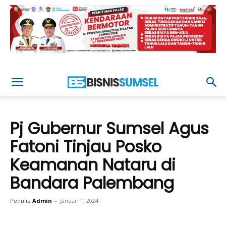
Pj Gubernur Sumsel Agus
Fatoni Tinjau Posko
Keamanan Nataru di
Bandara Palembang
Penulis
Admin
-
Januari 1, 2024