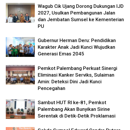
Wagub Cik Ujang Dorong Dukungan IJD
2027, Usulkan Pembangunan Jalan
dan Jembatan Sumsel ke Kementerian
PU
Gubernur Herman Deru: Pendidikan
Karakter Anak Jadi Kunci Wujudkan
Generasi Emas 2045
Pemkot Palembang Perkuat Sinergi
Eliminasi Kanker Serviks, Sulaiman
Amin: Deteksi Dini Jadi Kunci
Pencegahan
Sambut HUT RI ke-81, Pemkot
Palembang Akan Bunyikan Sirine
Serentak di Detik-Detik Proklamasi