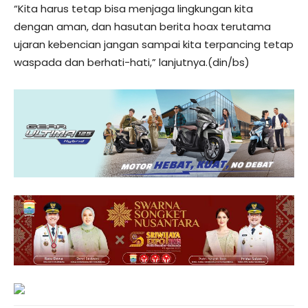
“Kita harus tetap bisa menjaga lingkungan kita
dengan aman, dan hasutan berita hoax terutama
ujaran kebencian jangan sampai kita terpancing tetap
waspada dan berhati-hati,” lanjutnya.(din/bs)