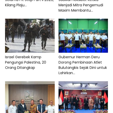
Kilang Plaju...
Menjadi Mitra Pengemudi
Maxim Membantu...
Israel Gerebek Kamp
Gubernur Herman Deru
Pengungsi Palestina, 20
Dorong Pembinaan Atlet
Orang Ditangkap
Bulutangkis Sejak Dini untuk
Lahirkan...