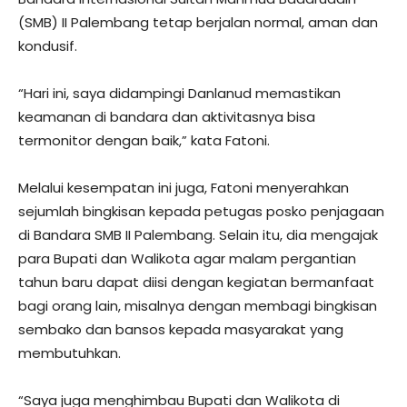
(SMB) II Palembang tetap berjalan normal, aman dan
kondusif.
“Hari ini, saya didampingi Danlanud memastikan
keamanan di bandara dan aktivitasnya bisa
termonitor dengan baik,” kata Fatoni.
Melalui kesempatan ini juga, Fatoni menyerahkan
sejumlah bingkisan kepada petugas posko penjagaan
di Bandara SMB II Palembang. Selain itu, dia mengajak
para Bupati dan Walikota agar malam pergantian
tahun baru dapat diisi dengan kegiatan bermanfaat
bagi orang lain, misalnya dengan membagi bingkisan
sembako dan bansos kepada masyarakat yang
membutuhkan.
“Saya juga menghimbau Bupati dan Walikota di