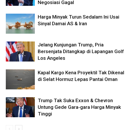
Negosiasi Gagal
Harga Minyak Turun Sedalam Ini Usai
Sinyal Damai AS & Iran
Jelang Kunjungan Trump, Pria
Bersenjata Ditangkap di Lapangan Golf
Los Angeles
Kapal Kargo Kena Proyektil Tak Dikenal
di Selat Hormuz Lepas Pantai Oman
Trump Tak Suka Exxon & Chevron
Untung Gede Gara-gara Harga Minyak
Tinggi