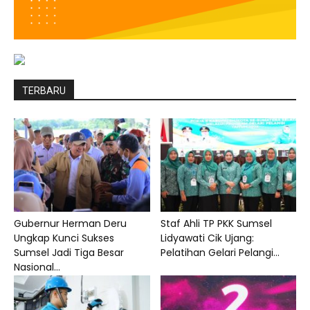
TERBARU
Gubernur Herman Deru
Staf Ahli TP PKK Sumsel
Ungkap Kunci Sukses
Lidyawati Cik Ujang:
Sumsel Jadi Tiga Besar
Pelatihan Gelari Pelangi...
Nasional...