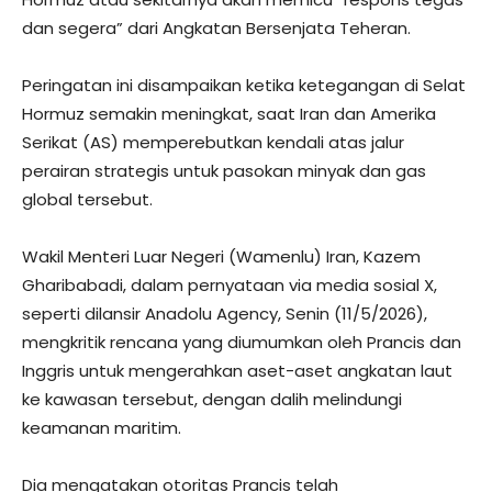
dan segera” dari Angkatan Bersenjata Teheran.
Peringatan ini disampaikan ketika ketegangan di Selat
Hormuz semakin meningkat, saat Iran dan Amerika
Serikat (AS) memperebutkan kendali atas jalur
perairan strategis untuk pasokan minyak dan gas
global tersebut.
Wakil Menteri Luar Negeri (Wamenlu) Iran, Kazem
Gharibabadi, dalam pernyataan via media sosial X,
seperti dilansir Anadolu Agency, Senin (11/5/2026),
mengkritik rencana yang diumumkan oleh Prancis dan
Inggris untuk mengerahkan aset-aset angkatan laut
ke kawasan tersebut, dengan dalih melindungi
keamanan maritim.
Dia mengatakan otoritas Prancis telah