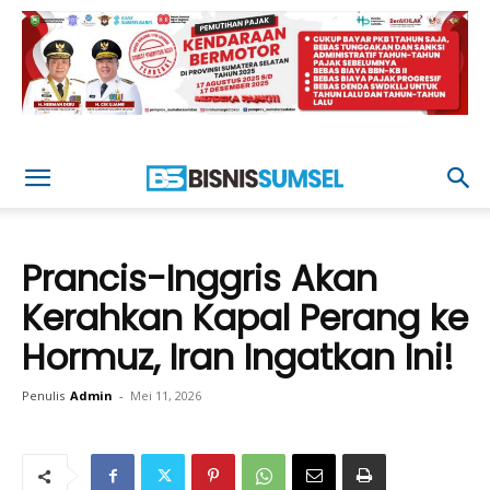
Prancis-Inggris Akan
Kerahkan Kapal Perang ke
Hormuz, Iran Ingatkan Ini!
Penulis
Admin
-
Mei 11, 2026