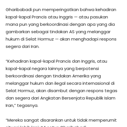
Gharibabadi pun memperingatkan bahwa kehadiran
kapal-kapal Prancis atau Inggris — atau pasukan
mana pun yang berkoordinasi dengan apa yang dia
gambarkan sebagai tindakan AS yang melanggar
hukum di Selat Hormuz — akan menghadapi respons
segera dari Iran.
“Kehadiran kapal-kapal Prancis dan Inggris, atau
kapal-kapal negara lainnya yang berpotensi
berkoordinasi dengan tindakan Amerika yang
melanggar hukum dan ilegal secara internasional di
Selat Hormuz, akan disambut dengan respons tegas
dan segera dari Angkatan Bersenjata Republik Islam
Iran,” tegasnya.
“Mereka sangat disarankan untuk tidak memperumit