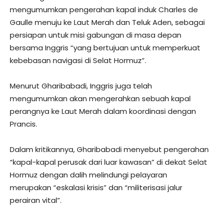
mengumumkan pengerahan kapal induk Charles de
Gaulle menuju ke Laut Merah dan Teluk Aden, sebagai
persiapan untuk misi gabungan di masa depan
bersama Inggris “yang bertujuan untuk memperkuat
kebebasan navigasi di Selat Hormuz”.
Menurut Gharibabadi, Inggris juga telah
mengumumkan akan mengerahkan sebuah kapal
perangnya ke Laut Merah dalam koordinasi dengan
Prancis.
Dalam kritikannya, Gharibabadi menyebut pengerahan
“kapal-kapal perusak dari luar kawasan” di dekat Selat
Hormuz dengan dalih melindungi pelayaran
merupakan “eskalasi krisis” dan “militerisasi jalur
perairan vital”.