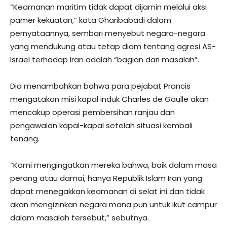
“Keamanan maritim tidak dapat dijamin melalui aksi
pamer kekuatan,” kata Gharibabadi dalam
pernyataannya, sembari menyebut negara-negara
yang mendukung atau tetap diam tentang agresi AS-
Israel terhadap Iran adalah “bagian dari masalah”.
Dia menambahkan bahwa para pejabat Prancis
mengatakan misi kapal induk Charles de Gaulle akan
mencakup operasi pembersihan ranjau dan
pengawalan kapal-kapal setelah situasi kembali
tenang.
“Kami mengingatkan mereka bahwa, baik dalam masa
perang atau damai, hanya Republik Islam Iran yang
dapat menegakkan keamanan di selat ini dan tidak
akan mengizinkan negara mana pun untuk ikut campur
dalam masalah tersebut,” sebutnya.