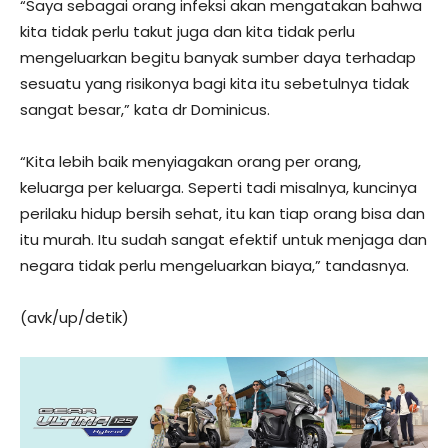
“Saya sebagai orang infeksi akan mengatakan bahwa
kita tidak perlu takut juga dan kita tidak perlu
mengeluarkan begitu banyak sumber daya terhadap
sesuatu yang risikonya bagi kita itu sebetulnya tidak
sangat besar,” kata dr Dominicus.
“Kita lebih baik menyiagakan orang per orang,
keluarga per keluarga. Seperti tadi misalnya, kuncinya
perilaku hidup bersih sehat, itu kan tiap orang bisa dan
itu murah. Itu sudah sangat efektif untuk menjaga dan
negara tidak perlu mengeluarkan biaya,” tandasnya.
(avk/up/detik)