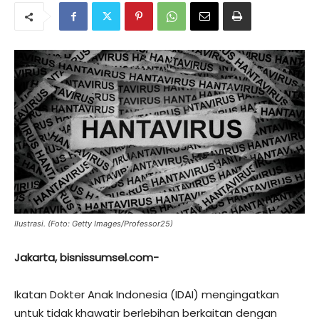
Ilustrasi. (Foto: Getty Images/Professor25)
Jakarta, bisnissumsel.com-
Ikatan Dokter Anak Indonesia (IDAI) mengingatkan
untuk tidak khawatir berlebihan berkaitan dengan