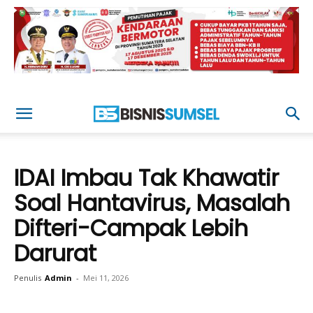
IDAI Imbau Tak Khawatir
Soal Hantavirus, Masalah
Difteri-Campak Lebih
Darurat
Penulis
Admin
-
Mei 11, 2026