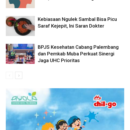
Kebiasaan Ngulek Sambal Bisa Picu
Saraf Kejepit, Ini Saran Dokter
BPJS Kesehatan Cabang Palembang
dan Pemkab Muba Perkuat Sinergi
Jaga UHC Prioritas