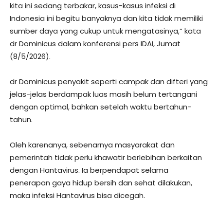
kita ini sedang terbakar, kasus-kasus infeksi di
Indonesia ini begitu banyaknya dan kita tidak memiliki
sumber daya yang cukup untuk mengatasinya,” kata
dr Dominicus dalam konferensi pers IDAI, Jumat
(8/5/2026).
dr Dominicus penyakit seperti campak dan difteri yang
jelas-jelas berdampak luas masih belum tertangani
dengan optimal, bahkan setelah waktu bertahun-
tahun.
Oleh karenanya, sebenarnya masyarakat dan
pemerintah tidak perlu khawatir berlebihan berkaitan
dengan Hantavirus. Ia berpendapat selama
penerapan gaya hidup bersih dan sehat dilakukan,
maka infeksi Hantavirus bisa dicegah.