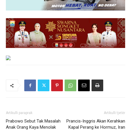
Artikulli paraprak
Artikulli tjetër
Prabowo Sebut Tak Masalah
Prancis-Inggris Akan Kerahkan
Anak Orang Kaya Menolak
Kapal Perang ke Hormuz, Iran