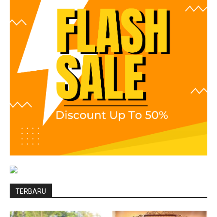
TERBARU