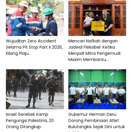
Wujudkan Zero Accident
Mencari Nafkah dengan
Selama Pit Stop Part II 2026,
Jadwal Fleksibel: Ketika
Kilang Plaju...
Menjadi Mitra Pengemudi
Maxim Membantu...
Israel Gerebek Kamp
Gubernur Herman Deru
Pengungsi Palestina, 20
Dorong Pembinaan Atlet
Orang Ditangkap
Bulutangkis Sejak Dini untuk