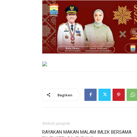
Bagikan
Artikulli paraprak
RAYAKAN MAKAN MALAM IMLEK BERSAMA