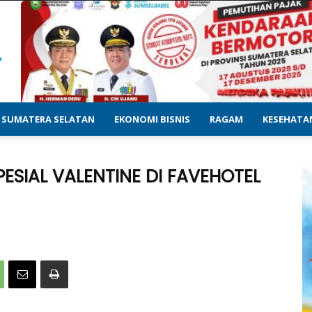
SUMATERA SELATAN
EKONOMI BISNIS
RAGAM
KESEHATA
SIAL VALENTINE DI FAVEHOTEL