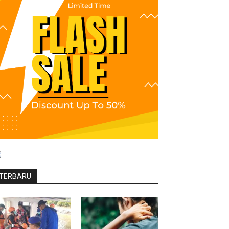
TERBARU