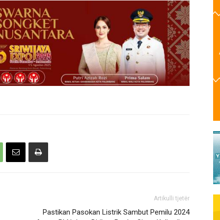
Artikulli tjetër
Pastikan Pasokan Listrik Sambut Pemilu 2024