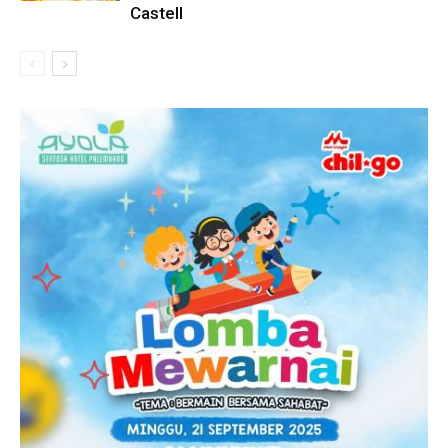
Castell