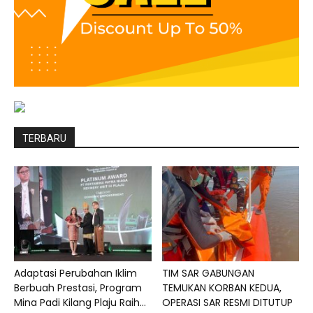
TERBARU
Adaptasi Perubahan Iklim
TIM SAR GABUNGAN
Berbuah Prestasi, Program
TEMUKAN KORBAN KEDUA,
Mina Padi Kilang Plaju Raih...
OPERASI SAR RESMI DITUTUP