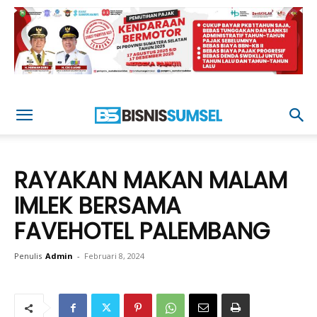
RAYAKAN MAKAN MALAM
IMLEK BERSAMA
FAVEHOTEL PALEMBANG
Penulis
Admin
-
Februari 8, 2024