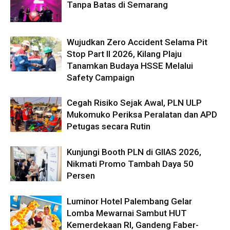
Tanpa Batas di Semarang
Wujudkan Zero Accident Selama Pit
Stop Part II 2026, Kilang Plaju
Tanamkan Budaya HSSE Melalui
Safety Campaign
Cegah Risiko Sejak Awal, PLN ULP
Mukomuko Periksa Peralatan dan APD
Petugas secara Rutin
Kunjungi Booth PLN di GIIAS 2026,
Nikmati Promo Tambah Daya 50
Persen
Luminor Hotel Palembang Gelar
Lomba Mewarnai Sambut HUT
Kemerdekaan RI, Gandeng Faber-