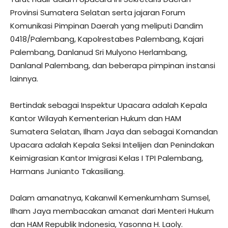
Provinsi Sumatera Selatan serta jajaran Forum
Komunikasi Pimpinan Daerah yang meliputi Dandim
0418/Palembang, Kapolrestabes Palembang, Kajari
Palembang, Danlanud Sri Mulyono Herlambang,
Danlanal Palembang, dan beberapa pimpinan instansi
lainnya.
Bertindak sebagai Inspektur Upacara adalah Kepala
Kantor Wilayah Kementerian Hukum dan HAM
Sumatera Selatan, Ilham Jaya dan sebagai Komandan
Upacara adalah Kepala Seksi Intelijen dan Penindakan
Keimigrasian Kantor Imigrasi Kelas I TPI Palembang,
Harmans Junianto Takasiliang.
Dalam amanatnya, Kakanwil Kemenkumham Sumsel,
Ilham Jaya membacakan amanat dari Menteri Hukum
dan HAM Republik Indonesia, Yasonna H. Laoly.