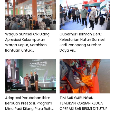
Wagub Sumsel Cik Ujang
Gubernur Herman Deru:
Apresiasi Kekompakan
Kelestarian Hutan Sumsel
Warga Kepur, Serahkan
Jadi Penopang Sumber
Bantuan untuk...
Daya Air...
Adaptasi Perubahan Iklim
TIM SAR GABUNGAN
Berbuah Prestasi, Program
TEMUKAN KORBAN KEDUA,
Mina Padi Kilang Plaju Raih...
OPERASI SAR RESMI DITUTUP