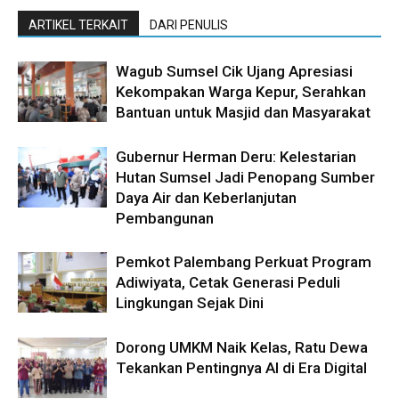
ARTIKEL TERKAIT
DARI PENULIS
Wagub Sumsel Cik Ujang Apresiasi
Kekompakan Warga Kepur, Serahkan
Bantuan untuk Masjid dan Masyarakat
Gubernur Herman Deru: Kelestarian
Hutan Sumsel Jadi Penopang Sumber
Daya Air dan Keberlanjutan
Pembangunan
Pemkot Palembang Perkuat Program
Adiwiyata, Cetak Generasi Peduli
Lingkungan Sejak Dini
Dorong UMKM Naik Kelas, Ratu Dewa
Tekankan Pentingnya AI di Era Digital