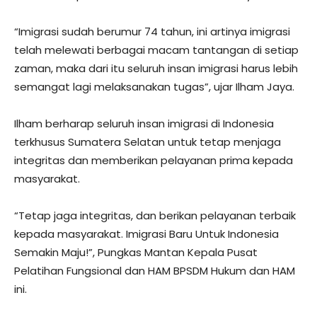
“Imigrasi sudah berumur 74 tahun, ini artinya imigrasi
telah melewati berbagai macam tantangan di setiap
zaman, maka dari itu seluruh insan imigrasi harus lebih
semangat lagi melaksanakan tugas”, ujar Ilham Jaya.
Ilham berharap seluruh insan imigrasi di Indonesia
terkhusus Sumatera Selatan untuk tetap menjaga
integritas dan memberikan pelayanan prima kepada
masyarakat.
“Tetap jaga integritas, dan berikan pelayanan terbaik
kepada masyarakat. Imigrasi Baru Untuk Indonesia
Semakin Maju!”, Pungkas Mantan Kepala Pusat
Pelatihan Fungsional dan HAM BPSDM Hukum dan HAM
ini.