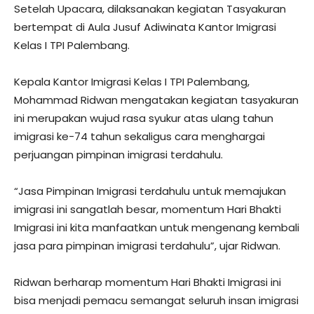
Setelah Upacara, dilaksanakan kegiatan Tasyakuran
bertempat di Aula Jusuf Adiwinata Kantor Imigrasi
Kelas I TPI Palembang.
Kepala Kantor Imigrasi Kelas I TPI Palembang,
Mohammad Ridwan mengatakan kegiatan tasyakuran
ini merupakan wujud rasa syukur atas ulang tahun
imigrasi ke-74 tahun sekaligus cara menghargai
perjuangan pimpinan imigrasi terdahulu.
“Jasa Pimpinan Imigrasi terdahulu untuk memajukan
imigrasi ini sangatlah besar, momentum Hari Bhakti
Imigrasi ini kita manfaatkan untuk mengenang kembali
jasa para pimpinan imigrasi terdahulu”, ujar Ridwan.
Ridwan berharap momentum Hari Bhakti Imigrasi ini
bisa menjadi pemacu semangat seluruh insan imigrasi