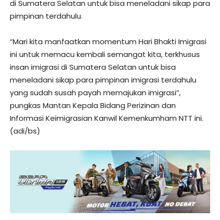
di Sumatera Selatan untuk bisa meneladani sikap para
pimpinan terdahulu.
“Mari kita manfaatkan momentum Hari Bhakti Imigrasi
ini untuk memacu kembali semangat kita, terkhusus
insan imigrasi di Sumatera Selatan untuk bisa
meneladani sikap para pimpinan imigrasi terdahulu
yang sudah susah payah memajukan imigrasi”,
pungkas Mantan Kepala Bidang Perizinan dan
Informasi Keimigrasian Kanwil Kemenkumham NTT ini.
(adi/bs)