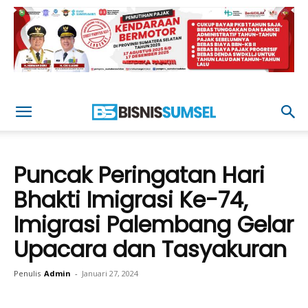
Puncak Peringatan Hari
Bhakti Imigrasi Ke-74,
Imigrasi Palembang Gelar
Upacara dan Tasyakuran
Penulis
Admin
-
Januari 27, 2024