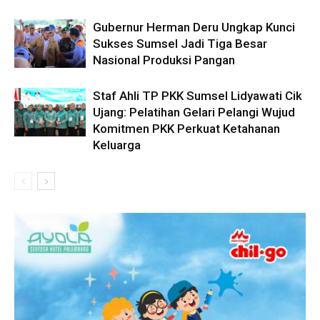
Gubernur Herman Deru Ungkap Kunci
Sukses Sumsel Jadi Tiga Besar
Nasional Produksi Pangan
Staf Ahli TP PKK Sumsel Lidyawati Cik
Ujang: Pelatihan Gelari Pelangi Wujud
Komitmen PKK Perkuat Ketahanan
Keluarga