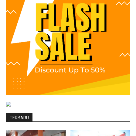
TERBARU